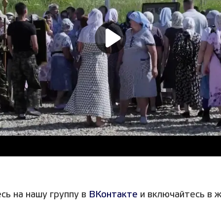
сь на нашу группу в
ВКонтакте
и включайтесь в ж