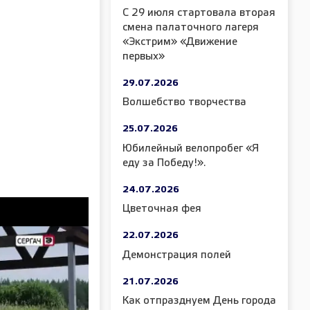
С 29 июля стартовала вторая
смена палаточного лагеря
«Экстрим» «Движение
первых»
29.07.2026
Волшебство творчества
25.07.2026
Юбилейный велопробег «Я
еду за Победу!».
24.07.2026
Цветочная фея
22.07.2026
Демонстрация полей
21.07.2026
Как отпразднуем День города