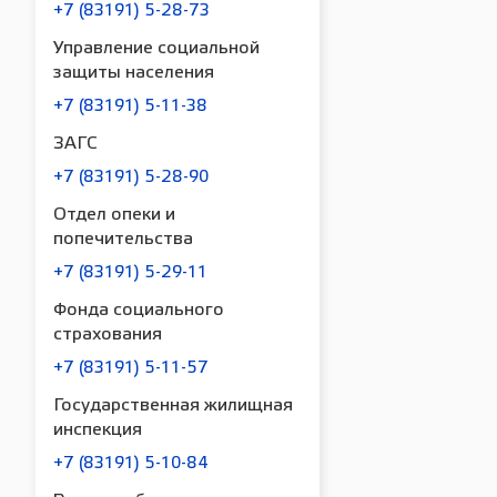
+7 (83191) 5-28-73
Управление социальной
защиты населения
+7 (83191) 5-11-38
ЗАГС
+7 (83191) 5-28-90
Отдел опеки и
попечительства
+7 (83191) 5-29-11
Фонда социального
страхования
+7 (83191) 5-11-57
Государственная жилищная
инспекция
+7 (83191) 5-10-84