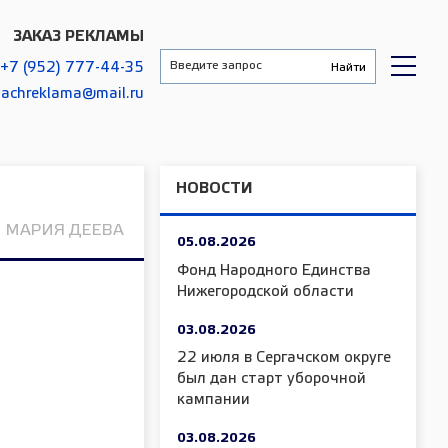
ЗАКАЗ РЕКЛАМЫ
+7 (952) 777-44-35
gachreklama@mail.ru
НОВОСТИ
МАРИЯ ДЕЕВА
05.08.2026
Фонд Народного Единства
Нижегородской области
03.08.2026
22 июля в Сергачском округе
был дан старт уборочной
кампании
03.08.2026