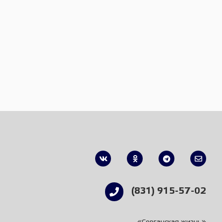
(831) 915-57-02