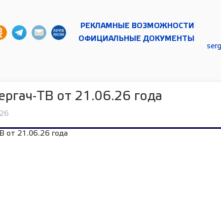
РЕКЛАМНЫЕ ВОЗМОЖНОСТИ
ОФИЦИАЛЬНЫЕ ДОКУМЕНТЫ
ser
ергач-ТВ от 21.06.26 года
026