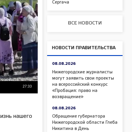
Сергача
ВСЕ НОВОСТИ
НОВОСТИ ПРАВИТЕЛЬСТВА
08.08.2026
Нижегородские журналисты
могут заявить свои проекты
на всероссийский конкурс
«Пробация: право на
возвращение»
08.08.2026
изнь нашего
Обращение губернатора
Нижегородской области Глеба
Никитина в День