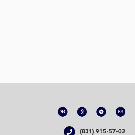
(831) 915-57-02