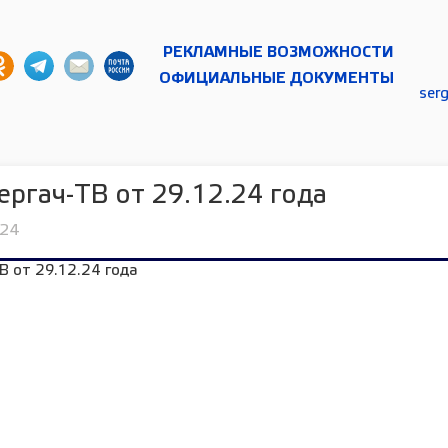
РЕКЛАМНЫЕ ВОЗМОЖНОСТИ
ОФИЦИАЛЬНЫЕ ДОКУМЕНТЫ
ser
ергач-ТВ от 29.12.24 года
024