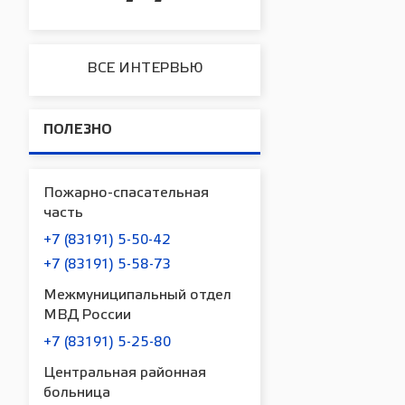
ВСЕ ИНТЕРВЬЮ
ПОЛЕЗНО
Пожарно-спасательная
часть
+7 (83191) 5-50-42
+7 (83191) 5-58-73
Межмуниципальный отдел
МВД России
+7 (83191) 5-25-80
Центральная районная
больница