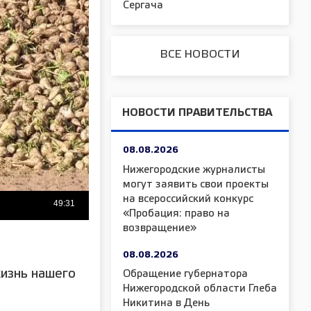
Сергача
ВСЕ НОВОСТИ
НОВОСТИ ПРАВИТЕЛЬСТВА
08.08.2026
Нижегородские журналисты
могут заявить свои проекты
на всероссийский конкурс
«Пробация: право на
возвращение»
08.08.2026
изнь нашего
Обращение губернатора
Нижегородской области Глеба
Никитина в День