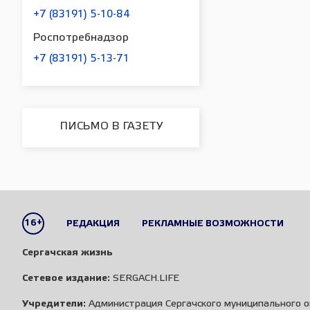
+7 (83191) 5-10-84
Роспотребнадзор
+7 (83191) 5-13-71
ПИСЬМО В ГАЗЕТУ
16+
РЕДАКЦИЯ
РЕКЛАМНЫЕ ВОЗМОЖНОСТИ
Сергачская жизнь
Сетевое издание:
SERGACH.LIFE
Учредители:
Администрация Сергачского муниципального о