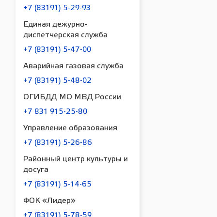
+7 (83191) 5-29-93
Единая дежурно-
диспетчерская служба
+7 (83191) 5-47-00
Аварийная газовая служба
+7 (83191) 5-48-02
ОГИБДД МО МВД России
+7 831 915-25-80
Управление образования
+7 (83191) 5-26-86
Районный центр культуры и
досуга
+7 (83191) 5-14-65
ФОК «Лидер»
+7 (83191) 5-78-59