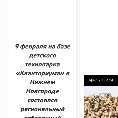
9 февраля на базе
детского
технопарка
«Кванториума» в
Нижнем
Новгороде
состоялся
региональный