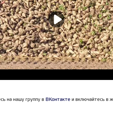
сь на нашу группу в
ВКонтакте
и включайтесь в ж