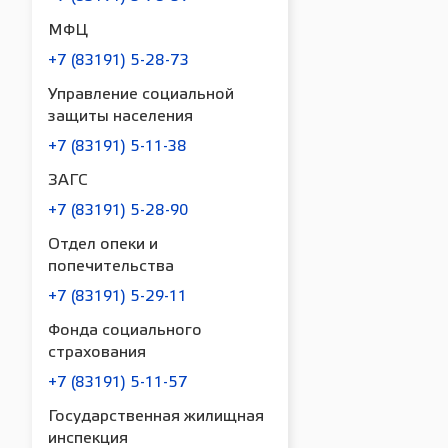
МФЦ
+7 (83191) 5-28-73
Управление социальной
защиты населения
+7 (83191) 5-11-38
ЗАГС
+7 (83191) 5-28-90
Отдел опеки и
попечительства
+7 (83191) 5-29-11
Фонда социального
страхования
+7 (83191) 5-11-57
Государственная жилищная
инспекция