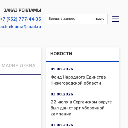
ЗАКАЗ РЕКЛАМЫ
+7 (952) 777-44-35
gachreklama@mail.ru
НОВОСТИ
МАРИЯ ДЕЕВА
05.08.2026
Фонд Народного Единства
Нижегородской области
03.08.2026
22 июля в Сергачском округе
был дан старт уборочной
кампании
03.08.2026