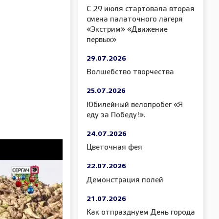
С 29 июля стартовала вторая
смена палаточного лагеря
«Экстрим» «Движение
первых»
29.07.2026
Волшебство творчества
25.07.2026
Юбилейный велопробег «Я
еду за Победу!».
24.07.2026
Цветочная фея
22.07.2026
Демонстрация полей
21.07.2026
Как отпразднуем День города