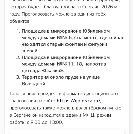
которая будет благоустроена в Сергаче 2026-м
году. Проголосовать можно за один из трёх
объектов:
Площадка в микрорайоне Юбилейном
между домами №№ 6,7 на месте, где сейчас
находятся старый фонтан и фигурки
зверей.
Площадка в микрорайоне Юбилейном
между домами №№11, 18, напротив
детсада «Сказка».
Территория около пруда на улице
Выездной.
Голосование пройдет в формате дистанционного
голосования на сайте
https://golosza.ru/
,
проголосовать также можно в волонтёрском пункте,
в Сергаче он находится в здании МФЦ, режим
работы с 9:00 до 13:00.