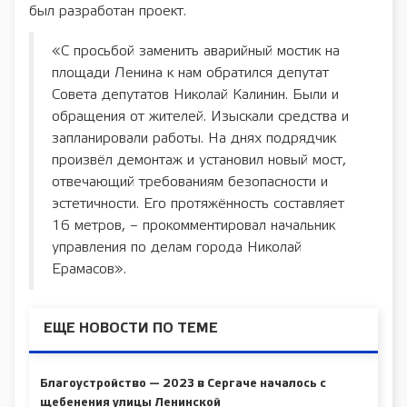
был разработан проект.
«С просьбой заменить аварийный мостик на
площади Ленина к нам обратился депутат
Совета депутатов Николай Калинин. Были и
обращения от жителей. Изыскали средства и
запланировали работы. На днях подрядчик
произвёл демонтаж и установил новый мост,
отвечающий требованиям безопасности и
эстетичности. Его протяжённость составляет
16 метров, – прокомментировал начальник
управления по делам города Николай
Ерамасов».
ЕЩЕ НОВОСТИ ПО ТЕМЕ
Благоустройство — 2023 в Сергаче началось с
щебенения улицы Ленинской