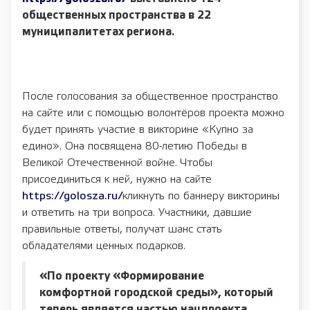
общественных пространства в 22
муниципалитетах региона.
После голосования за общественное пространство
на сайте или с помощью волонтёров проекта можно
будет принять участие в викторине «Купно за
едино». Она посвящена 80-летию Победы в
Великой Отечественной войне. Чтобы
присоединиться к ней, нужно на сайте
https://golosza.ru/
кликнуть по баннеру викторины
и ответить на три вопроса. Участники, давшие
правильные ответы, получат шанс стать
обладателями ценных подарков.
«По проекту «Формирование
комфортной городской среды», который
теперь является частью нацпроекта