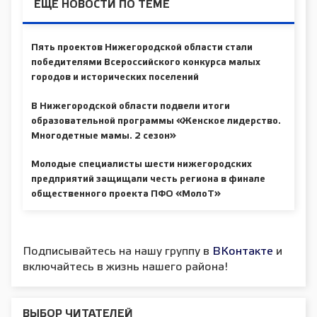
ЕЩЕ НОВОСТИ ПО ТЕМЕ
Пять проектов Нижегородской области стали
победителями Всероссийского конкурса малых
городов и исторических поселений
В Нижегородской области подвели итоги
образовательной программы «Женское лидерство.
Многодетные мамы. 2 сезон»
Молодые специалисты шести нижегородских
предприятий защищали честь региона в финале
общественного проекта ПФО «МолоТ»
Подписывайтесь на нашу группу в
ВКонтакте
и
включайтесь в жизнь нашего района!
ВЫБОР ЧИТАТЕЛЕЙ