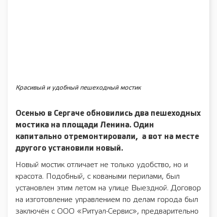
Красивый и удобный пешеходный мостик
Осенью в Сергаче обновились два пешеходных
мостика на площади Ленина. Один
капитально отремонтировали,
а вот на месте
другого установили новый.
Новый мостик отличает не только удобство, но и
красота. Подобный, с коваными перилами, был
установлен этим летом на улице Выездной. Договор
на изготовление управлением по делам города был
заключён с ООО «Ритуал-Сервис», предварительно