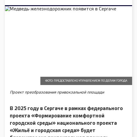
ФОТО: ПРЕДОСТАВЛЕНО УПРАВЛЕНИЕМ ПО ДЕЛАМ ГОРОДА
Проект преобразования привокзальной площади
В 2025 году в Сергаче в рамках федерального
проекта «Формирование комфортной
городской среды» национального проекта
«Жильё и городская среда»
будет