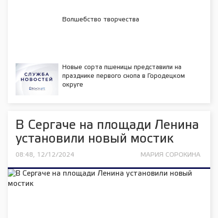
Волшебство творчества
Новые сорта пшеницы представили на
празднике первого снопа в Городецком
округе
В Сергаче на площади Ленина
установили новый мостик
08:48, 12/12/2024
МАРИЯ СОРОКИНА