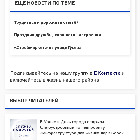
ЕЩЕ НОВОСТИ ПО ТЕМЕ
Трудиться и дорожить семьёй
Праздник дружбы, хорошего настроения
«Строймаркет» на улице Гусева
Подписывайтесь на нашу группу в
ВКонтакте
и
включайтесь в жизнь нашего района!
ВЫБОР ЧИТАТЕЛЕЙ
В Урене в День города открыли
благоустроенный по нацпроекту
«Инфраструктура для жизни» парк Борок