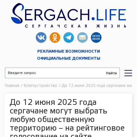
РЕКЛАМНЫЕ ВОЗМОЖНОСТИ
ОФИЦИАЛЬНЫЕ ДОКУМЕНТЫ
Главная
/
Благоустройство
/
До 12 июня 2025 года сергачане могу
До 12 июня 2025 года
сергачане могут выбрать
любую общественную
территорию – на рейтинговое