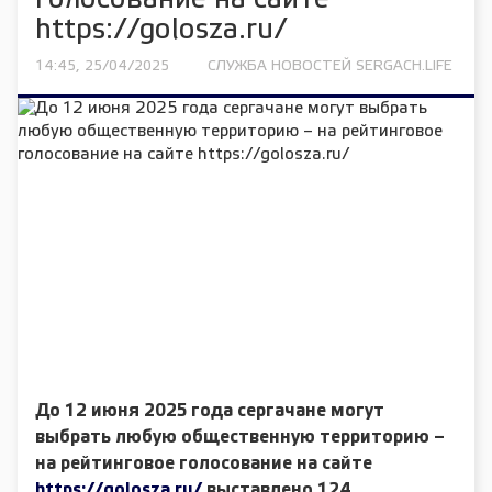
голосование на сайте
https://golosza.ru/
14:45, 25/04/2025
СЛУЖБА НОВОСТЕЙ SERGACH.LIFE
До 12 июня 2025 года сергачане могут
выбрать любую общественную территорию –
на рейтинговое голосование на сайте
https://golosza.ru/
выставлено 124