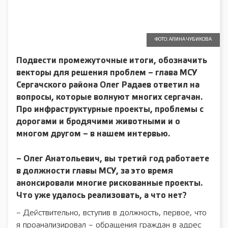
ФОТО: АЛИНА ЧУБИКОВА
Подвести промежуточные итоги, обозначить
векторы для решения проблем – глава МСУ
Сергачского района Олег Радаев ответил на
вопросы, которые волнуют многих сергачан.
Про инфраструктурные проекты, проблемы
с
дорогами и бродячими животными и о
многом другом – в нашем интервью.
– Олег Анатольевич, вы третий год работаете
в должности главы МСУ, за это время
анонсировали многие рискованные проекты.
Что уже удалось реализовать, а что нет?
– Действительно, вступив в должность, первое, что
я проанализировал – обращения граждан в адрес