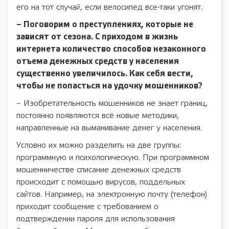
его на тот случай, если велосипед все-таки угонят.
– Поговорим о преступлениях, которые не
зависят от сезона. С приходом в жизнь
интернета количество способов незаконного
отъема денежных средств у населения
существенно увеличилось. Как себя вести,
чтобы не попасться на удочку мошенников?
– Изобретательность мошенников не знает границ,
постоянно появляются всё новые методики,
направленные на выманивание денег у населения.
Условно их можно разделить на две группы:
программную и психологическую. При программном
мошенничестве списание денежных средств
происходит с помощью вирусов, поддельных
сайтов. Например, на электронную почту (телефон)
приходит сообщение с требованием о
подтверждении пароля для использования