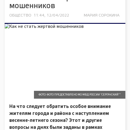
мошенников
ОБЩЕСТВО
11:44, 12/04/2022
МАРИЯ СОРОКИНА
ФОТО: ФОТО ПРЕДОСТАВЛЕНО МО МВД РОССИИ "СЕРГАЧСКИЙ""
На что следует обратить особое внимание
жителям города и района с наступлением
весенне-летнего сезона? Этот и другие
вопросы на днях были заданы в рамках