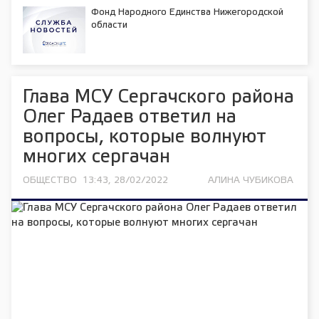
Фонд Народного Единства Нижегородской
области
Глава МСУ Сергачского района
Олег Радаев ответил на
вопросы, которые волнуют
многих сергачан
ОБЩЕСТВО
13:43, 28/02/2022
АЛИНА ЧУБИКОВА