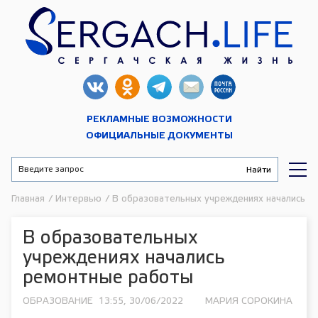
РЕКЛАМНЫЕ ВОЗМОЖНОСТИ
ОФИЦИАЛЬНЫЕ ДОКУМЕНТЫ
Главная
/
Интервью
/
В образовательных учреждениях начались 
В образовательных
учреждениях начались
ремонтные работы
ОБРАЗОВАНИЕ
13:55, 30/06/2022
МАРИЯ СОРОКИНА