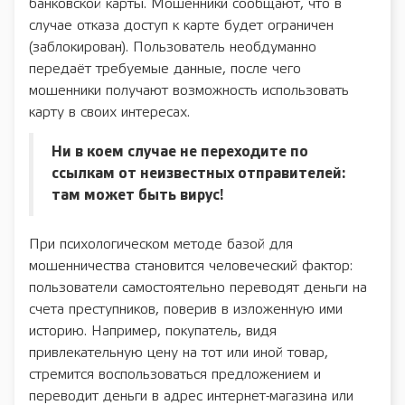
банковской карты. Мошенники сообщают, что в
случае отказа доступ к карте будет ограничен
(заблокирован). Пользователь необдуманно
передаёт требуемые данные, после чего
мошенники получают возможность использовать
карту в своих интересах.
Ни в коем случае не переходите по
ссылкам от неизвестных отправителей:
там может быть вирус!
При психологическом методе базой для
мошенничества становится человеческий фактор:
пользователи самостоятельно переводят деньги на
счета преступников, поверив в изложенную ими
историю. Например, покупатель, видя
привлекательную цену на тот или иной товар,
стремится воспользоваться предложением и
переводит деньги в адрес интернет-магазина или