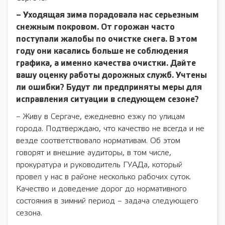
– Уходящая зима порадовала нас серьезным
снежным покровом. От горожан часто
поступали жалобы по очистке снега. В этом
году они касались больше не соблюдения
графика, а именно качества очистки. Дайте
вашу оценку работы дорожных служб. Учтены
ли ошибки? Будут ли предприняты меры для
исправления ситуации в следующем сезоне?
– Живу в Сергаче, ежедневно езжу по улицам
города. Подтверждаю, что качество не всегда и не
везде соответствовало нормативам. Об этом
говорят и внешние аудиторы, в том числе,
прокуратура и руководитель ГУАДа, который
провел у нас в районе несколько рабочих суток.
Качество и доведение дорог до нормативного
состояния в зимний период – задача следующего
сезона.