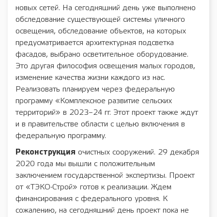
новых сетей. На сегодняшний день уже выполнено
обследование существующей системы уличного
освещения, обследование объектов, на которых
предусматривается архитектурная подсветка
фасадов, выбрано осветительное оборудование.
Это другая философия освещения малых городов,
изменение качества жизни каждого из нас.
Реализовать планируем через федеральную
программу «Комплексное развитие сельских
территорий» в 2023–24 гг. Этот проект также ждут
и в правительстве области с целью включения в
федеральную программу.
Реконструкция
очистных сооружений. 29 декабря
2020 года мы вышли с положительным
заключением государственной экспертизы. Проект
от «ТЭКО-Строй» готов к реализации. Ждем
финансирования с федерального уровня. К
сожалению, на сегодняшний день проект пока не