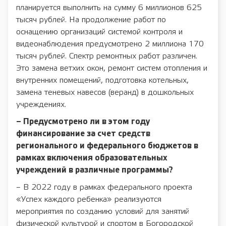
планируется выполнить на сумму 6 миллионов 625
тысяч рублей. На продолжение работ по
оснащению организаций системой контроля и
видеонаблюдения предусмотрено 2 миллиона 170
тысяч рублей. Спектр ремонтных работ различен.
Это замена ветхих окон, ремонт систем отопления и
внутренних помещений, подготовка котельных,
замена теневых навесов (веранд) в дошкольных
учреждениях.
– Предусмотрено ли в этом году
финансирование за счет средств
регионального и федерального бюджетов в
рамках включения образовательных
учреждений в различные программы?
– В 2022 году в рамках федерального проекта
«Успех каждого ребенка» реализуются
мероприятия по созданию условий для занятий
физической культурой и спортом в Богородской