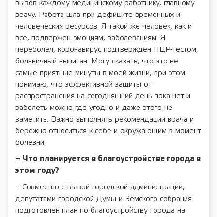
вызов каждому медицинскому работнику, главному
врачу. Работа шла при дефиците временных и
человеческих ресурсов. Я такой же человек, как и
все, подвержен эмоциям, заболеваниям. Я
переболел, коронавирус подтвержден ПЦР-тестом,
больничный выписан. Могу сказать, что это не
самые приятные минуты в моей жизни, при этом
понимаю, что эффективной защиты от
распространения на сегодняшний день пока нет и
заболеть можно где угодно и даже этого не
заметить. Важно выполнять рекомендации врача и
бережно относиться к себе и окружающим в момент
болезни.
– Что планируется в благоустройстве города в
этом году?
– Совместно с главой городской администрации,
депутатами городской Думы и Земского собрания
подготовлен план по благоустройству города на