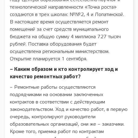
технологической направленности «Точка роста»
создаются в трех школах: №№2, 4 и Лопатинской.
В настоящее время осуществляется ремонт
помещений за счет средств муниципального
бюджета на общую сумму 4 миллиона 727 тысяч
рублей. Поставка оборудования будет
осуществлена региональным министерством.
Открытие планируется 1 сентября.
– Каким образом и кто контролирует ход и
качество ремонтных работ?
– Ремонтные работы осуществляются
подрядчиками на основании заключенных
контрактов в соответствии с действующим
законодательством. Ход и качество работ, в первую
очередь, контролируют руководители
образовательных организаций, они же – заказчики.
Кроме того, приемка работ по контрактам