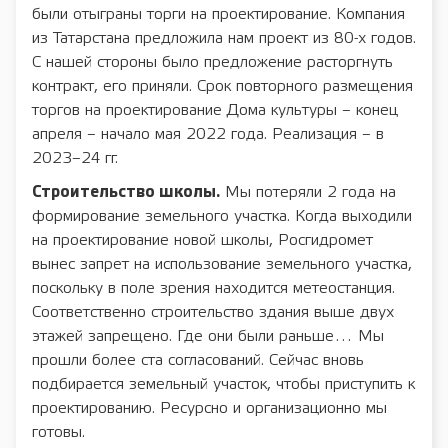
были отыграны торги на проектирование. Компания
из Татарстана предложила нам проект из 80-х годов.
С нашей стороны было предложение расторгнуть
контракт, его приняли. Срок повторного размещения
торгов на проектирование Дома культуры – конец
апреля – начало мая 2022 года. Реализация – в
2023–24 гг.
Строительство школы.
Мы потеряли 2 года на
формирование земельного участка. Когда выходили
на проектирование новой школы, Росгидромет
вынес запрет на использование земельного участка,
поскольку в поле зрения находится метеостанция.
Соответственно строительство здания выше двух
этажей запрещено. Где они были раньше… Мы
прошли более ста согласований. Сейчас вновь
подбирается земельный участок, чтобы приступить к
проектированию. Ресурсно и организационно мы
готовы.