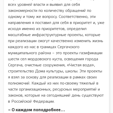
всех уровней власти и выявил для себя
закономерности по количеству обращений по
одному и тому же вопросу. Соответственно, эти
направления я поставил для себя в приоритет и, уже
исходя именно из приоритетов, определил
масштабные инфраструктурные проекты, которые
при реализации смогут качественно изменить жизнь
каждого из нас в границах Сергачского
муниципального района – это проекты газификации
шести сел мордовского куста, освещения города
Сергача, очистные сооружения, «Чистая вода»,
строительство Дома культуры, школы. Эти проекты
я взял за основу для реализации в рамках своих
полномочий. Каждый из них по-своему тяжелый в
части организационных, ресурсных мероприятий и
законов, которые на сегодняшний день существуют
в Российской Федерации.
– О каждом поподробнее…