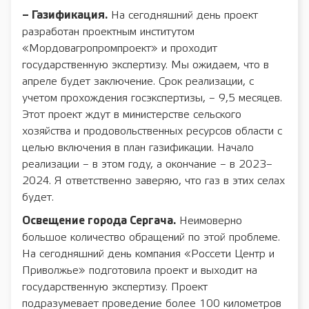
– Газификация.
На сегодняшний день проект
разработан проектным институтом
«Мордовагропромпроект» и проходит
государственную экспертизу. Мы ожидаем, что в
апреле будет заключение. Срок реализации, с
учетом прохождения госэкспертизы, – 9,5 месяцев.
Этот проект ждут в министерстве сельского
хозяйства и продовольственных ресурсов области с
целью включения в план газификации. Начало
реализации – в этом году, а окончание – в 2023–
2024. Я ответственно заверяю, что газ в этих селах
будет.
Освещение города Сергача.
Неимоверно
большое количество обращений по этой проблеме.
На сегодняшний день компания «Россети Центр и
Приволжье» подготовила проект и выходит на
государственную экспертизу. Проект
подразумевает проведение более 100 километров