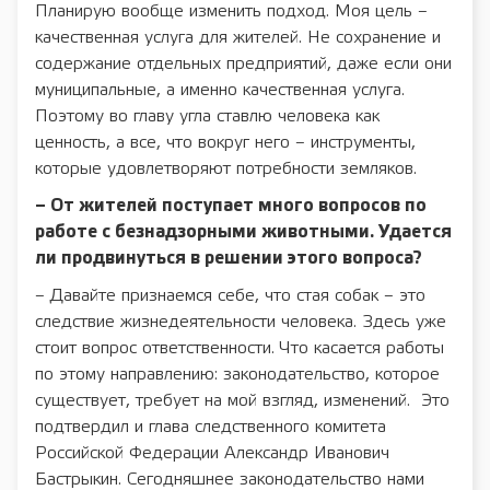
Планирую вообще изменить подход. Моя цель –
качественная услуга для жителей. Не сохранение и
содержание отдельных предприятий, даже если они
муниципальные, а именно качественная услуга.
Поэтому во главу угла ставлю человека как
ценность, а все, что вокруг него – инструменты,
которые удовлетворяют потребности земляков.
– От жителей поступает много вопросов по
работе с безнадзорными животными. Удается
ли продвинуться в решении этого вопроса?
– Давайте признаемся себе, что стая собак – это
следствие жизнедеятельности человека. Здесь уже
стоит вопрос ответственности. Что касается работы
по этому направлению: законодательство, которое
существует, требует на мой взгляд, изменений. Это
подтвердил и глава следственного комитета
Российской Федерации Александр Иванович
Бастрыкин. Сегодняшнее законодательство нами