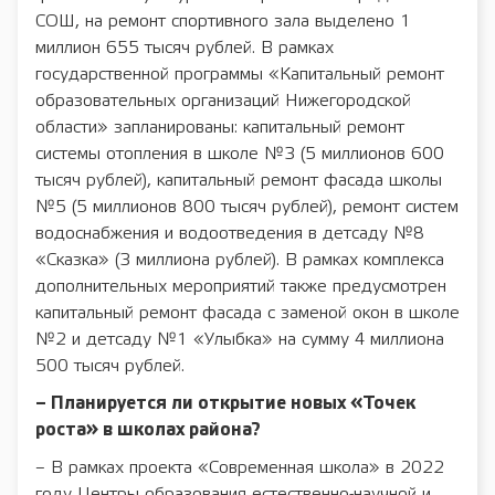
СОШ, на ремонт спортивного зала выделено 1
миллион 655 тысяч рублей. В рамках
государственной программы «Капитальный ремонт
образовательных организаций Нижегородской
области» запланированы: капитальный ремонт
системы отопления в школе №3 (5 миллионов 600
тысяч рублей), капитальный ремонт фасада школы
№5 (5 миллионов 800 тысяч рублей), ремонт систем
водоснабжения и водоотведения в детсаду №8
«Сказка» (3 миллиона рублей). В рамках комплекса
дополнительных мероприятий также предусмотрен
капитальный ремонт фасада с заменой окон в школе
№2 и детсаду №1 «Улыбка» на сумму 4 миллиона
500 тысяч рублей.
– Планируется ли открытие новых «Точек
роста» в школах района?
– В рамках проекта «Современная школа» в 2022
году Центры образования естественно-научной и