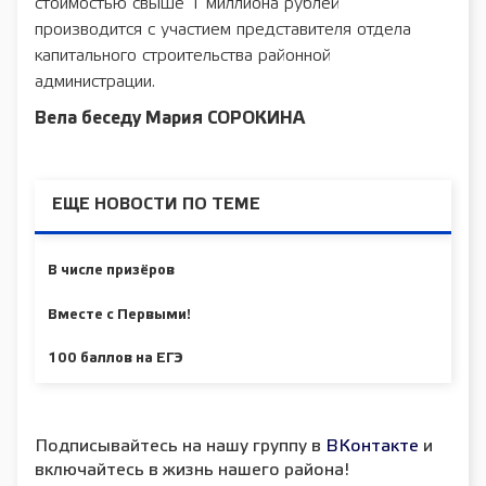
стоимостью свыше 1 миллиона рублей
производится с участием представителя отдела
капитального строительства районной
администрации.
Вела беседу Мария СОРОКИНА
ЕЩЕ НОВОСТИ ПО ТЕМЕ
В числе призёров
Вместе с Первыми!
100 баллов на ЕГЭ
Подписывайтесь на нашу группу в
ВКонтакте
и
включайтесь в жизнь нашего района!