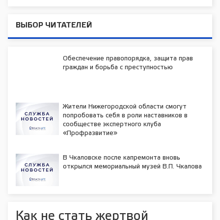
ВЫБОР ЧИТАТЕЛЕЙ
Обеспечение правопорядка, защита прав
граждан и борьба с преступностью
Жители Нижегородской области смогут
попробовать себя в роли наставников в
сообществе экспертного клуба
«Профразвитие»
В Чкаловске после капремонта вновь
открылся мемориальный музей В.П. Чкалова
Как не стать жертвой