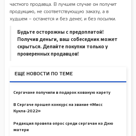
частного продавца. В лучшем случае он получит
продукцию, не соответствующую заказу, а в
худшем – останется и без денег, и без посылки.
Будьте осторожны с предоплатой!
Получив деньги, ваш собеседник может
скрыться. Делайте покупки только у
проверенных продавцов!
ЕЩЕ НОВОСТИ ПО ТЕМЕ
Сергачане получили в подарок кованую карету
В Сергаче прошел конкурс на звание «Мисс
Кукла-2022»
Редакция провела опрос среди сергачан ко Дню
матери