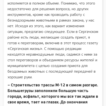
исполняется в полном объеме. Понимаю, что этого
недостаточно для решения вопроса, но других
инструментов, кроме как проводить работу с
безнадзорными животными в рамках закона, у нас
нет. Исходя из этого, как вариант изменения
ситуации, предлагаю следующее. Если в Сергачском
районе есть люди, желающие создать приют, я
готов к переговорам, включив в этот процесс газету
«Сергачская жизнь». С помощью редакции
находятся неравнодушные люди, садимся с ними за
стол переговоров и объединяем ресурсы жителей и
муниципалитета с целью создания приюта для
бездомных животных с последующей передачей в
хорошие руки.
– Строительство трассы М-12 в самом разгаре.
Большегрузы заполонили большую часть
города, асфальт, которого мы все так ждали в
свое время, тает на глазах. До окончания