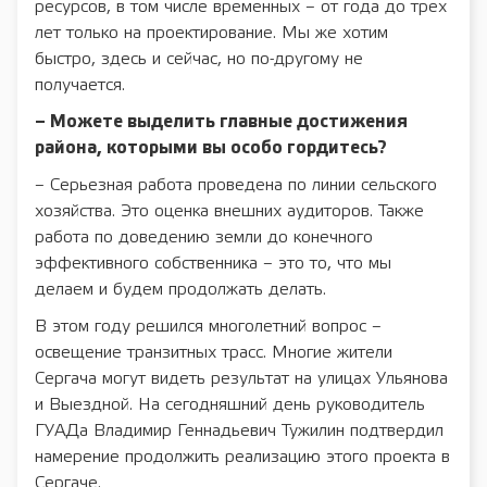
ресурсов, в том числе временных – от года до трех
лет только на проектирование. Мы же хотим
быстро, здесь и сейчас, но по-другому не
получается.
– Можете выделить главные достижения
района, которыми вы особо гордитесь?
– Серьезная работа проведена по линии сельского
хозяйства. Это оценка внешних аудиторов. Также
работа по доведению земли до конечного
эффективного собственника – это то, что мы
делаем и будем продолжать делать.
В этом году решился многолетний вопрос –
освещение транзитных трасс. Многие жители
Сергача могут видеть результат на улицах Ульянова
и Выездной. На сегодняшний день руководитель
ГУАДа Владимир Геннадьевич Тужилин подтвердил
намерение продолжить реализацию этого проекта в
Сергаче.