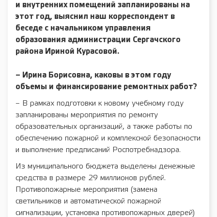
и внутренних помещений запланированы на
этот год, выяснил наш корреспондент в
беседе с начальником управления
образования администрации Сергачского
района Ириной Курасовой.
– Ирина Борисовна, каковы в этом году
объемы и финансирование ремонтных работ?
– В рамках подготовки к новому учебному году
запланированы мероприятия по ремонту
образовательных организаций, а также работы по
обеспечению пожарной и комплексной безопасности
и выполнение предписаний Роспотребнадзора.
Из муниципального бюджета выделены денежные
средства в размере 29 миллионов рублей.
Противопожарные мероприятия (замена
светильников и автоматической пожарной
сигнализации, установка противопожарных дверей)