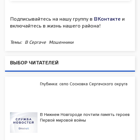
Подписывайтесь на нашу группу в
ВКонтакте
и
включайтесь в жизнь нашего района!
Темы:
В Сергаче
Мошенники
ВЫБОР ЧИТАТЕЛЕЙ
Глубинка: село Сосновка Сергачского округа
В Нижнем Новгороде почтили память героев
Первой мировой войны