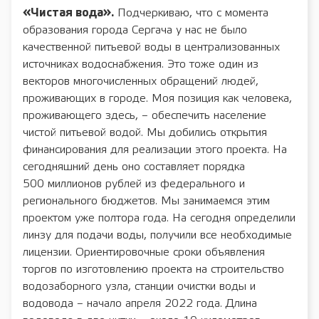
«Чистая вода».
Подчеркиваю, что с момента
образования города Сергача у нас не было
качественной питьевой воды в централизованных
источниках водоснабжения. Это тоже один из
векторов многочисленных обращений людей,
проживающих в городе. Моя позиция как человека,
проживающего здесь, – обеспечить население
чистой питьевой водой. Мы добились открытия
финансирования для реализации этого проекта. На
сегодняшний день оно составляет порядка
500 миллионов рублей из федерального и
регионального бюджетов. Мы занимаемся этим
проектом уже полтора года. На сегодня определили
линзу для подачи воды, получили все необходимые
лицензии. Ориентировочные сроки объявления
торгов по изготовлению проекта на строительство
водозаборного узла, станции очистки воды и
водовода – начало апреля 2022 года. Длина