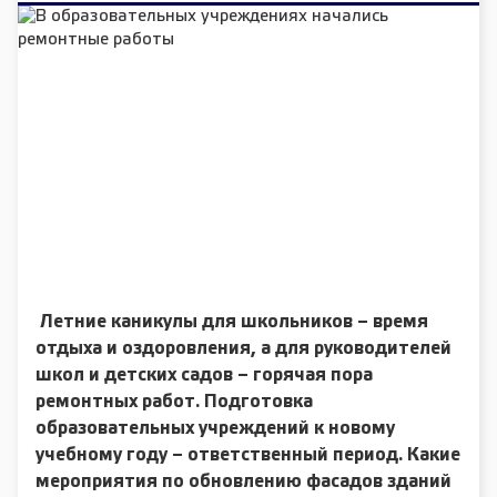
Летние каникулы для школьников – время
отдыха и оздоровления, а для руководителей
школ и детских садов – горячая пора
ремонтных работ. Подготовка
образовательных учреждений к новому
учебному году – ответственный период. Какие
мероприятия по обновлению фасадов зданий