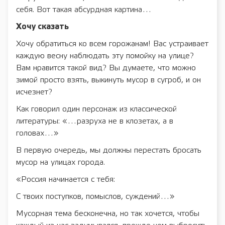
себя. Вот такая абсурдная картина…
Хочу сказать
Хочу обратиться ко всем горожанам! Вас устраивает
каждую весну наблюдать эту помойку на улице?
Вам нравится такой вид? Вы думаете, что можно
зимой просто взять, выкинуть мусор в сугроб, и он
исчезнет?
Как говорил один персонаж из классической
литературы: «…разруха не в клозетах, а в
головах…»
В первую очередь, мы должны перестать бросать
мусор на улицах города.
«Россия начинается с тебя:
С твоих поступков, помыслов, суждений…»
Мусорная тема бесконечна, но так хочется, чтобы