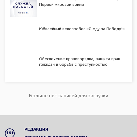
Первой мировой войны
Юбилейный велопробег «Я еду за Победу!».
Обеспечение правопорядка, защита прав
граждан и борьба с преступностью
Больше нет записей для загрузки
РЕДАКЦИЯ
16+