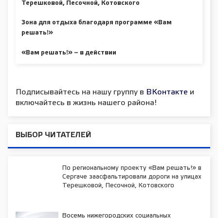
Терешковой, Песочной, Котовского
Зона для отдыха благодаря программе «Вам
решать!»
«Вам решать!» – в действии
Подписывайтесь на нашу группу в
ВКонтакте
и
включайтесь в жизнь нашего района!
ВЫБОР ЧИТАТЕЛЕЙ
По региональному проекту «Вам решать!» в
Сергаче заасфальтировали дороги на улицах
Терешковой, Песочной, Котовского
Восемь нижегородских социальных