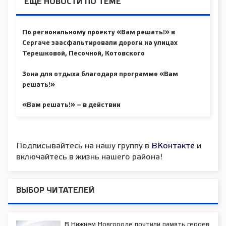
ЕЩЕ НОВОСТИ ПО ТЕМЕ
По региональному проекту «Вам решать!» в
Сергаче заасфальтировали дороги на улицах
Терешковой, Песочной, Котовского
Зона для отдыха благодаря программе «Вам
решать!»
«Вам решать!» – в действии
Подписывайтесь на нашу группу в
ВКонтакте
и
включайтесь в жизнь нашего района!
ВЫБОР ЧИТАТЕЛЕЙ
В Нижнем Новгороде почтили память героев