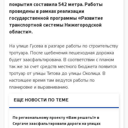
покрытия составила 542 метра. Работы
проведены в рамках реализации
государственной программы «Развитие
транспортной системы Нижегородской
области».
На улице Гусева в разгаре работы по строительству
тротуара. После щебенения пешеходная дорожка
будет заасфальтирована. В соответствии с планом
так же за счет средств местного бюджета появится
тротуар от улицы Титова до улицы Околица. В
настоящее время там ведутся работы по
планировке и выравниванию.
ЕЩЕ НОВОСТИ ПО ТЕМЕ
По региональному проекту «Вам решать!» в
Сергаче заасфальтировали дороги на улицах