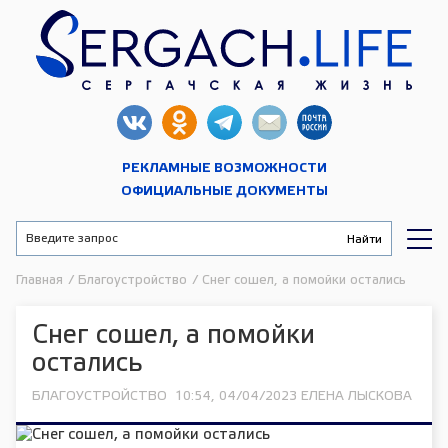
РЕКЛАМНЫЕ ВОЗМОЖНОСТИ
ОФИЦИАЛЬНЫЕ ДОКУМЕНТЫ
Главная
/
Благоустройство
/
Снег сошел, а помойки остались
Снег сошел, а помойки
остались
БЛАГОУСТРОЙСТВО
10:54, 04/04/2023
ЕЛЕНА ЛЫСКОВА