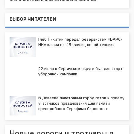
ВЫБОР ЧИТАТЕЛЕЙ
Глеб Никитин передал резервистам «БАРС-
НН» ключи от 45 единиц новой техники
22 июля в Сергачском округе был дан старт
уборочной кампании
В Дивееве палаточный город готов к приему
участников празднования Дня памяти
преподобного Серафима Саровского