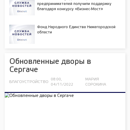
предпринимателей получили поддержку
благодаря конкурсу «Бизнес-Мост»
Фонд Народного Единства Нижегородской
области
Обновленные дворы в
Сергаче
08:00,
МАРИЯ
БЛАГОУСТРОЙСТВО
04/11/2022
СОРОКИНА