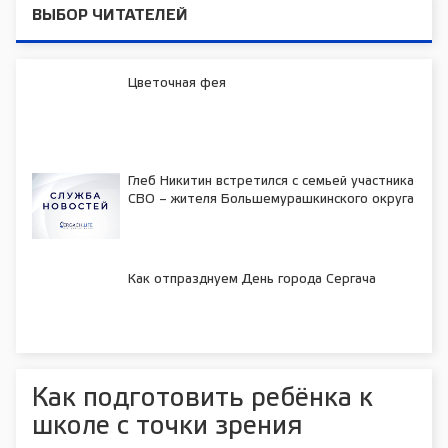
ВЫБОР ЧИТАТЕЛЕЙ
Цветочная фея
Глеб Никитин встретился с семьей участника
СВО – жителя Большемурашкинского округа
Как отпразднуем День города Сергача
Как подготовить ребёнка к
школе с точки зрения