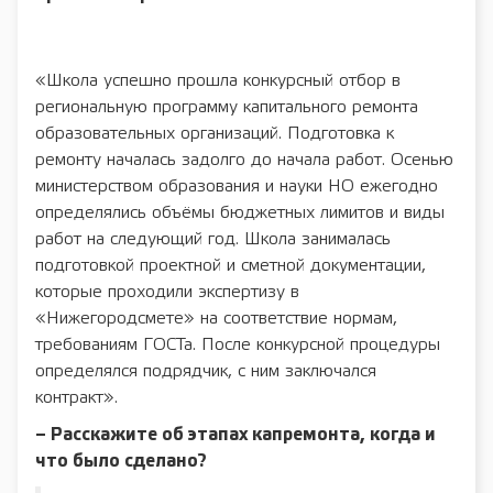
«Школа успешно прошла конкурсный отбор в
региональную программу капитального ремонта
образовательных организаций. Подготовка к
ремонту началась задолго до начала работ. Осенью
министерством образования и науки НО ежегодно
определялись объёмы бюджетных лимитов и виды
работ на следующий год. Школа занималась
подготовкой проектной и сметной документации,
которые проходили экспертизу в
«Нижегородсмете» на соответствие нормам,
требованиям ГОСТа. После конкурсной процедуры
определялся подрядчик, с ним заключался
контракт».
– Расскажите об этапах капремонта, когда и
что было сделано?