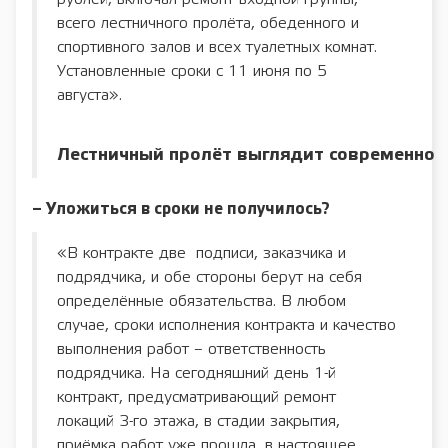
всего лестничного пролёта, обеденного и
спортивного залов и всех туалетных комнат.
Установленные сроки с 11 июня по 5
августа».
Лестничный пролёт выглядит современно
– Уложиться в сроки не получилось?
«В контракте две подписи, заказчика и
подрядчика, и обе стороны берут на себя
определённые обязательства. В любом
случае, сроки исполнения контракта и качество
выполнения работ – ответственность
подрядчика. На сегодняшний день 1-й
контракт, предусматривающий ремонт
локаций 3-го этажа, в стадии закрытия,
приёмка работ уже прошла, в настоящее