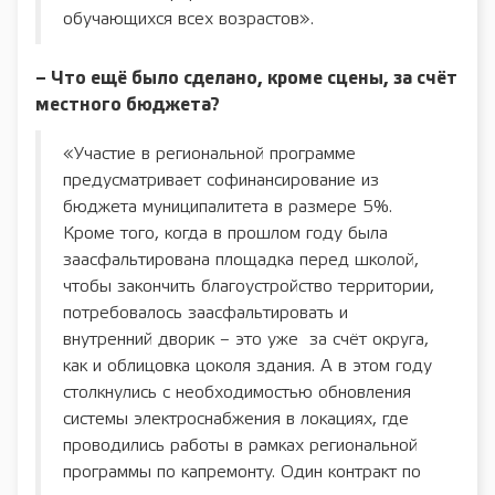
обучающихся всех возрастов».
– Что ещё было сделано, кроме сцены, за счёт
местного бюджета?
«Участие в региональной программе
предусматривает софинансирование из
бюджета муниципалитета в размере 5%.
Кроме того, когда в прошлом году была
заасфальтирована площадка перед школой,
чтобы закончить благоустройство территории,
потребовалось заасфальтировать и
внутренний дворик – это уже за счёт округа,
как и облицовка цоколя здания. А в этом году
столкнулись с необходимостью обновления
системы электроснабжения в локациях, где
проводились работы в рамках региональной
программы по капремонту. Один контракт по