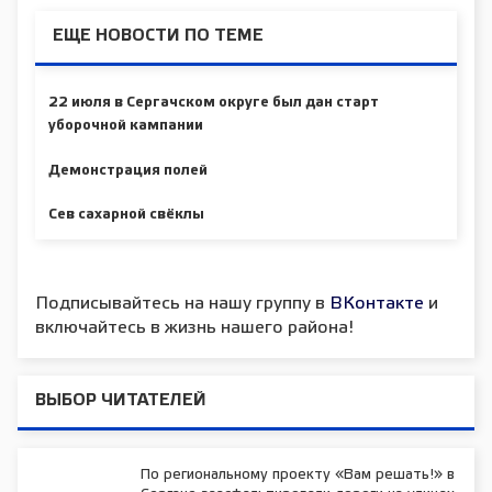
ЕЩЕ НОВОСТИ ПО ТЕМЕ
22 июля в Сергачском округе был дан старт
уборочной кампании
Демонстрация полей
Сев сахарной свёклы
Подписывайтесь на нашу группу в
ВКонтакте
и
включайтесь в жизнь нашего района!
ВЫБОР ЧИТАТЕЛЕЙ
По региональному проекту «Вам решать!» в