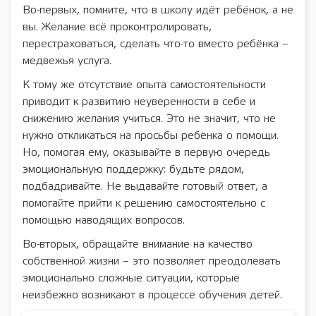
Во-первых, помните, что в школу идёт ребёнок, а не
вы. Желание всё проконтролировать,
перестраховаться, сделать что-то вместо ребёнка –
медвежья услуга.
К тому же отсутствие опыта самостоятельности
приводит к развитию неуверенности в себе и
снижению желания учиться. Это не значит, что не
нужно откликаться на просьбы ребёнка о помощи.
Но, помогая ему, оказывайте в первую очередь
эмоциональную поддержку: будьте рядом,
подбадривайте. Не выдавайте готовый ответ, а
помогайте прийти к решению самостоятельно с
помощью наводящих вопросов.
Во-вторых, обращайте внимание на качество
собственной жизни – это позволяет преодолевать
эмоционально сложные ситуации, которые
неизбежно возникают в процессе обучения детей.