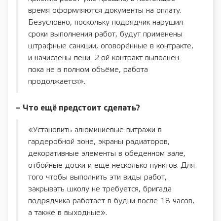
время оформляются документы на оплату.
Безусловно, поскольку подрядчик нарушил
сроки выполнения работ, будут применены
штрафные санкции, оговорённые в контракте,
и начислены пени. 2-ой контракт выполнен
пока не в полном объёме, работа
продолжается».
– Что ещё предстоит сделать?
«Установить алюминиевые витражи в
гардеробной зоне, экраны радиаторов,
декоративные элементы в обеденном зале,
отбойные доски и ещё несколько пунктов. Для
того чтобы выполнить эти виды работ,
закрывать школу не требуется, бригада
подрядчика работает в будни после 18 часов,
а также в выходные».