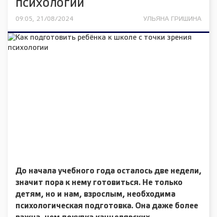
психологии
09:05, 21/08/2024
УЛЬЯНА ГРИШИНА
До начала учебного года осталось две недели,
значит пора к нему готовиться. Не только
детям, но и нам, взрослым, необходима
психологическая подготовка. Она даже более