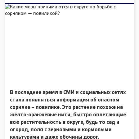
В последнее время в СМИ и социальных сетях
стала появляться информация об опасном
сорняке – повилике. Это растение похоже на
жёлто-оранжевые нити, быстро оплетающие
всю растительность в округе, будь то сад и
огород, поля с зерновыми и кормовыми
культурами и даже обочины дорог.