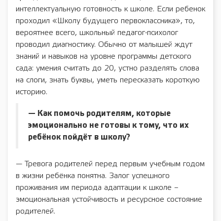
интеллектуальную готовность к школе. Если ребенок
проходил «Школу будущего первоклассника», то,
вероятнее всего, школьный педагог-психолог
проводил диагностику. Обычно от малышей ждут
знаний и навыков на уровне программы детского
сада: умения считать до 20, устно разделять слова
на слоги, знать буквы, уметь пересказать короткую
историю.
— Как помочь родителям, которые
эмоционально не готовы к тому, что их
ребёнок пойдёт в школу?
— Тревога родителей перед первым учебным годом
в жизни ребёнка понятна. Залог успешного
проживания им периода адаптации к школе –
эмоциональная устойчивость и ресурсное состояние
родителей.