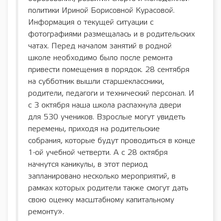
политики Ириной Борисовной Курасовой.
Информация о текущей ситуации с
фотографиями размещалась и в родительских
чатах. Перед началом занятий в родной
школе необходимо было после ремонта
привести помещения в порядок. 28 сентября
на субботник вышли старшеклассники,
родители, педагоги и технический персонал. И
с 3 октября наша школа распахнула двери
для 530 учеников. Взрослые могут увидеть
перемены, приходя на родительские
собрания, которые будут проводиться в конце
1-ой учебной четверти. А с 28 октября
начнутся каникулы, в этот период
запланировано несколько мероприятий, в
рамках которых родители также смогут дать
свою оценку масштабному капитальному
ремонту».