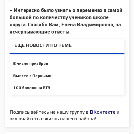
– Интересно было узнать о переменах в самой
большой по количеству учеников школе
округа. Спасибо Вам, Елена Владимировна, за
исчерпывающие ответы.
ЕЩЕ НОВОСТИ ПО ТЕМЕ
В числе призёров
Вместе с Первыми!
100 баллов на ЕГЭ
Подписывайтесь на нашу группу в
ВКонтакте
и
включайтесь в жизнь нашего района!