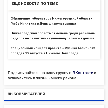
ЕЩЕ НОВОСТИ ПО ТЕМЕ
Обращение губернатора Нижегородской области
Глеба Никитина в День физкультурника
Нижегородская область отмечена среди регионов-
лидеров по развитию научно-популярного туризма
Специальный концерт проекта «Музыка балконов»
пройдет 15 августа в Нижнем Новгороде
Подписывайтесь на нашу группу в
ВКонтакте
и
включайтесь в жизнь нашего района!
ВЫБОР ЧИТАТЕЛЕЙ