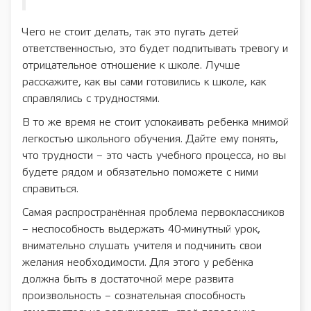
Чего не стоит делать, так это пугать детей
ответственностью, это будет подпитывать тревогу и
отрицательное отношение к школе. Лучше
расскажите, как вы сами готовились к школе, как
справлялись с трудностями.
В то же время не стоит успокаивать ребенка мнимой
легкостью школьного обучения. Дайте ему понять,
что трудности – это часть учебного процесса, но вы
будете рядом и обязательно поможете с ними
справиться.
Самая распространённая проблема первоклассников
– неспособность выдержать 40-минутный урок,
внимательно слушать учителя и подчинить свои
желания необходимости. Для этого у ребёнка
должна быть в достаточной мере развита
произвольность – сознательная способность