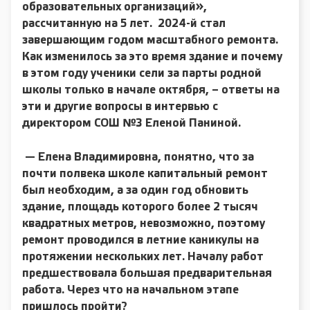
образовательных организаций»,
рассчитанную на 5 лет.
2024-й стал
завершающим годом масштабного ремонта.
Как изменилось за это время здание и почему
в этом году ученики сели за парты родной
школы только в начале октября, – ответы на
эти и другие вопросы в интервью с
директором СОШ №3 Еленой Паниной.
—
Елена Владимировна, понятно, что за
почти полвека школе капитальный ремонт
был необходим, а за один год обновить
здание, площадь которого более 2 тысяч
квадратных метров, невозможно, поэтому
ремонт проводился в летние каникулы на
протяжении нескольких лет. Началу работ
предшествовала большая предварительная
работа. Через что на начальном этапе
пришлось пройти?