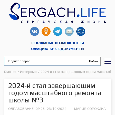
РЕКЛАМНЫЕ ВОЗМОЖНОСТИ
ОФИЦИАЛЬНЫЕ ДОКУМЕНТЫ
Главная
/
Интервью
/
2024-й стал завершающим годом масштабн
2024-й стал завершающим
годом масштабного ремонта
школы №3
ОБРАЗОВАНИЕ
09:28, 23/10/2024
МАРИЯ СОРОКИНА