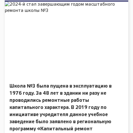
Школа №3 была пущена в эксплуатацию в
1976 году. За 48 лет в здании ни разу
не
проводились ремонтные работы
капитального характера. В 2019 году по
инициативе учредителя данное учебное
заведение было заявлено в региональную
программу «Капитальный ремонт