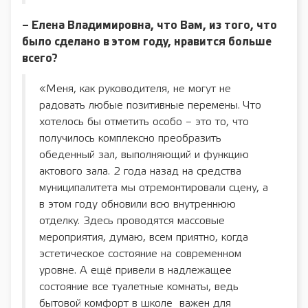
– Елена Владимировна, что Вам, из того, что
было сделано в этом году, нравится больше
всего?
«Меня, как руководителя, не могут не
радовать любые позитивные перемены. Что
хотелось бы отметить особо – это то, что
получилось комплексно преобразить
обеденный зал, выполняющий и функцию
актового зала. 2 года назад на средства
муниципалитета мы отремонтировали сцену, а
в этом году обновили всю внутреннюю
отделку. Здесь проводятся массовые
мероприятия, думаю, всем приятно, когда
эстетическое состояние на современном
уровне. А ещё привели в надлежащее
состояние все туалетные комнаты, ведь
бытовой комфорт в школе важен для