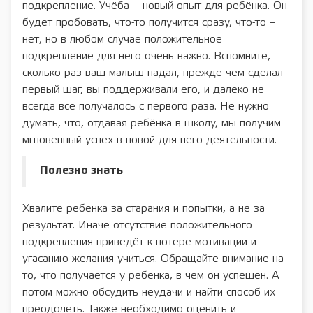
подкрепление. Учёба – новый опыт для ребёнка. Он
будет пробовать, что-то получится сразу, что-то –
нет, но в любом случае положительное
подкрепление для него очень важно. Вспомните,
сколько раз ваш малыш падал, прежде чем сделал
первый шаг, вы поддерживали его, и далеко не
всегда всё получалось с первого раза. Не нужно
думать, что, отдавая ребёнка в школу, мы получим
мгновенный успех в новой для него деятельности.
Полезно знать
Хвалите ребенка за старания и попытки, а не за
результат. Иначе отсутствие положительного
подкрепления приведёт к потере мотивации и
угасанию желания учиться. Обращайте внимание на
то, что получается у ребенка, в чём он успешен. А
потом можно обсудить неудачи и найти способ их
преодолеть. Также необходимо оценить и