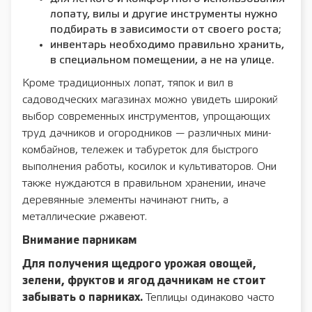
лопату, вилы и другие инструменты нужно
подбирать в зависимости от своего роста;
инвентарь необходимо правильно хранить,
в специальном помещении, а не на улице.
Кроме традиционных лопат, тяпок и вил в
садоводческих магазинах можно увидеть широкий
выбор современных инструментов, упрощающих
труд дачников и огородников — различных мини-
комбайнов, тележек и табуреток для быстрого
выполнения работы, косилок и культиваторов. Они
также нуждаются в правильном хранении, иначе
деревянные элементы начинают гнить, а
металлические ржавеют.
Внимание парникам
Для получения щедрого урожая овощей,
зелени, фруктов и ягод дачникам не стоит
забывать о парниках.
Теплицы одинаково часто