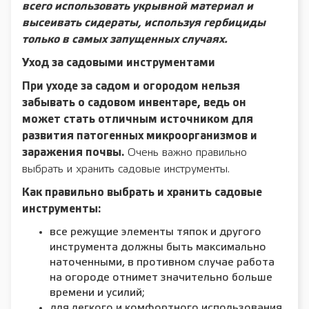
всего использовать укрывной материал и
высеивать сидераты, используя гербициды
только в самых запущенных случаях.
Уход за садовыми инструментами
При уходе за садом и огородом нельзя
забывать о садовом инвентаре, ведь он
может стать отличным источником для
развития патогенных микроорганизмов и
заражения почвы.
Очень важно правильно
выбрать и хранить садовые инструменты.
Как правильно выбрать и хранить садовые
инструменты:
все режущие элементы тяпок и другого
инструмента должны быть максимально
наточенными, в противном случае работа
на огороде отнимет значительно больше
времени и усилий;
для легкого и комфортного использования