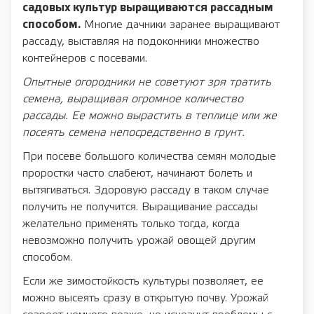
садовых культур выращиваются рассадным
способом.
Многие дачники заранее выращивают
рассаду, выставляя на подоконники множество
контейнеров с посевами.
Опытные огородники не советуют зря тратить
семена, выращивая огромное количество
рассады. Ее можно вырастить в теплице или же
посеять семена непосредственно в грунт.
При посеве большого количества семян молодые
проростки часто слабеют, начинают болеть и
вытягиваться. Здоровую рассаду в таком случае
получить не получится. Выращивание рассады
желательно применять только тогда, когда
невозможно получить урожай овощей другим
способом.
Если же зимостойкость культуры позволяет, ее
можно высеять сразу в открытую почву. Урожай