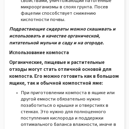
свойствами, уничтожающий патогенные
микроорганизмы в слоях грунта. Посев
фацелии способствует снижению
кислотности почвы.
Подрастающие сидераты можно скашивать и
использовать в качестве органической,
питательной мульчи в саду и на огороде.
Использование компоста
Органические, пищевые и растительные
отходы могут стать отличной основой для
компоста. Его можно готовить как в большом
ящике, так и обычной компостной яме:
При приготовлении компоста в ящике или
другой емкости обязательно нужно
позаботиться о крышке и отверстиях в
стенках. Это нужно для полноценного
поступления кислорода и поддержки
оптимального баланса влажности, иначе в