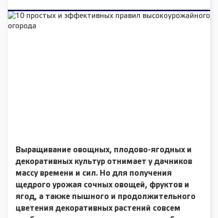
Выращивание овощных, плодово-ягодных и
декоративных культур отнимает у дачников
массу времени и сил. Но для получения
щедрого урожая сочных овощей, фруктов и
ягод, а также пышного и продолжительного
цветения декоративных растений совсем