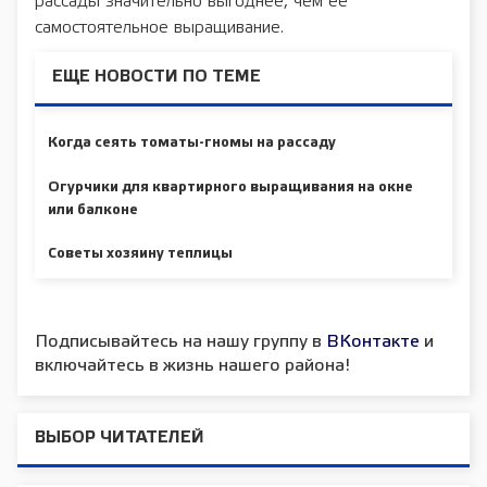
рассады значительно выгоднее, чем ее
самостоятельное выращивание.
ЕЩЕ НОВОСТИ ПО ТЕМЕ
Когда сеять томаты-гномы на рассаду
Огурчики для квартирного выращивания на окне
или балконе
Советы хозяину теплицы
Подписывайтесь на нашу группу в
ВКонтакте
и
включайтесь в жизнь нашего района!
ВЫБОР ЧИТАТЕЛЕЙ