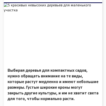
Выбирая деревья для компактных садов,
нужно обращать внимание на те виды,
которые растут медленно и имеют небольшие
размеры. Густые широкие кроны могут
закрыть другие культуры, и им не хватит света
для того, чтобы нормально расти.