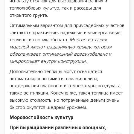
используются как для выращивания ранних и
теплолюбивых культур, так и рассады для
открытого грунта.
Оптимальным вариантом для приусадебных участков
считаются практичные, надежные и универсальные
теплицы из поликарбоната.
Многие из таких
моделей имеют раздвижную крышу, которая
обеспечивает оптимальный воздухобаланс и
микроклимат внутри конструкции.
Дополнительно теплицы могут оснащаться
автоматизированными системами полива,
поддержания влажности и температуры воздуха, а
также вентиляции. Конечно же, такая теплица имеет
высокую стоимость, но потраченные деньги очень
быстро окупятся щедрым урожаем.
Морозостойкость культур
При выращивании различных овощных,