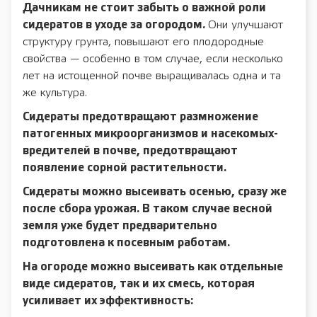
Дачникам не стоит забыть о важной роли
сидератов в уходе за огородом.
Они улучшают
структуру грунта, повышают его плодородные
свойства — особенно в том случае, если несколько
лет на истощенной почве выращивалась одна и та
же культура.
Сидераты предотвращают размножение
патогенных микроорганизмов и насекомых-
вредителей в почве, предотвращают
появление сорной растительности.
Сидераты можно высеивать осенью, сразу же
после сбора урожая. В таком случае весной
земля уже будет предварительно
подготовлена к посевным работам.
На огороде можно высеивать как отдельные
виде сидератов, так и их смесь, которая
усиливает их эффективность: