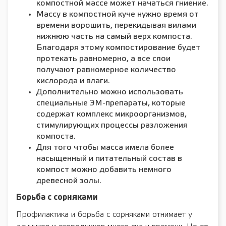
компостной массе может начаться гниение.
Массу в компостной куче нужно время от
времени ворошить, перекидывая вилами
нижнюю часть на самый верх компоста.
Благодаря этому компостирование будет
протекать равномерно, а все слои
получают равномерное количество
кислорода и влаги.
Дополнительно можно использовать
специальные ЭМ-препараты, которые
содержат комплекс микроорганизмов,
стимулирующих процессы разложения
компоста.
Для того чтобы масса имела более
насыщенный и питательный состав в
компост можно добавить немного
древесной золы.
Борьба с сорняками
Профилактика и борьба с сорняками отнимает у