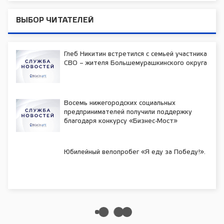
ВЫБОР ЧИТАТЕЛЕЙ
Глеб Никитин встретился с семьей участника
СВО – жителя Большемурашкинского округа
Восемь нижегородских социальных
предпринимателей получили поддержку
благодаря конкурсу «Бизнес-Мост»
Юбилейный велопробег «Я еду за Победу!».