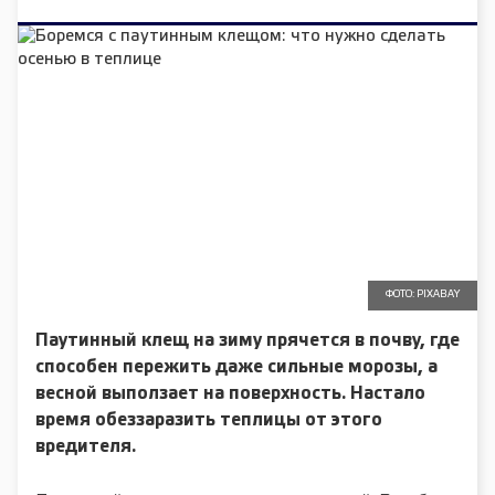
ФОТО: PIXABAY
Паутинный клещ на зиму прячется в почву, где
способен пережить даже сильные морозы, а
весной выползает на поверхность. Настало
время обеззаразить теплицы от этого
вредителя.