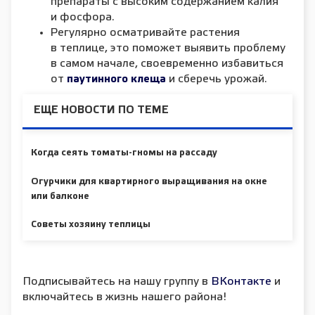
препараты с высоким содержанием калия
и фосфора.
Регулярно осматривайте растения
в теплице, это поможет выявить проблему
в самом начале, своевременно избавиться
от
и сберечь урожай.
паутинного клеща
ЕЩЕ НОВОСТИ ПО ТЕМЕ
Когда сеять томаты-гномы на рассаду
Огурчики для квартирного выращивания на окне
или балконе
Советы хозяину теплицы
Подписывайтесь на нашу группу в
ВКонтакте
и
включайтесь в жизнь нашего района!