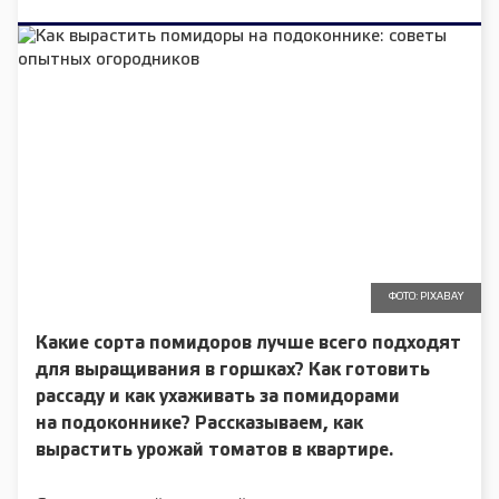
ФОТО: PIXABAY
Какие сорта помидоров лучше всего подходят
для выращивания в горшках? Как готовить
рассаду и как ухаживать за помидорами
на подоконнике? Рассказываем, как
вырастить урожай томатов в квартире.