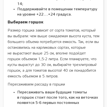
14;
Поддерживайте в помещении температуру
на уровне +22…+24 градуса.
Выбираем горшок
Размер горшка зависит от сорта томатов, который
вы выбрали: чем выше ожидаемая высота куста, тем
большего объема потребуется емкость. Так, если вы
остановились на карликовых сортах, которые
не вырастают выше 25 см, вполне подойдет
горшок объемом 1,5-2 литра. Если планируете, что
кусты вырастут до 30 см, выбирайте трехлитровый
горшок, а для томатов высотой 40 см понадобится
емкость объемом в 5 литров.
Пересаживаем рассаду в горшки
Пересаживать ваши будущие томаты
в горшок стоит после того, как на веточках
появятся 5-6 первых постоянных