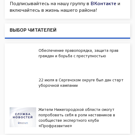
Подписывайтесь на нашу группу в
ВКонтакте
и
включайтесь в жизнь нашего района!
ВЫБОР ЧИТАТЕЛЕЙ
Обеспечение правопорядка, защита прав
граждан и борьба с преступностью
22 июля в Сергачском округе был дан старт
уборочной кампании
Жители Нижегородской области смогут
попробовать себя в роли наставников в
сообществе экспертного клуба
«Профразвитие»