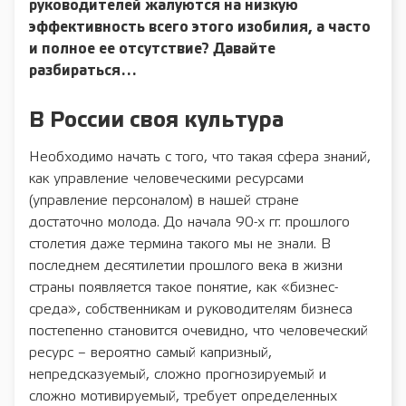
руководителей жалуются на низкую
эффективность всего этого изобилия, а часто
и полное ее отсутствие? Давайте
разбираться…
В России своя культура
Необходимо начать с того, что такая сфера знаний,
как управление человеческими ресурсами
(управление персоналом) в нашей стране
достаточно молода. До начала 90-х гг. прошлого
столетия даже термина такого мы не знали. В
последнем десятилетии прошлого века в жизни
страны появляется такое понятие, как «бизнес-
среда», собственникам и руководителям бизнеса
постепенно становится очевидно, что человеческий
ресурс – вероятно самый капризный,
непредсказуемый, сложно прогнозируемый и
сложно мотивируемый, требует определенных