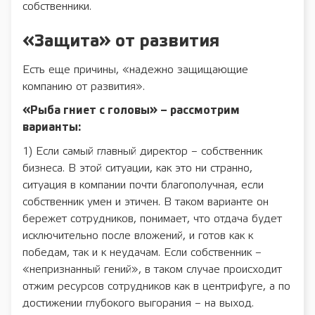
собственники.
«Защита» от развития
Есть еще причины, «надежно защищающие
компанию от развития».
«Рыба гниет с головы» – рассмотрим
варианты:
1) Если самый главный директор – собственник
бизнеса. В этой ситуации, как это ни странно,
ситуация в компании почти благополучная, если
собственник умен и этичен. В таком варианте он
бережет сотрудников, понимает, что отдача будет
исключительно после вложений, и готов как к
победам, так и к неудачам. Если собственник –
«непризнанный гений», в таком случае происходит
отжим ресурсов сотрудников как в центрифуге, а по
достижении глубокого выгорания – на выход.