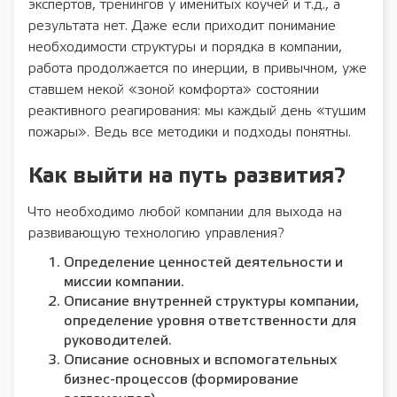
экспертов, тренингов у именитых коучей и т.д., а
результата нет. Даже если приходит понимание
необходимости структуры и порядка в компании,
работа продолжается по инерции, в привычном, уже
ставшем некой «зоной комфорта» состоянии
реактивного реагирования: мы каждый день «тушим
пожары». Ведь все методики и подходы понятны.
Как выйти на путь развития?
Что необходимо любой компании для выхода на
развивающую технологию управления?
Определение ценностей деятельности и
миссии компании.
Описание внутренней структуры компании,
определение уровня ответственности для
руководителей.
Описание основных и вспомогательных
бизнес-процессов (формирование