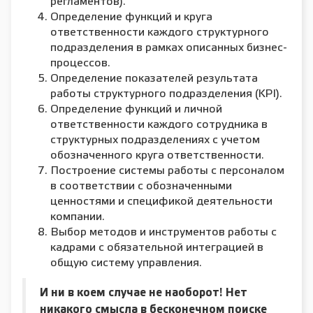
регламентов).
Определение функций и круга
ответственности каждого структурного
подразделения в рамках описанных бизнес-
процессов.
Определение показателей результата
работы структурного подразделения (KPI).
Определение функций и личной
ответственности каждого сотрудника в
структурных подразделениях с учетом
обозначенного круга ответственности.
Построение системы работы с персоналом
в соответствии с обозначенными
ценностями и спецификой деятельности
компании.
Выбор методов и инструментов работы с
кадрами с обязательной интеграцией в
общую систему управления.
И ни в коем случае не наоборот! Нет
никакого смысла в бесконечном поиске