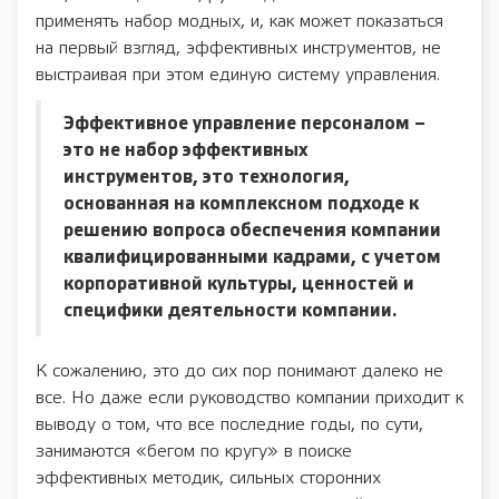
применять набор модных, и, как может показаться
на первый взгляд, эффективных инструментов, не
выстраивая при этом единую систему управления.
Эффективное управление персоналом –
это не набор эффективных
инструментов, это технология,
основанная на комплексном подходе к
решению вопроса обеспечения компании
квалифицированными кадрами, с учетом
корпоративной культуры, ценностей и
специфики деятельности компании.
К сожалению, это до сих пор понимают далеко не
все. Но даже если руководство компании приходит к
выводу о том, что все последние годы, по сути,
занимаются «бегом по кругу» в поиске
эффективных методик, сильных сторонних