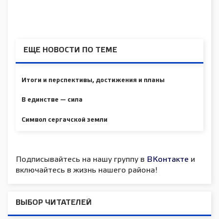
ЕЩЕ НОВОСТИ ПО ТЕМЕ
Итоги и перспективы, достижения и планы
В единстве — сила
Символ сергачской земли
Подписывайтесь на нашу группу в
ВКонтакте
и
включайтесь в жизнь нашего района!
ВЫБОР ЧИТАТЕЛЕЙ