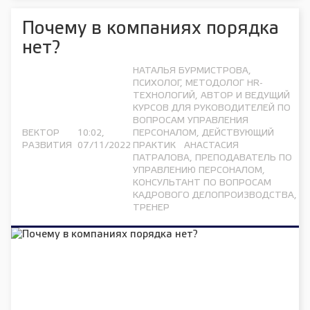
Почему в компаниях порядка
нет?
НАТАЛЬЯ БУРМИСТРОВА,
ПСИХОЛОГ, МЕТОДОЛОГ HR-
ТЕХНОЛОГИЙ, АВТОР И ВЕДУЩИЙ
КУРСОВ ДЛЯ РУКОВОДИТЕЛЕЙ ПО
ВОПРОСАМ УПРАВЛЕНИЯ
ВЕКТОР
10:02,
ПЕРСОНАЛОМ, ДЕЙСТВУЮЩИЙ
РАЗВИТИЯ
07/11/2022
ПРАКТИК АНАСТАСИЯ
ПАТРАЛОВА, ПРЕПОДАВАТЕЛЬ ПО
УПРАВЛЕНИЮ ПЕРСОНАЛОМ,
КОНСУЛЬТАНТ ПО ВОПРОСАМ
КАДРОВОГО ДЕЛОПРОИЗВОДСТВА,
ТРЕНЕР