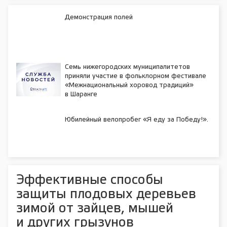
Демонстрация полей
Семь нижегородских муниципалитетов
приняли участие в фольклорном фестивале
«Межнациональный хоровод традиций»
в Шаранге
Юбилейный велопробег «Я еду за Победу!».
Эффективные способы
защиты плодовых деревьев
зимой от зайцев, мышей
и других грызунов