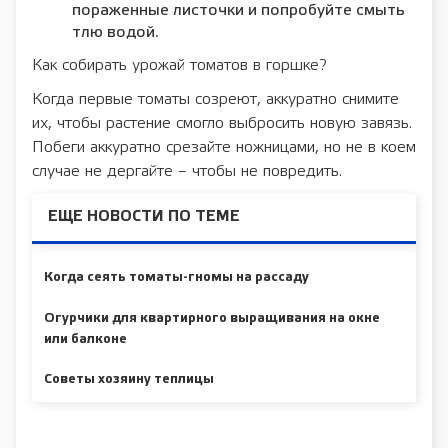
пораженные листочки и попробуйте смыть
тлю водой.
Как собирать урожай томатов в горшке?
Когда первые томаты созреют, аккуратно снимите
их, чтобы растение смогло выбросить новую завязь.
Побеги аккуратно срезайте ножницами, но не в коем
случае не дергайте – чтобы не повредить.
ЕЩЕ НОВОСТИ ПО ТЕМЕ
Когда сеять томаты-гномы на рассаду
Огурчики для квартирного выращивания на окне
или балконе
Советы хозяину теплицы