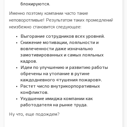
блокируются.
Именно поэтому компании часто такие
неповоротливые! Результатом таких промедлений
неизбежно становится следующее:
Выгорание сотрудников всех уровней.
Снижение мотивации, лояльности и
вовлеченности даже изначально
замотивированных и самых лояльных
кадров.
Идеи по улучшению и развитию работы
обречены на утопание в рутине
каждодневного «тушения пожаров».
Растет число внутрикорпоративных
конфликтов.
Ухудшение имиджа компании как
работодателя на рынке труда.
Ну что, еще подождем?