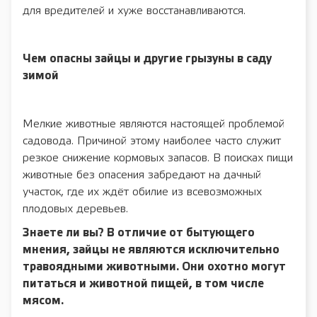
для вредителей и хуже восстанавливаются.
Чем опасны зайцы и другие грызуны в саду
зимой
Мелкие животные являются настоящей проблемой
садовода. Причиной этому наиболее часто служит
резкое снижение кормовых запасов. В поисках пищи
животные без опасения забредают на дачный
участок, где их ждёт обилие из всевозможных
плодовых деревьев.
Знаете ли вы? В отличие от бытующего
мнения, зайцы не являются исключительно
травоядными животными. Они охотно могут
питаться и животной пищей, в том числе
мясом.