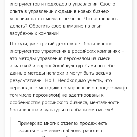
инструментов и подходов в управлении. Своего
опыта в управлении людьми в новых бизнес-
условиях на тот момент не было. Что оставалось
делать? Обратить свое внимание на опыт
зарубежных компаний.
По сути, уже третий десяток лет большинство
инструментов управления в российских компаниях –
это методы управления персоналом из смеси
азиатской и европейской культур. Сами по себе
данные методы неплохи и могут быть весьма
результативны. Но!!! Необходимо учесть, что
переводные методики по управлению процессами (в
том числе персоналом) не адаптированы к
особенностям российского бизнеса, ментальности
большинства и культуры в глобальном смысле!
Пример: во многих отделах продаж есть
скрипты – речевые шаблоны работы с