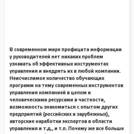
В современном мире профицита информации
у руководителей нет никаких проблем
узнавать об эффективных инструментах
управления и внедрять их в любой компании.
Неисчислимое количество обучающих
программ на тему современных инструментов
управления компанией в целом и
человеческими ресурсами в частности,
возможность знакомиться с опытом других
предприятий (российских и зарубежных),
авторские наработки экспертов в области
управления и т.д., и т.п. Почему же все больше