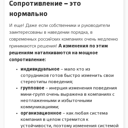
Сопротивление – это
нормально
И еще! Даже если собственники и руководители
заинтересованы в наведении порядка, в
современных российских компаниях очень медленно
принимаются решения!
А изменения по этим
решениям наталкиваются на мощное
сопротивление:
индивидуальное
– мало кто из
сотрудников готов быстро изменить свои
стереотипы поведения;
групповое
– инерция изменения поведения
мини-групп очень выражена в компаниях с
неотлаженными и избыточными
коммуникациями;
организационное
– как любая система
компания в целом стремится к
устойчивости, поэтому изменения системой