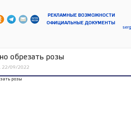
РЕКЛАМНЫЕ ВОЗМОЖНОСТИ
ОФИЦИАЛЬНЫЕ ДОКУМЕНТЫ
ser
но обрезать розы
, 22/09/2022