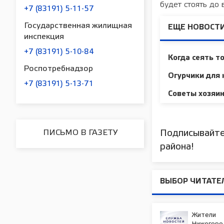
будет стоять до 
+7 (83191) 5-11-57
Государственная жилищная
ЕЩЕ НОВОСТИ
инспекция
+7 (83191) 5-10-84
Когда сеять т
Роспотребнадзор
Огурчики для 
+7 (83191) 5-13-71
Советы хозяи
ПИСЬМО В ГАЗЕТУ
Подписывайте
района!
ВЫБОР ЧИТАТЕ
Жители