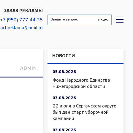
ЗАКАЗ РЕКЛАМЫ
+7 (952) 777-44-35
gachreklama@mail.ru
НОВОСТИ
ADMIN
05.08.2026
Фонд Народного Единства
Нижегородской области
03.08.2026
22 июля в Сергачском округе
был дан старт уборочной
кампании
03.08.2026