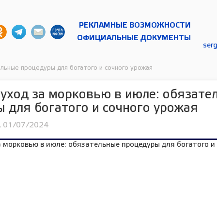
РЕКЛАМНЫЕ ВОЗМОЖНОСТИ
ОФИЦИАЛЬНЫЕ ДОКУМЕНТЫ
ser
льные процедуры для богатого и сочного урожая
уход за морковью в июле: обязате
 для богатого и сочного урожая
, 01/07/2024