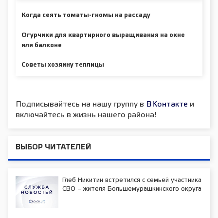
Когда сеять томаты-гномы на рассаду
Огурчики для квартирного выращивания на окне
или балконе
Советы хозяину теплицы
Подписывайтесь на нашу группу в
ВКонтакте
и
включайтесь в жизнь нашего района!
ВЫБОР ЧИТАТЕЛЕЙ
Глеб Никитин встретился с семьей участника
СВО – жителя Большемурашкинского округа