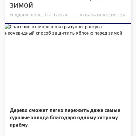
зимой
УСАДЬБА
08:00, 11/11/2024
ТАТЬЯНА БЛАЖЕННОВА
Дерево сможет легко пережить даже самые
суровые холода благодаря одному хитрому
приёму.