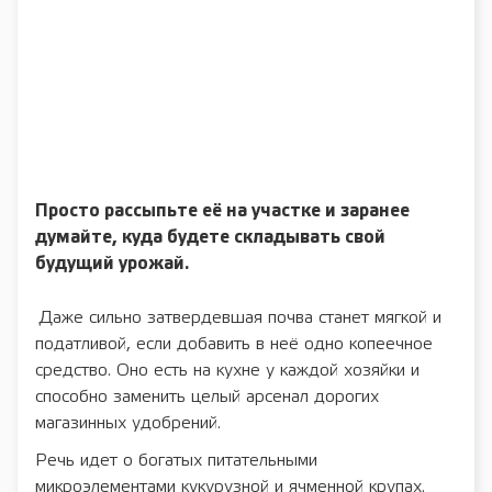
Просто рассыпьте её на участке и заранее
думайте, куда будете складывать свой
будущий урожай.
Даже сильно затвердевшая почва станет мягкой и
податливой, если добавить в неё одно копеечное
средство. Оно есть на кухне у каждой хозяйки и
способно заменить целый арсенал дорогих
магазинных удобрений.
Речь идет о богатых питательными
микроэлементами кукурузной и ячменной крупах.