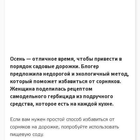
Осень — отличное время, чтобы привести в
порядок садовые дорожки. Блогер
предложила недорогой и экологичный метод,
который поможет избавиться от сорняков.
Женщина поделилась рецептом
самодельного гербицида из подручного
средства, которое есть на каждой кухне.
Если вам нужен простой способ избавиться от
сорняков на дорожке, попробуйте использовать
пищевую соду.