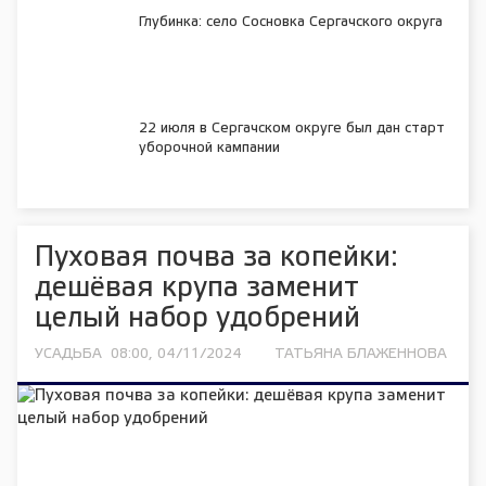
Глубинка: село Сосновка Сергачского округа
22 июля в Сергачском округе был дан старт
уборочной кампании
Пуховая почва за копейки:
дешёвая крупа заменит
целый набор удобрений
УСАДЬБА
08:00, 04/11/2024
ТАТЬЯНА БЛАЖЕННОВА