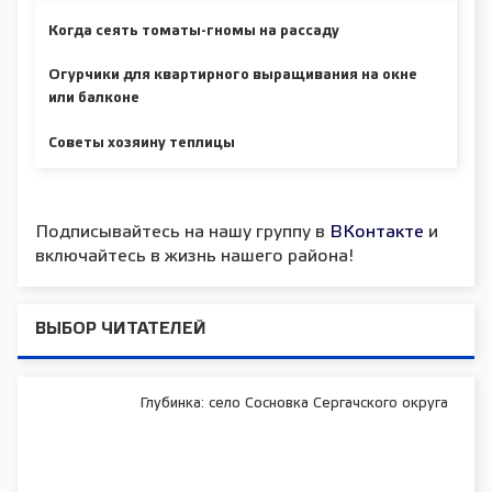
Когда сеять томаты-гномы на рассаду
Огурчики для квартирного выращивания на окне
или балконе
Советы хозяину теплицы
Подписывайтесь на нашу группу в
ВКонтакте
и
включайтесь в жизнь нашего района!
ВЫБОР ЧИТАТЕЛЕЙ
Глубинка: село Сосновка Сергачского округа