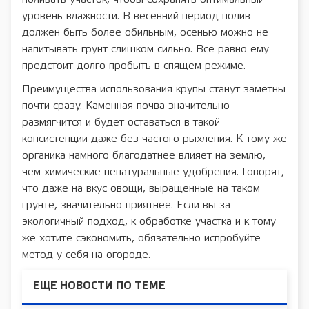
уровень влажности. В весенний период полив
должен быть более обильным, осенью можно не
напитывать грунт слишком сильно. Всё равно ему
предстоит долго пробыть в спящем режиме.
Преимущества использования крупы станут заметны
почти сразу. Каменная почва значительно
размягчится и будет оставаться в такой
консистенции даже без частого рыхления. К тому же
органика намного благодатнее влияет на землю,
чем химические ненатуральные удобрения. Говорят,
что даже на вкус овощи, выращенные на таком
грунте, значительно приятнее. Если вы за
экологичный подход, к обработке участка и к тому
же хотите сэкономить, обязательно испробуйте
метод у себя на огороде.
ЕЩЕ НОВОСТИ ПО ТЕМЕ