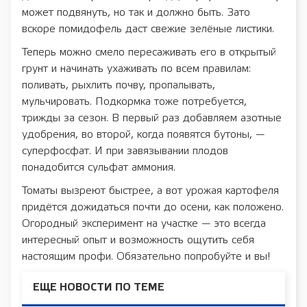
может подвянуть, но так и должно быть. Зато
вскоре помидофель даст свежие зелёные листики.
Теперь можно смело пересаживать его в открытый
грунт и начинать ухаживать по всем правилам:
поливать, рыхлить почву, пропалывать,
мульчировать. Подкормка тоже потребуется,
трижды за сезон. В первый раз добавляем азотные
удобрения, во второй, когда появятся бутоны, —
суперфосфат. И при завязывании плодов
понадобится сульфат аммония.
Томаты вызреют быстрее, а вот урожая картофеля
придётся дожидаться почти до осени, как положено.
Огородный эксперимент на участке — это всегда
интересный опыт и возможность ощутить себя
настоящим профи. Обязательно попробуйте и вы!
ЕЩЕ НОВОСТИ ПО ТЕМЕ