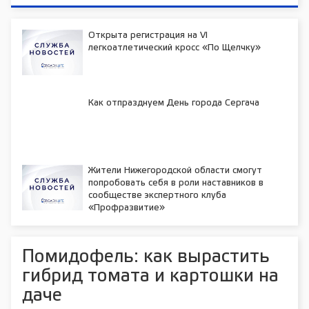
Открыта регистрация на VI
легкоатлетический кросс «По Щелчку»
Как отпразднуем День города Сергача
Жители Нижегородской области смогут
попробовать себя в роли наставников в
сообществе экспертного клуба
«Профразвитие»
Помидофель: как вырастить
гибрид томата и картошки на
даче