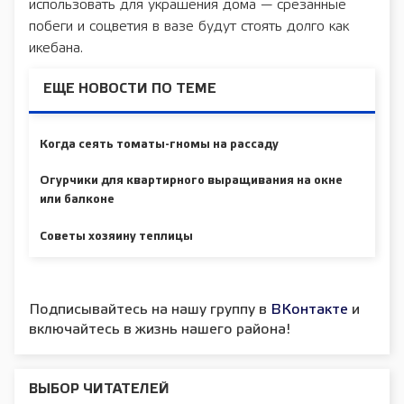
использовать для украшения дома — срезанные
побеги и соцветия в вазе будут стоять долго как
икебана.
ЕЩЕ НОВОСТИ ПО ТЕМЕ
Когда сеять томаты-гномы на рассаду
Огурчики для квартирного выращивания на окне
или балконе
Советы хозяину теплицы
Подписывайтесь на нашу группу в
ВКонтакте
и
включайтесь в жизнь нашего района!
ВЫБОР ЧИТАТЕЛЕЙ