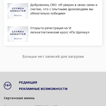
Доброволец СВО: «Я уверен в своих силах и
считаю, что с опытными дроноводами мы
обязательно победим»
Открыта регистрация на VI
легкоатлетический кросс «По Щелчку»
Больше нет записей для загрузки
РЕДАКЦИЯ
16+
РЕКЛАМНЫЕ ВОЗМОЖНОСТИ
Сергачская жизнь