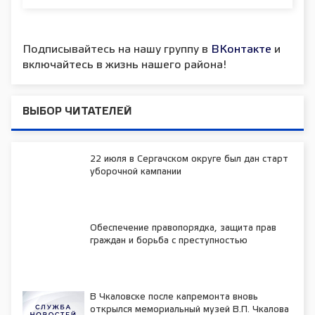
Подписывайтесь на нашу группу в
ВКонтакте
и
включайтесь в жизнь нашего района!
ВЫБОР ЧИТАТЕЛЕЙ
22 июля в Сергачском округе был дан старт
уборочной кампании
Обеспечение правопорядка, защита прав
граждан и борьба с преступностью
В Чкаловске после капремонта вновь
открылся мемориальный музей В.П. Чкалова