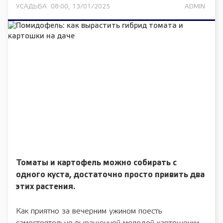
УСАДЬБА
08:00, 13/01/2025
ADMIN
Томаты и картофель можно собирать с
одного куста, достаточно просто привить два
этих растения.
Как приятно за вечерним ужином поесть