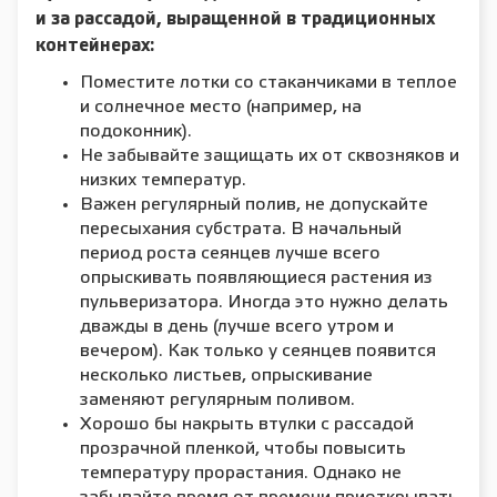
и за рассадой, выращенной в традиционных
контейнерах:
Поместите лотки со стаканчиками в теплое
и солнечное место (например, на
подоконник).
Не забывайте защищать их от сквозняков и
низких температур.
Важен регулярный полив, не допускайте
пересыхания субстрата. В начальный
период роста сеянцев лучше всего
опрыскивать появляющиеся растения из
пульверизатора. Иногда это нужно делать
дважды в день (лучше всего утром и
вечером). Как только у сеянцев появится
несколько листьев, опрыскивание
заменяют регулярным поливом.
Хорошо бы накрыть втулки с рассадой
прозрачной пленкой, чтобы повысить
температуру прорастания. Однако не