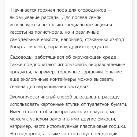
Начинается горячая пора для огородников —
выращивание рассады. Для посева семян
используются не только специальные ящики и
кассеты из полистирола, но и различные
самодельные емкости, например, стаканчики из-под
йогурта, молока, сыра или других продуктов.
Садоводы, заботящиеся об окружающей среде,
также предпочитают использовать биоразлагаемые
продукты, например, торфяные горшочки. В какие
еще экологичные контейнеры можно высевать
семена для выращивания рассады?
Экологически чистый способ выращивать рассаду —
использовать картонные втулки от туалетной бумаги.
Вместо того чтобы выбрасывать их в мусор, мы
можем с успехом заменить ими другие емкости,
например, часто используемые пластиковые горшки.
Это недорого, а также соответствует тенденции