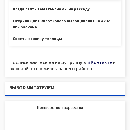
Когда сеять томаты-гномы на рассаду
Огурчики для квартирного выращивания на окне
или балконе
Советы хозяину теплицы
Подписывайтесь на нашу группу в
ВКонтакте
и
включайтесь в жизнь нашего района!
ВЫБОР ЧИТАТЕЛЕЙ
Волшебство творчества