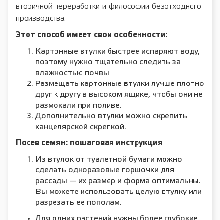
вторичной переработки и философии безотходного
производства.
Этот способ имеет свои особенности:
Картонные втулки быстрее испаряют воду,
поэтому нужно тщательно следить за
влажностью почвы.
Размещать картонные втулки лучше плотно
друг к другу в высоком ящике, чтобы они не
размокали при поливе.
Дополнительно втулки можно скрепить
канцелярской скрепкой.
Посев семян: пошаговая инструкция
Из втулок от туалетной бумаги можно
сделать одноразовые горшочки для
рассады — их размер и форма оптимальны.
Вы можете использовать целую втулку или
разрезать ее пополам.
Для одних растений нужны более глубокие