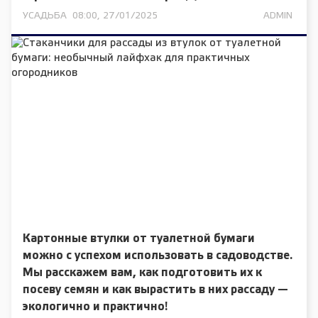
УСАДЬБА
08:00, 27/01/2025
ADMIN
Картонные втулки от туалетной бумаги
можно с успехом использовать в садоводстве.
Мы расскажем вам, как подготовить их к
посеву семян и как вырастить в них рассаду —
экологично и практично!