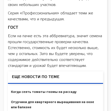
своих небольших участков.
Серия «Профессиональная» обладает теми же
качествами, что и предыдущая.
ГОСТ
Если на пачке есть эта аббревиатура, значит семена
прошли государственные проверки качества.
Естественно, стоимость их будет несколько выше,
чем у остальных. Зато вы будете уверены, что
содержимое действительно соответствует
стандартам и урожай будет впечатляющим.
ЕЩЕ НОВОСТИ ПО ТЕМЕ
Когда сеять томаты-гномы на рассаду
Огурчики для квартирного выращивания на окне
или балконе