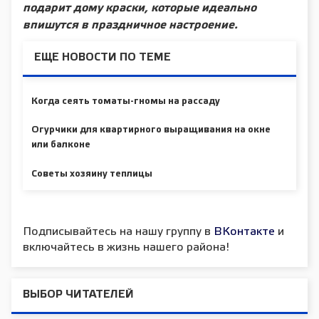
подарит дому краски, которые идеально
впишутся в праздничное настроение.
ЕЩЕ НОВОСТИ ПО ТЕМЕ
Когда сеять томаты-гномы на рассаду
Огурчики для квартирного выращивания на окне
или балконе
Советы хозяину теплицы
Подписывайтесь на нашу группу в
ВКонтакте
и
включайтесь в жизнь нашего района!
ВЫБОР ЧИТАТЕЛЕЙ