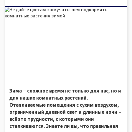
Зима – сложное время не только для нас, но и
для наших комнатных растений.
Отапливаемые помещения с сухим воздухом,
ограниченный дневной свет и длинные ночи –
всё это трудности, с которыми они
сталкиваются. Знаете ли вы, что правильная