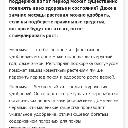
поддержка в этот период может существенно
повлиять на их здоровье и состояние? Даже в
зимние месяцы растения можно удобрять,
если вы подберете правильные средства,
которые будут питать их, но не
стимулировать рост.
Биогумус — это безопасное и эффективное
удобрение, которое можно использовать круглый
год, даже зимой. Регулярная подкормка биогумусом
поможет вашим комнатным растениям лучше
пережить период покоя и здорового роста весной.
Биогумус – бесспорный хит среди натуральных
удобрений. Он создается в результате переработки
органических веществ калифорнийскими дождевыми
червями. Эти маленькие существа производят
уникальное удобрение, отличающееся богатым
содержанием полезных для почвы