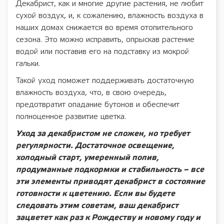
Декабрист, как и многие другие растения, не любит
сухой воздух, и, к сожалению, влажность воздуха в
наших домах снижается во время отопительного
сезона. Это можно исправить, опрыскав растение
водой или поставив его на подставку из мокрой
гальки.
Такой уход поможет поддерживать достаточную
влажность воздуха, что, в свою очередь,
предотвратит опадание бутонов и обеспечит
полноценное развитие цветка.
Уход за декабристом не сложен, но требует
регулярности. Достаточное освещение,
холодный старт, умеренный полив,
продуманные подкормки и стабильность – все
эти элементы приводят декабрист в состояние
готовности к цветению. Если вы будете
следовать этим советам, ваш декабрист
зацветет как раз к Рождеству и новому году и