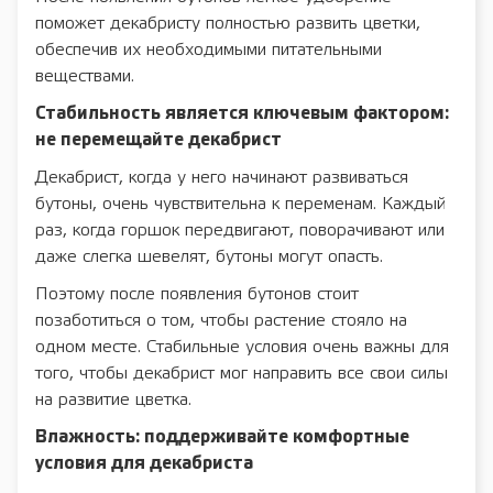
поможет декабристу полностью развить цветки,
обеспечив их необходимыми питательными
веществами.
Стабильность является ключевым фактором:
не перемещайте декабрист
Декабрист, когда у него начинают развиваться
бутоны, очень чувствительна к переменам. Каждый
раз, когда горшок передвигают, поворачивают или
даже слегка шевелят, бутоны могут опасть.
Поэтому после появления бутонов стоит
позаботиться о том, чтобы растение стояло на
одном месте. Стабильные условия очень важны для
того, чтобы декабрист мог направить все свои силы
на развитие цветка.
Влажность: поддерживайте комфортные
условия для декабриста