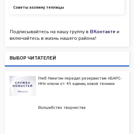
Советы хозяину теплицы
Подписывайтесь на нашу группу в
ВКонтакте
и
включайтесь в жизнь нашего района!
ВЫБОР ЧИТАТЕЛЕЙ
Глеб Никитин передал резервистам «БАРС-
НН» ключи от 45 единиц новой техники
Волшебство творчества