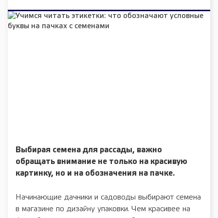
Выбирая семена для рассады, важно
обращать внимание не только на красивую
картинку, но и на обозначения на пачке.
Начинающие дачники и садоводы выбирают семена
в магазине по дизайну упаковки. Чем красивее на