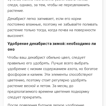
следя, однако, за тем, чтобы не переувлажнить
растение.
Декабрист легко загнивает, если его корни
постоянно влажные, поэтому не забывайте поливать
растение только тогда, когда почва на поверхности
высохнет.
Удобрение декабриста зимой: необходимо ли
оно
Чтобы ваш декабрист обильно цвел, следует
правильно его удобрять. Лучше всего выбрать
удобрение с низким содержанием азота, но богатое
фосфором и калием. Эти элементы способствуют
цветению, поэтому стоит регулярно удобрять
растение весной и летом. За месяц до
предполагаемого времени цветения подкормку
следует прекратить.
После появления бутонов легкое удобрение