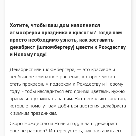
Хотите, чтобы ваш дом наполнился
атмосферой праздника и красоты? Тогда вам
просто необходимо узнать, как заставить
декабрист (шлюмбергеру) цвести к Рождеству
и Новому году!
Декабрист или шлюмбергера, — это красивое и
необычное комнатное растение, которое может
стать прекрасным подарком к Рождеству и Новому
году. Чтобы насладиться его яркими цветами, нужно
правильно ухаживать за ним. Вот несколько советов,
которые помогут вам добиться цветения декабриста
к зимним праздникам.
Скоро Рождество и Новый год, а ваш декабрист
еще не расцвел? Интересуетесь, как заставить его