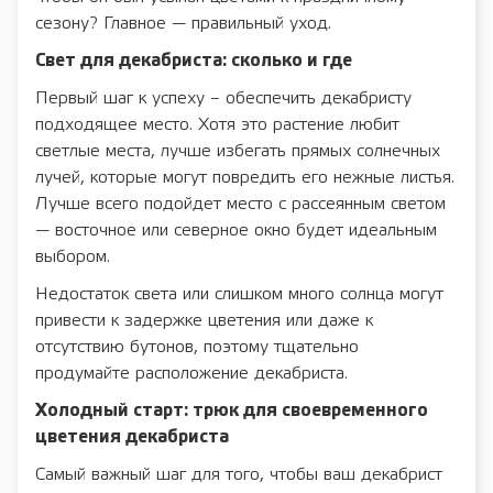
сезону? Главное — правильный уход.
Свет для декабриста: сколько и где
Первый шаг к успеху – обеспечить декабристу
подходящее место. Хотя это растение любит
светлые места, лучше избегать прямых солнечных
лучей, которые могут повредить его нежные листья.
Лучше всего подойдет место с рассеянным светом
— восточное или северное окно будет идеальным
выбором.
Недостаток света или слишком много солнца могут
привести к задержке цветения или даже к
отсутствию бутонов, поэтому тщательно
продумайте расположение декабриста.
Холодный старт: трюк для своевременного
цветения декабриста
Самый важный шаг для того, чтобы ваш декабрист