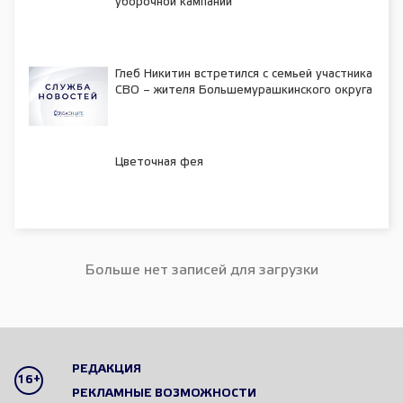
уборочной кампании
Глеб Никитин встретился с семьей участника
СВО – жителя Большемурашкинского округа
Цветочная фея
Больше нет записей для загрузки
РЕДАКЦИЯ
16+
РЕКЛАМНЫЕ ВОЗМОЖНОСТИ