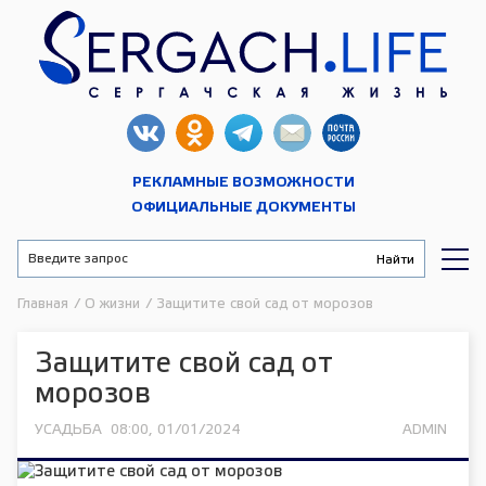
РЕКЛАМНЫЕ ВОЗМОЖНОСТИ
ОФИЦИАЛЬНЫЕ ДОКУМЕНТЫ
Главная
/
О жизни
/
Защитите свой сад от морозов
Защитите свой сад от
морозов
УСАДЬБА
08:00, 01/01/2024
ADMIN