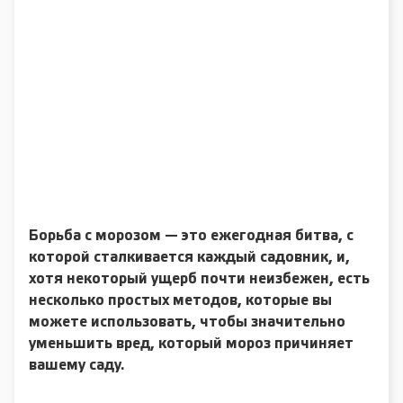
Борьба с морозом — это ежегодная битва, с
которой сталкивается каждый садовник, и,
хотя некоторый ущерб почти неизбежен, есть
несколько простых методов, которые вы
можете использовать, чтобы значительно
уменьшить вред, который мороз причиняет
вашему саду.