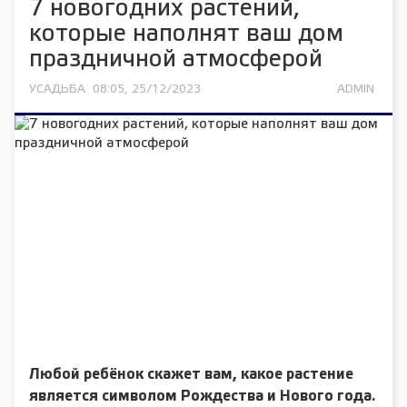
7 новогодних растений,
которые наполнят ваш дом
праздничной атмосферой
УСАДЬБА
08:05, 25/12/2023
ADMIN
Любой ребёнок скажет вам, какое растение
является символом Рождества и Нового года.