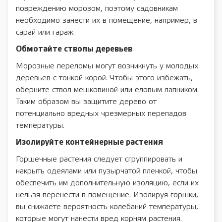
повреждению морозом, поэтому садовникам
необходимо занести их в помещение, например, в
сарай или гараж.
Обмотайте стволы деревьев
Морозные переломы могут возникнуть у молодых
деревьев с тонкой корой. Чтобы этого избежать,
оберните ствол мешковиной или еловым лапником.
Таким образом вы защитите дерево от
потенциально вредных чрезмерных перепадов
температуры.
Изолируйте контейнерные растения
Горшечные растения следует сгруппировать и
накрыть одеялами или пузырчатой пленкой, чтобы
обеспечить им дополнительную изоляцию, если их
нельзя перенести в помещение. Изолируя горшки,
вы снижаете вероятность колебаний температуры,
которые могут нанести вред корням растения.