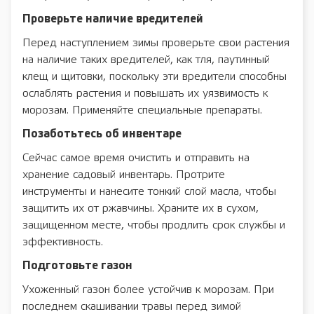
Проверьте наличие вредителей
Перед наступлением зимы проверьте свои растения
на наличие таких вредителей, как тля, паутинный
клещ и щитовки, поскольку эти вредители способны
ослаблять растения и повышать их уязвимость к
морозам. Применяйте специальные препараты.
Позаботьтесь об инвентаре
Сейчас самое время очистить и отправить на
хранение садовый инвентарь. Протрите
инструменты и нанесите тонкий слой масла, чтобы
защитить их от ржавчины. Храните их в сухом,
защищенном месте, чтобы продлить срок службы и
эффективность.
Подготовьте газон
Ухоженный газон более устойчив к морозам. При
последнем скашивании травы перед зимой