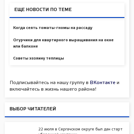
ЕЩЕ НОВОСТИ ПО ТЕМЕ
Когда сеять томаты-гномы на рассаду
Огурчики для квартирного выращивания на окне
или балконе
Советы хозяину теплицы
Подписывайтесь на нашу группу в
ВКонтакте
и
включайтесь в жизнь нашего района!
ВЫБОР ЧИТАТЕЛЕЙ
22 июля в Сергачском округе был дан старт