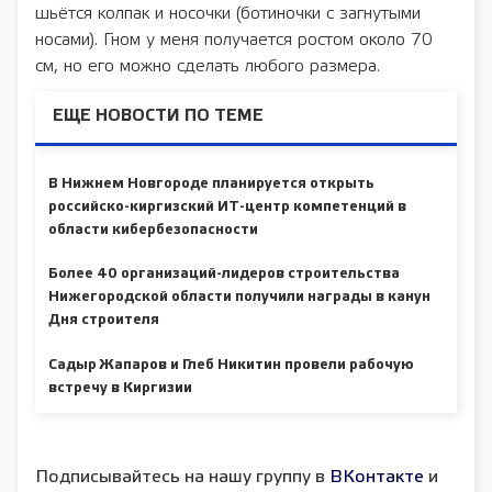
шьётся колпак и носочки (ботиночки с загнутыми
носами). Гном у меня получается ростом около 70
см, но его можно сделать любого размера.
ЕЩЕ НОВОСТИ ПО ТЕМЕ
В Нижнем Новгороде планируется открыть
российско-киргизский ИТ-центр компетенций в
области кибербезопасности
Более 40 организаций-лидеров строительства
Нижегородской области получили награды в канун
Дня строителя
Садыр Жапаров и Глеб Никитин провели рабочую
встречу в Киргизии
Подписывайтесь на нашу группу в
ВКонтакте
и