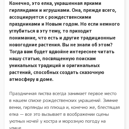
Конечно, это елка, украшенная яркими
гирляндами и игрушками. Она, прежде всего,
ассоциируется с рождественскими
праздниками и Новым годом. Но если немного
углубиться в эту тему, то приходит
понимание, что есть и другие традиционные
новогодние растения. Вы не знали об этом?
Тогда вам будет вдвойне интереснее читать
нашу статью, посвященную поискам
уникальных традиций и оригинальных
растений, способных создать сказочную
атмосферу в доме.
Праздничная листва всегда занимает первое место
в нашем списке рождественских украшений. Зимние
венки, гирлянды из плюща и, конечно же, блестящая
елка — все это вызывает в воображении сцены
уютных ночей у костра и морозную погоду на
улице.