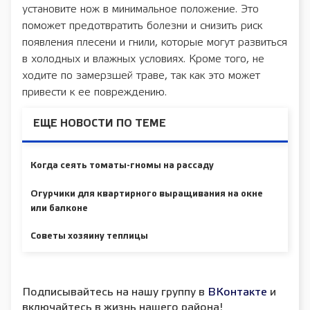
установите нож в минимальное положение. Это
поможет предотвратить болезни и снизить риск
появления плесени и гнили, которые могут развиться
в холодных и влажных условиях. Кроме того, не
ходите по замерзшей траве, так как это может
привести к ее повреждению.
ЕЩЕ НОВОСТИ ПО ТЕМЕ
Когда сеять томаты-гномы на рассаду
Огурчики для квартирного выращивания на окне
или балконе
Советы хозяину теплицы
Подписывайтесь на нашу группу в
ВКонтакте
и
включайтесь в жизнь нашего района!