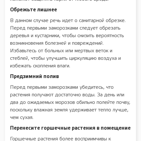
Обрежьте лишнее
В данном случае речь идет о санитарной обрезке.
Перед первыми заморозками следует обрезать
деревья и кустарники, чтобы снизить вероятность
возникновения болезней и повреждений.
Избавьтесь от больных или мертвых веток и
стеблей, чтобы улучшить циркуляцию воздуха и
избежать скопления влаги.
Предзимний полив
Перед первыми заморозками убедитесь, что
растения получают достаточно воды. За день или
два до ожидаемых морозов обильно полейте почву,
поскольку влажная земля удерживает тепло лучше,
чем сухая.
Перенесите горшечные растения в помещение
Горшечные растения более восприимчивы к