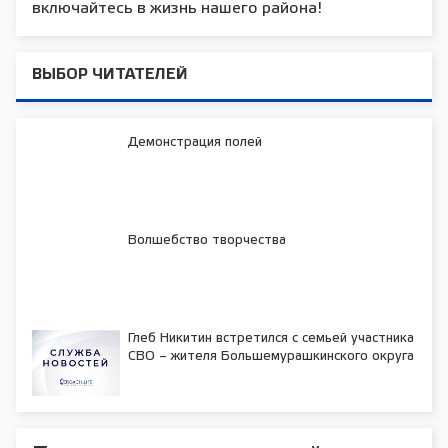
включайтесь в жизнь нашего района!
ВЫБОР ЧИТАТЕЛЕЙ
Демонстрация полей
Волшебство творчества
Глеб Никитин встретился с семьей участника
СВО – жителя Большемурашкинского округа