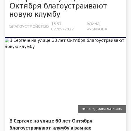
Октября благоустраивают
новую клумбу
15:57,
АЛИНА
БЛАГОУСТРОЙСТВО
07/09/2022
ЧУБИКОВА
ФОТО: НАДЕЖДА ЕЛИЗАРОВА
В Сергаче на улице 60 лет Октября
благоустраивают клумбу в рамках