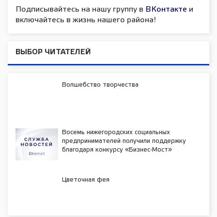
Подписывайтесь на нашу группу в
ВКонтакте
и
включайтесь в жизнь нашего района!
ВЫБОР ЧИТАТЕЛЕЙ
Волшебство творчества
Восемь нижегородских социальных
предпринимателей получили поддержку
благодаря конкурсу «Бизнес-Мост»
Цветочная фея