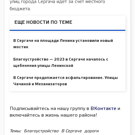
улиц города Сергача идет за счет местного
бюджета.
ЕЩЕ НОВОСТИ ПО ТЕМЕ
В Сергаче на площади Ленина установили новый
мостик
Благоустройство — 2023 в Сергаче началось с
щебенения улицы Ленинской
В Сергаче продолжается асфальтирование. Улицы
Чачиной и Механизаторов
Подписывайтесь на нашу группу в
ВКонтакте
и
включайтесь в жизнь нашего района!
Темы:
Благоустройство
В Сергаче
дороги