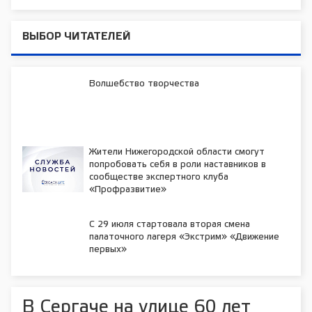
ВЫБОР ЧИТАТЕЛЕЙ
Волшебство творчества
Жители Нижегородской области смогут
попробовать себя в роли наставников в
сообществе экспертного клуба
«Профразвитие»
С 29 июля стартовала вторая смена
палаточного лагеря «Экстрим» «Движение
первых»
В Сергаче на улице 60 лет