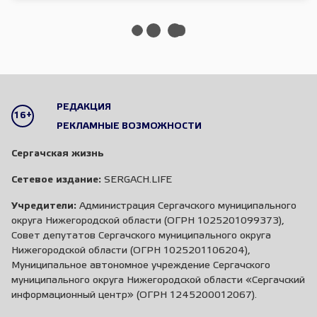
РЕДАКЦИЯ
16+
РЕКЛАМНЫЕ ВОЗМОЖНОСТИ
Сергачская жизнь
Сетевое издание:
SERGACH.LIFE
Учредители:
Администрация Сергачского муниципального
округа Нижегородской области (ОГРН 1025201099373),
Совет депутатов Сергачского муниципального округа
Нижегородской области (ОГРН 1025201106204),
Муниципальное автономное учреждение Сергачского
муниципального округа Нижегородской области «Сергачский
информационный центр» (ОГРН 1245200012067).