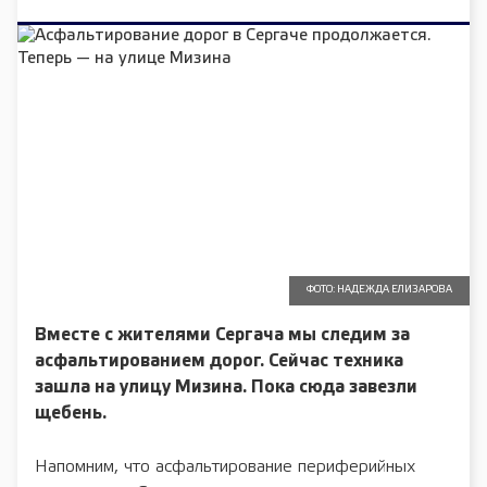
ФОТО: НАДЕЖДА ЕЛИЗАРОВА
Вместе с жителями Сергача мы следим за
асфальтированием дорог. Сейчас техника
зашла на улицу Мизина. Пока сюда завезли
щебень.
Напомним, что асфальтирование периферийных