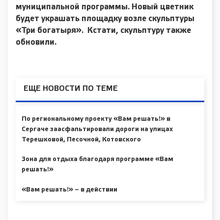
муниципальной программы. Новый цветник
будет украшать площадку возле скульптуры
«Три богатыря». Кстати, скульптуру также
обновили.
ЕЩЕ НОВОСТИ ПО ТЕМЕ
По региональному проекту «Вам решать!» в
Сергаче заасфальтировали дороги на улицах
Терешковой, Песочной, Котовского
Зона для отдыха благодаря программе «Вам
решать!»
«Вам решать!» – в действии