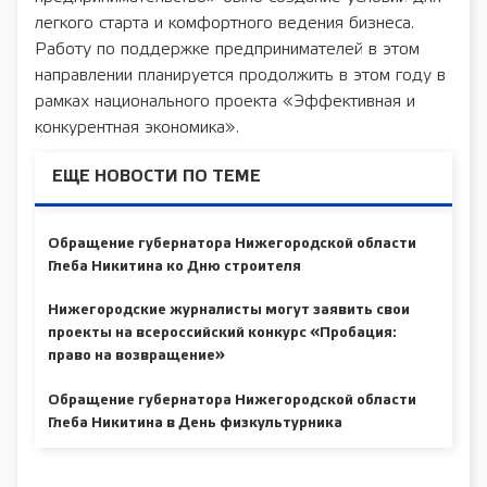
легкого старта и комфортного ведения бизнеса.
Работу по поддержке предпринимателей в этом
направлении планируется продолжить в этом году в
рамках национального проекта «Эффективная и
конкурентная экономика».
ЕЩЕ НОВОСТИ ПО ТЕМЕ
Обращение губернатора Нижегородской области
Глеба Никитина ко Дню строителя
Нижегородские журналисты могут заявить свои
проекты на всероссийский конкурс «Пробация:
право на возвращение»
Обращение губернатора Нижегородской области
Глеба Никитина в День физкультурника