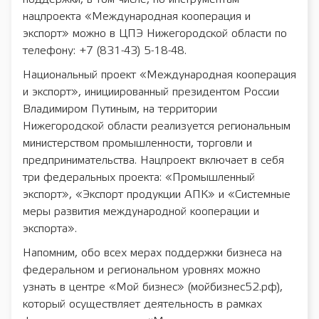
нацпроекта «Международная кооперация и
экспорт» можно в ЦПЭ Нижегородской области по
телефону: +7 (831-43) 5-18-48.
Национальный проект «Международная кооперация
и экспорт», инициированный президентом России
Владимиром Путиным, на территории
Нижегородской области реализуется региональным
министерством промышленности, торговли и
предпринимательства. Нацпроект включает в себя
три федеральных проекта: «Промышленный
экспорт», «Экспорт продукции АПК» и «Системные
меры развития международной кооперации и
экспорта».
Напомним, обо всех мерах поддержки бизнеса на
федеральном и региональном уровнях можно
узнать в центре «Мой бизнес» (мойбизнес52.рф),
который осуществляет деятельность в рамках