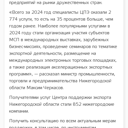
предприятий на рынки дружественных стран.
«Всего за 2024 год специалисты ЦПЭ оказали 2
774 услуги, то есть на 35 процентов больше, чем
годом ранее. Наиболее популярными услугами в
2024 году стали организация участия субъектов
МСП в международных выставках, зарубежных
бизнес-миссиях, проведение семинаров по тематике
экспортной деятельности, размещение на
международных электронных торговых площадках,
а также реализация акселерационных экспортных
программ», — рассказал министр промышленности,
торговли и предпринимательства Нижегородской
области Максим Черкасов.
Получателями услуг Центра поддержки экспорта
Нижегородской области стали 852 нижегородские
компании.
Получить консультацию по всем актуальным мерам
поддержки, в том числе, по инструментам