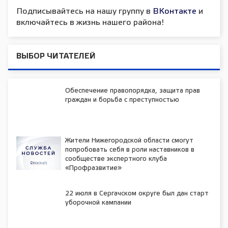
Подписывайтесь на нашу группу в
ВКонтакте
и
включайтесь в жизнь нашего района!
ВЫБОР ЧИТАТЕЛЕЙ
Обеспечение правопорядка, защита прав
граждан и борьба с преступностью
Жители Нижегородской области смогут
попробовать себя в роли наставников в
сообществе экспертного клуба
«Профразвитие»
22 июля в Сергачском округе был дан старт
уборочной кампании