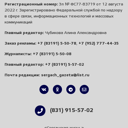
Регистрационный номер:
Эл № ФС77-83719 от 12 августа
2022 г. Зарегистрировано Федеральной службой по надзору
в сфере связи, информационных технологий и массовых
коммуникаций
Главный редактор:
Чубикова Алина Александровна
Заказ рекламы:
+7 (83191) 5-50-78
,
+7 (952) 777-44-35
Журналисты:
+7 (83191) 5-50-08
Главный редактор:
+7 (83191) 5-57-02
Почта редакции:
sergach_gazeta@list.ru
(831) 915-57-02