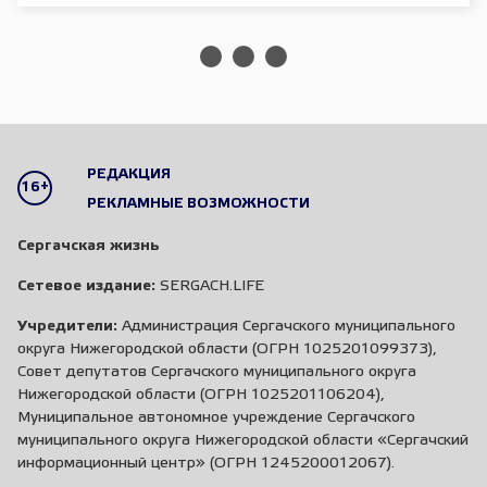
РЕДАКЦИЯ
16+
РЕКЛАМНЫЕ ВОЗМОЖНОСТИ
Сергачская жизнь
Сетевое издание:
SERGACH.LIFE
Учредители:
Администрация Сергачского муниципального
округа Нижегородской области (ОГРН 1025201099373),
Совет депутатов Сергачского муниципального округа
Нижегородской области (ОГРН 1025201106204),
Муниципальное автономное учреждение Сергачского
муниципального округа Нижегородской области «Сергачский
информационный центр» (ОГРН 1245200012067).