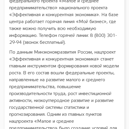
федерального проекта «Малое и среднее
предпринимательство» национального проекта
«Эффективная и конкурентная экономика». На базе
центра работает горячая линия «Мой бизнес», где
также можно получить всю необходимую
информацию. Телефон горячей линии: 8 (800) 301-
29-94 (звонок бесплатный).
По данным Минэкономразвития России, нацпроект
«Эффективная и конкурентная экономика» станет
главным инструментом формирования новой модели
роста. В его состав вошли федеральные проекты,
направленные на развитие малого и среднего
предпринимательства, повышение
производительности труда, рост инвестиционной
активности, низкоуглеродное развитие и развитие
государственной системы статистики и
прогнозирования. Одним из главных пунктов
нацпроекта «Малое и среднее
предпринимательство» было создание условий для