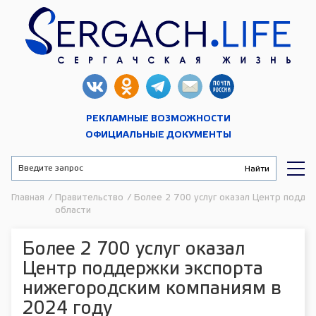
РЕКЛАМНЫЕ ВОЗМОЖНОСТИ
ОФИЦИАЛЬНЫЕ ДОКУМЕНТЫ
Главная
/
Правительство
/
Более 2 700 услуг оказал Центр подде
области
Более 2 700 услуг оказал
Центр поддержки экспорта
нижегородским компаниям в
2024 году