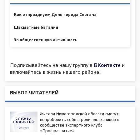
Как отпразднуем День города Сергача
Шахматные баталии
За общественную активность
Подписывайтесь на нашу группу в
ВКонтакте
и
включайтесь в жизнь нашего района!
ВЫБОР ЧИТАТЕЛЕЙ
Жители Нижегородской области смогут
попробовать себя в роли наставников в
сообществе экспертного клуба
«Профразвитие»