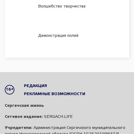
Волшебство творчества
Демонстрация полей
РЕДАКЦИЯ
16+
РЕКЛАМНЫЕ ВОЗМОЖНОСТИ
Сергачская жизнь
Сетевое издание:
SERGACH.LIFE
Учредители:
Администрация Сергачского муниципального