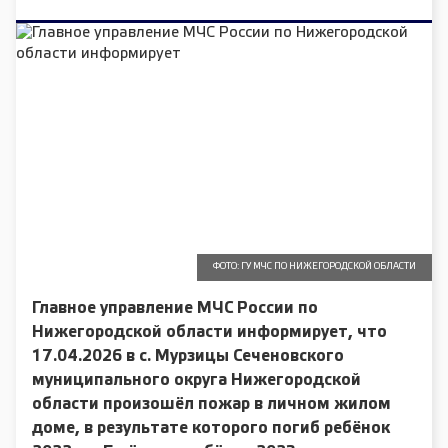
ФОТО: ГУ МЧС ПО НИЖЕГОРОДСКОЙ ОБЛАСТИ
Главное управление МЧС России по
Нижегородской области информирует, что
17.04.2026 в с. Мурзицы Сеченовского
муниципального округа Нижегородской
области произошёл пожар в личном жилом
доме, в результате которого погиб ребёнок