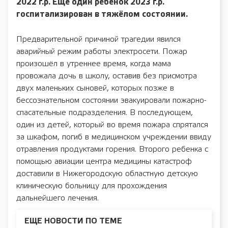
2022 г.р. Ещё один ребёнок 2023 г.р.
госпитализирован в тяжёлом состоянии.
Предварительной причиной трагедии явился
аварийный режим работы электросети. Пожар
произошёл в утреннее время, когда мама
провожала дочь в школу, оставив без присмотра
двух маленьких сыновей, которых позже в
бессознательном состоянии эвакуировали пожарно-
спасательные подразделения. В последующем,
один из детей, который во время пожара спрятался
за шкафом, погиб в медицинском учреждении ввиду
отравления продуктами горения. Второго ребенка с
помощью авиации центра медицины катастроф
доставили в Нижегородскую областную детскую
клиническую больницу для прохождения
дальнейшего лечения.
ЕЩЕ НОВОСТИ ПО ТЕМЕ