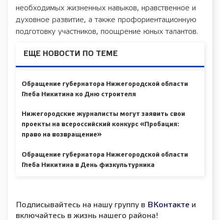
необходимых жизненных навыков, нравственное и
духовное развитие, а также профориентационную
подготовку участников, поощрение юных талантов.
ЕЩЕ НОВОСТИ ПО ТЕМЕ
Обращение губернатора Нижегородской области
Глеба Никитина ко Дню строителя
Нижегородские журналисты могут заявить свои
проекты на всероссийский конкурс «Пробация:
право на возвращение»
Обращение губернатора Нижегородской области
Глеба Никитина в День физкультурника
Подписывайтесь на нашу группу в
ВКонтакте
и
включайтесь в жизнь нашего района!