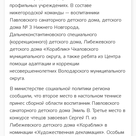
профильных учреждениях. В составе
нижегородской команды — воспитанники
Павловского санаторного детского дома, детского
дома № 3 Нижнего Новгорода,
Дальнеконстантиновского специального
(коррекционного) детского дома, Либежевского
детского дома «Кораблик» Чкаловского
муниципального округа, а также ребята из Центра
помощи адаптации и коррекции
несовершеннолетних Володарского муниципального
округа.
В министерстве социальной политики региона
сообщили, что второе место в настольном теннисе
принес сборной области воспитанник Павловского
санаторного детского дома Эмиль В. Третье место в
конкурсе чтецов завоевал Сергей П. из
Либежевского детского дома «Кораблик» в
номинации «Художественная декламация». Особым