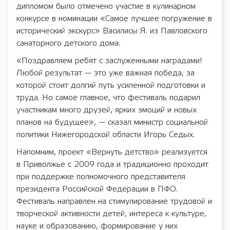
дипломом было отмечено участие в кулинарном
конкурсе в номинации «Самое лучшее погружение в
исторический экскурс» Василисы Я. из Павловского
санаторного детского дома.
«Поздравляем ребят с заслуженными наградами!
Любой результат — это уже важная победа, за
которой стоит долгий путь усиленной подготовки и
труда. Но самое главное, что фестиваль подарил
участникам много друзей, ярких эмоций и новых
планов на будущее», — сказал министр социальной
политики Нижегородской области Игорь Седых.
Напомним, проект «Вернуть детство» реализуется
в Приволжье с 2009 года и традиционно проходит
при поддержке полномочного представителя
президента Российской Федерации в ПФО.
Фестиваль направлен на стимулирование трудовой и
творческой активности детей, интереса к культуре,
науке и образованию, формирование у них