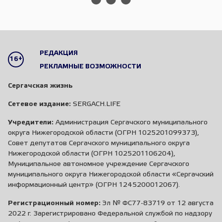
РЕДАКЦИЯ
16+
РЕКЛАМНЫЕ ВОЗМОЖНОСТИ
Сергачская жизнь
Сетевое издание:
SERGACH.LIFE
Учредители:
Администрация Сергачского муниципального
округа Нижегородской области (ОГРН 1025201099373),
Совет депутатов Сергачского муниципального округа
Нижегородской области (ОГРН 1025201106204),
Муниципальное автономное учреждение Сергачского
муниципального округа Нижегородской области «Сергачский
информационный центр» (ОГРН 1245200012067).
Регистрационный номер:
Эл № ФС77-83719 от 12 августа
2022 г. Зарегистрировано Федеральной службой по надзору