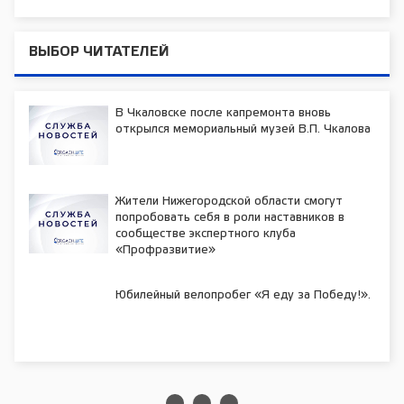
ВЫБОР ЧИТАТЕЛЕЙ
В Чкаловске после капремонта вновь
открылся мемориальный музей В.П. Чкалова
Жители Нижегородской области смогут
попробовать себя в роли наставников в
сообществе экспертного клуба
«Профразвитие»
Юбилейный велопробег «Я еду за Победу!».