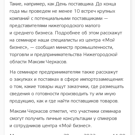
Такие, например, как День поставщика. До конца
года мы проведем не менее 10 встреч крупных
компаний с потенциальными поставщиками —
представителями нижегородского малого
и среднего бизнеса. Подробнее об этом расскажут
на семинаре наши специалисты из центра «Мой
бизнес», — сообщил министр промышленности,
торговли и предпринимательства Нижегородской
области Максим Черкасов.
На семинаре предпринимателям также расскажут
о закупках и поставках в сфере импортозамещения:
о том, какие товары ищут заказчики, где размещать
сведения о готовности производить ту или иную
продукцию, как и где найти поставщиков товаров.
Максим Черкасов отметил, что участники семинара
смогут получить личные консультации у спикеров
и сотрудников центра «Мой бизнес».