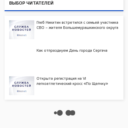
ВЫБОР ЧИТАТЕЛЕЙ
Глеб Никитин встретился с семьей участника
СВО – жителя Большемурашкинского округа
Как отпразднуем День города Сергача
Открыта регистрация на VI
легкоатлетический кросс «По Щелчку»