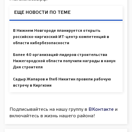
ЕЩЕ НОВОСТИ ПО ТЕМЕ
В Нижнем Новгороде планируется открыть
российско-киргизский ИТ-центр компетенций в
области кибербезопасности
Более 40 организаций-лидеров строительства
Нижегородской области получили награды в канун
Дня строителя
Садыр Жапаров и Глеб Никитин провели рабочую
встречу в Киргизии
Подписывайтесь на нашу группу в
ВКонтакте
и
включайтесь в жизнь нашего района!