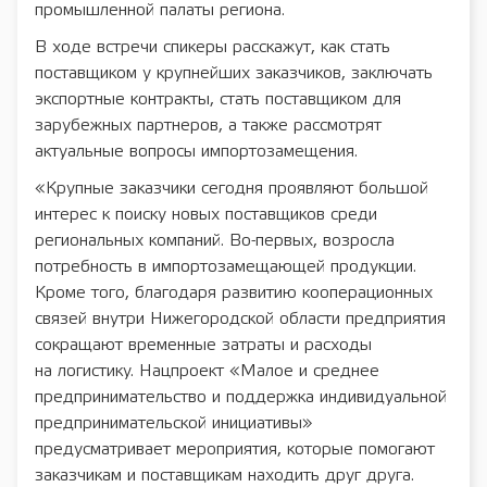
промышленной палаты региона.
В ходе встречи спикеры расскажут, как стать
поставщиком у крупнейших заказчиков, заключать
экспортные контракты, стать поставщиком для
зарубежных партнеров, а также рассмотрят
актуальные вопросы импортозамещения.
«Крупные заказчики сегодня проявляют большой
интерес к поиску новых поставщиков среди
региональных компаний. Во-первых, возросла
потребность в импортозамещающей продукции.
Кроме того, благодаря развитию кооперационных
связей внутри Нижегородской области предприятия
сокращают временные затраты и расходы
на логистику. Нацпроект «Малое и среднее
предпринимательство и поддержка индивидуальной
предпринимательской инициативы»
предусматривает мероприятия, которые помогают
заказчикам и поставщикам находить друг друга.