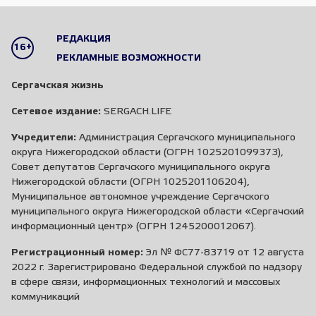
РЕДАКЦИЯ
16+
РЕКЛАМНЫЕ ВОЗМОЖНОСТИ
Сергачская жизнь
Сетевое издание:
SERGACH.LIFE
Учредители:
Администрация Сергачского муниципального
округа Нижегородской области (ОГРН 1025201099373),
Совет депутатов Сергачского муниципального округа
Нижегородской области (ОГРН 1025201106204),
Муниципальное автономное учреждение Сергачского
муниципального округа Нижегородской области «Сергачский
информационный центр» (ОГРН 1245200012067).
Регистрационный номер:
Эл № ФС77-83719 от 12 августа
2022 г. Зарегистрировано Федеральной службой по надзору
в сфере связи, информационных технологий и массовых
коммуникаций