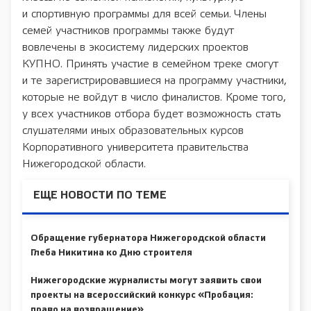
и спортивную программы для всей семьи. Члены
семей участников программы также будут
вовлечены в экосистему лидерских проектов
КУПНО. Принять участие в семейном треке смогут
и те зарегистрировавшиеся на программу участники,
которые не войдут в число финалистов. Кроме того,
у всех участников отбора будет возможность стать
слушателями иных образовательных курсов
Корпоративного университета правительства
Нижегородской области.
ЕЩЕ НОВОСТИ ПО ТЕМЕ
Обращение губернатора Нижегородской области
Глеба Никитина ко Дню строителя
Нижегородские журналисты могут заявить свои
проекты на всероссийский конкурс «Пробация:
право на возвращение»