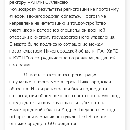
ректору РАНХиГС Алексею
Комиссарову результаты регистрации на программу
«Герои. Нижегородская область». Программа
направлена на интеграцию и трудоустройство
участников и ветеранов специальной военной
операции в систему государственного управления.
В марте было подписано соглашение между
правительством Нижегородской области, РАНХиГС
и КУПНО о сотрудничестве по реализации данной
программы.
31 марта завершилась регистрация
на участие в программе «Герои. Нижегородская
область». Итоги регистрации были подведены
на заседании общественного совета программы под
председательством заместителя губернатора
Нижегородской области Андрея Гнеушева. В ходе
отборочной кампании поступило 1 613 заявок
от нижегородцев. 60 процентов