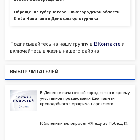
Обращение губернатора Нижегородской области
Глеба Никитина в День физкультурника
Подписывайтесь на нашу группу в
ВКонтакте
и
включайтесь в жизнь нашего района!
ВЫБОР ЧИТАТЕЛЕЙ
В Дивееве палаточный город готов к приему
участников празднования Дня памяти
преподобного Серафима Саровского
Юбилейный велопробег «Я еду за Победу!».