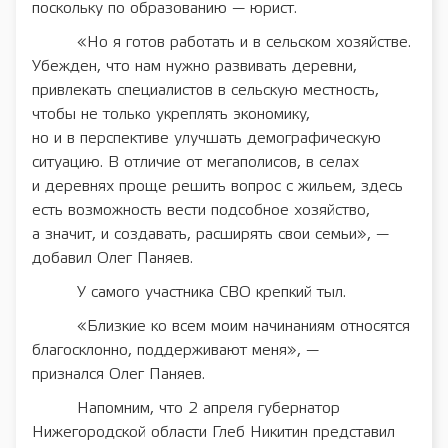
поскольку по образованию — юрист.
«Но я готов работать и в сельском хозяйстве.
Убежден, что нам нужно развивать деревни,
привлекать специалистов в сельскую местность,
чтобы не только укреплять экономику,
но и в перспективе улучшать демографическую
ситуацию. В отличие от мегаполисов, в селах
и деревнях проще решить вопрос с жильем, здесь
есть возможность вести подсобное хозяйство,
а значит, и создавать, расширять свои семьи», —
добавил Олег Паняев.
У самого участника СВО крепкий тыл.
«Близкие ко всем моим начинаниям относятся
благосклонно, поддерживают меня», —
признался Олег Паняев.
Напомним, что 2 апреля губернатор
Нижегородской области Глеб Никитин представил