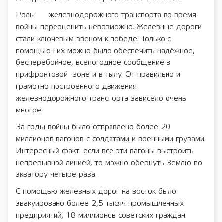
Роль железнодорожного транспорта во время
войны переоценить невозможно. Железные дороги
стали ключевым звеном к победе. Только с
помощью них можно было обеспечить надёжное,
бесперебойное, всепогодное сообщение в
прифронтовой зоне и в тылу. От правильно и
грамотно построенного движения
железнодорожного транспорта зависело очень
многое.
За годы войны было отправлено более 20
миллионов вагонов с солдатами и военными грузами.
Интересный факт: если все эти вагоны выстроить
непрерывной линией, то можно обернуть Землю по
экватору четыре раза.
С помощью железных дорог на восток было
эвакуировано более 2,5 тысяч промышленных
предприятий, 18 миллионов советских граждан.