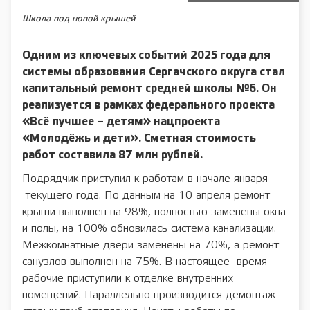
Школа под новой крышей
Одним из ключевых событий 2025 года для
системы образования Сергачского округа стал
капитальный ремонт средней школы №6. Он
реализуется в рамках федерального проекта
«Всё лучшее – детям» нацпроекта
«Молодёжь и дети». Сметная стоимость
работ составила 87 млн рублей.
Подрядчик приступил к работам в начале января
текущего года. По данным на 10 апреля ремонт
крыши выполнен на 98%, полностью заменены окна
и полы, на 100% обновилась система канализации.
Межкомнатные двери заменены на 70%, а ремонт
санузлов выполнен на 75%. В настоящее время
рабочие приступили к отделке внутренних
помещений. Параллельно производится демонтаж