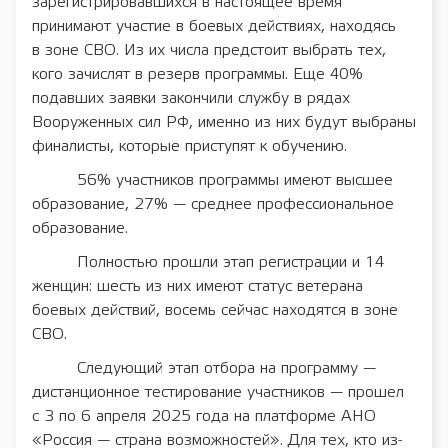
зарегистрировавшихся в настоящее время
принимают участие в боевых действиях, находясь
в зоне СВО. Из их числа предстоит выбрать тех,
кого зачислят в резерв программы. Еще 40%
подавших заявки закончили службу в рядах
Вооруженных сил РФ, именно из них будут выбраны
финалисты, которые приступят к обучению.
56% участников программы имеют высшее
образование, 27% — среднее профессиональное
образование.
Полностью прошли этап регистрации и 14
женщин: шесть из них имеют статус ветерана
боевых действий, восемь сейчас находятся в зоне
СВО.
Следующий этап отбора на программу —
дистанционное тестирование участников — прошел
с 3 по 6 апреля 2025 года на платформе АНО
«Россия — страна возможностей». Для тех, кто из-