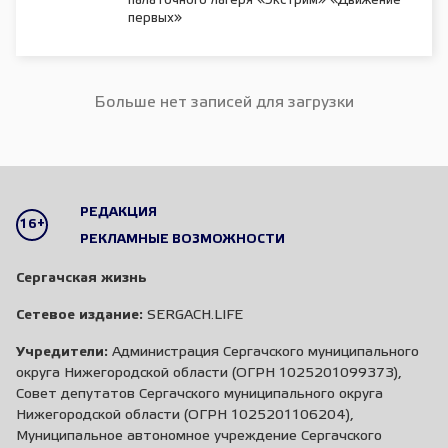
палаточного лагеря «Экстрим» «Движение
первых»
Больше нет записей для загрузки
РЕДАКЦИЯ
16+
РЕКЛАМНЫЕ ВОЗМОЖНОСТИ
Сергачская жизнь
Сетевое издание:
SERGACH.LIFE
Учредители:
Администрация Сергачского муниципального
округа Нижегородской области (ОГРН 1025201099373),
Совет депутатов Сергачского муниципального округа
Нижегородской области (ОГРН 1025201106204),
Муниципальное автономное учреждение Сергачского