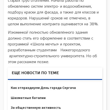
старых труб отопления. Начаты работы по
обновлению систем электро- и водоснабжения,
подбору краски для фасада, а также для классов и
коридоров. Нарушений сроков не отмечено, в
целом выполнение контракта оценивается на 38%.
Изюминкой полностью обновлённого здания
должно стать его оформление в соответствии с
программой «Школа мечты» и проектом,
разработанным студентами Нижегородского
архитектурно-строительного университета. Но об
этом расскажем позже.
ЕЩЕ НОВОСТИ ПО ТЕМЕ
Как отпразднуем День города Сергача
Шахматные баталии
За общественную активность