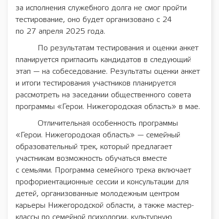
за исполнения служебного долга не смог пройти
тестирование, оно будет организовано с 24
по 27 апреля 2025 года.
По результатам тестирования и оценки анкет
планируется пригласить кандидатов в следующий
этап — на собеседование. Результаты оценки анкет
и итоги тестирования участников планируется
рассмотреть на заседании общественного совета
программы «Герои. Нижегородская область» в мае.
Отличительная особенность программы
«Герои. Нижегородская область» — семейный
образовательный трек, который предлагает
участникам возможность обучаться вместе
с семьями. Программа семейного трека включает
профориентационные сессии и консультации для
детей, организованные молодежным центром
карьеры Нижегородской области, а также мастер-
классы по семейной психологии, культурную