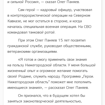
и сильной России», — сказал Олег Паняев.
Сам герой — кадровый офицер, участвовал
в контртеррористической операции на Северном
Кавказе, не мог остаться в стороне, и когда
началась специальная военная операция. На СВО
командовал танковой ротой.
При этом Олег Паняев 15 лет посвятил
гражданской службе, руководил общественными,
ветеранскими организациями.
«Я готов и смогу применить свои знания
на пользу Нижегородской области. У меня большой
жизненный опыт и огромное желание помогать
своей Родине, служить народу. Программа „Герои.
Нижегородская область“ поможет мне пополнить
имеющиеся знания», — рассказал Олег Паняев.
Он признался, что в будущем хотел бы
заняться законотворческой деятельностью,