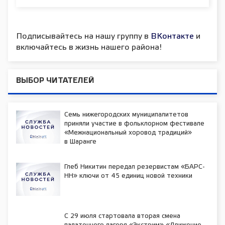
Подписывайтесь на нашу группу в
ВКонтакте
и
включайтесь в жизнь нашего района!
ВЫБОР ЧИТАТЕЛЕЙ
Семь нижегородских муниципалитетов
приняли участие в фольклорном фестивале
«Межнациональный хоровод традиций»
в Шаранге
Глеб Никитин передал резервистам «БАРС-
НН» ключи от 45 единиц новой техники
С 29 июля стартовала вторая смена