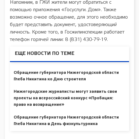
Напомним, в ГЖИ жители могут обратиться с
помощью приложения «Госуслуги. Дом». Также
возможно очное обращение, для этого необходимо
будет представить документ, удостоверяющий
личность. Кроме того, в Госжилинспекции работает
телефон горячей линии: 8 (831) 430-79-19.
ЕЩЕ НОВОСТИ ПО ТЕМЕ
Обращение губернатора Нижегородской области
Глеба Никитина ко Дню строителя
Нижегородские журналисты могут заявить свои
проекты на всероссийский конкурс «Пробация:
право на возвращение»
Обращение губернатора Нижегородской области
Глеба Никитина в День физкультурника