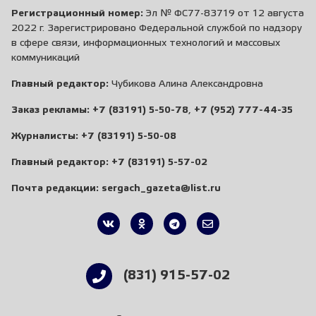
Регистрационный номер:
Эл № ФС77-83719 от 12 августа
2022 г. Зарегистрировано Федеральной службой по надзору
в сфере связи, информационных технологий и массовых
коммуникаций
Главный редактор:
Чубикова Алина Александровна
Заказ рекламы:
+7 (83191) 5-50-78
,
+7 (952) 777-44-35
Журналисты:
+7 (83191) 5-50-08
Главный редактор:
+7 (83191) 5-57-02
Почта редакции:
sergach_gazeta@list.ru
(831) 915-57-02