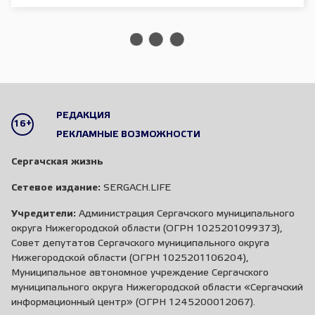
РЕДАКЦИЯ
16+
РЕКЛАМНЫЕ ВОЗМОЖНОСТИ
Сергачская жизнь
Сетевое издание:
SERGACH.LIFE
Учредители:
Администрация Сергачского муниципального
округа Нижегородской области (ОГРН 1025201099373),
Совет депутатов Сергачского муниципального округа
Нижегородской области (ОГРН 1025201106204),
Муниципальное автономное учреждение Сергачского
муниципального округа Нижегородской области «Сергачский
информационный центр» (ОГРН 1245200012067).