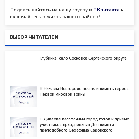
Подписывайтесь на нашу группу в
ВКонтакте
и
включайтесь в жизнь нашего района!
ВЫБОР ЧИТАТЕЛЕЙ
Глубинка: село Сосновка Сергачского округа
В Нижнем Новгороде почтили память героев
Первой мировой войны
В Дивееве палаточный город готов к приему
участников празднования Дня памяти
преподобного Серафима Саровского