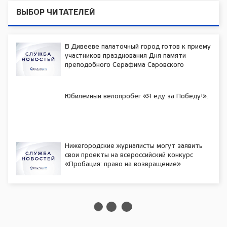
ВЫБОР ЧИТАТЕЛЕЙ
В Дивееве палаточный город готов к приему
участников празднования Дня памяти
преподобного Серафима Саровского
Юбилейный велопробег «Я еду за Победу!».
Нижегородские журналисты могут заявить
свои проекты на всероссийский конкурс
«Пробация: право на возвращение»