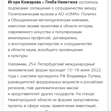
Игоря Комарова
и
Глеба Никитина
состоялось
подписание соглашения о сотрудничестве между
Политехническим музеем и АО «ОМК». Политех
и Объединенная металлургическая компания,
известная своими проектами в области истории,
современного искусства и популяризации
инженерных профессий, договорились
о всестороннем партнерстве и сотрудничестве
в области науки, всеобщего просвещения
и культуры.
Напомним, 25-й Петербургский международный
экономический форум проходит 15−18 июня 2022
года с участием президента РФ Владимира Путина,
руководителей федеральных ведомств и российских
регионов, глав дипломатических миссий
и представителей других государств. На стенде
Нижегородской области на форуме представлены
проекты в сфере науки, привлечения инвестиций,