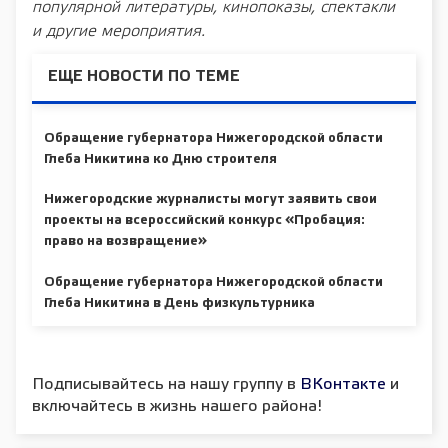
популярной литературы, кинопоказы, спектакли
и другие мероприятия.
ЕЩЕ НОВОСТИ ПО ТЕМЕ
Обращение губернатора Нижегородской области
Глеба Никитина ко Дню строителя
Нижегородские журналисты могут заявить свои
проекты на всероссийский конкурс «Пробация:
право на возвращение»
Обращение губернатора Нижегородской области
Глеба Никитина в День физкультурника
Подписывайтесь на нашу группу в
ВКонтакте
и
включайтесь в жизнь нашего района!