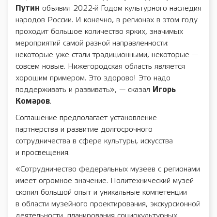
Путин
объявил 2022-й Годом культурного наследия
народов России. И конечно, в регионах в этом году
проходит большое количество ярких, значимых
мероприятий самой разной направленности:
некоторые уже стали традиционными, некоторые —
совсем новые. Нижегородская область является
хорошим примером. Это здорово! Это надо
поддерживать и развивать», — сказал
Игорь
Комаров
.
Соглашение предполагает установление
партнерства и развитие долгосрочного
сотрудничества в сфере культуры, искусства
и просвещения.
«Сотрудничество федеральных музеев с регионами
имеет огромное значение. Политехнический музей
скопил большой опыт и уникальные компетенции
в области музейного проектирования, экскурсионной
деятельности, планирования социокультурных