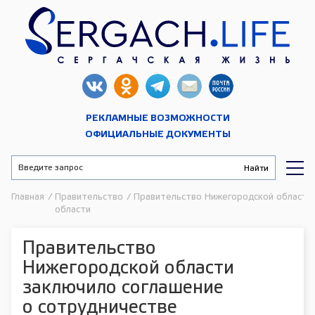
РЕКЛАМНЫЕ ВОЗМОЖНОСТИ
ОФИЦИАЛЬНЫЕ ДОКУМЕНТЫ
Главная
/
Правительство
/
Правительство Нижегородской области 
области
Правительство
Нижегородской области
заключило соглашение
о сотрудничестве