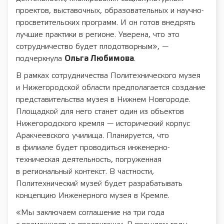
проектов, выставочных, образовательных и научно-
просветительских программ. И он готов внедрять
лучшие практики в регионе. Уверена, что это
сотрудничество будет плодотворным», —
подчеркнула
Ольга Любимова
.
В рамках сотрудничества Политехнического музея
и Нижегородской области предполагается создание
представительства музея в Нижнем Новгороде.
Площадкой для него станет один из объектов
Нижегородского кремля — исторический корпус
Аракчеевского училища. Планируется, что
в филиале будет проводиться инженерно-
техническая деятельность, погруженная
в региональный контекст. В частности,
Политехнический музей будет разрабатывать
концепцию Инженерного музея в Кремле.
«Мы заключаем соглашение на три года