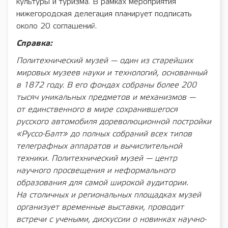
культуры и туризма. В рамках мероприятия
нижегородская делегация планирует подписать
около 20 соглашений.
Справка:
Политехнический музей — один из старейших
мировых музеев науки и технологий, основанный
в 1872 году. В его фондах собраны более 200
тысяч уникальных предметов и механизмов —
от единственного в мире сохранившегося
русского автомобиля дореволюционной постройки
«Руссо-Балт» до полных собраний всех типов
телеграфных аппаратов и вычислительной
техники. Политехнический музей — центр
научного просвещения и неформального
образования для самой широкой аудитории.
На столичных и региональных площадках музей
организует временные выставки, проводит
встречи с учеными, дискуссии о новинках научно-