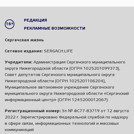
РЕДАКЦИЯ
16+
РЕКЛАМНЫЕ ВОЗМОЖНОСТИ
Сергачская жизнь
Сетевое издание:
SERGACH.LIFE
Учредители:
Администрация Сергачского муниципального
округа Нижегородской области (ОГРН 1025201099373),
Совет депутатов Сергачского муниципального округа
Нижегородской области (ОГРН 1025201106204),
Муниципальное автономное учреждение Сергачского
муниципального округа Нижегородской области «Сергачский
информационный центр» (ОГРН 1245200012067).
Регистрационный номер:
Эл № ФС77-83719 от 12 августа
2022 г. Зарегистрировано Федеральной службой по надзору
в сфере связи, информационных технологий и массовых
коммуникаций