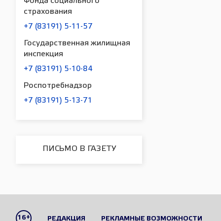
Фонда социального
страхования
+7 (83191) 5-11-57
Государственная жилищная
инспекция
+7 (83191) 5-10-84
Роспотребнадзор
+7 (83191) 5-13-71
ПИСЬМО В ГАЗЕТУ
16+
РЕДАКЦИЯ
РЕКЛАМНЫЕ ВОЗМОЖНОСТИ