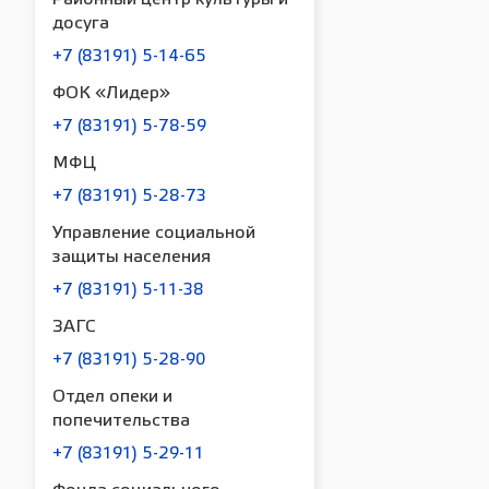
досуга
+7 (83191) 5-14-65
ФОК «Лидер»
+7 (83191) 5-78-59
МФЦ
+7 (83191) 5-28-73
Управление социальной
защиты населения
+7 (83191) 5-11-38
ЗАГС
+7 (83191) 5-28-90
Отдел опеки и
попечительства
+7 (83191) 5-29-11