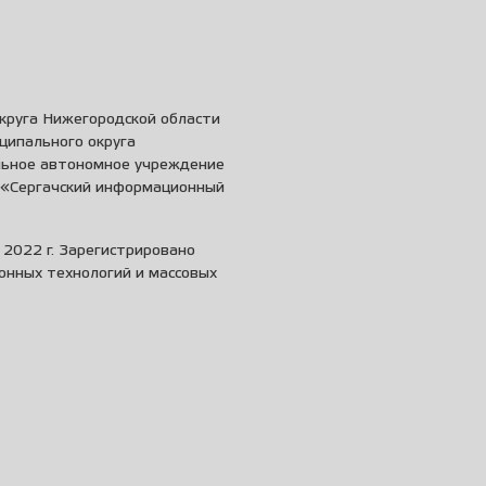
круга Нижегородской области
ципального округа
льное автономное учреждение
и «Сергачский информационный
2022 г. Зарегистрировано
онных технологий и массовых