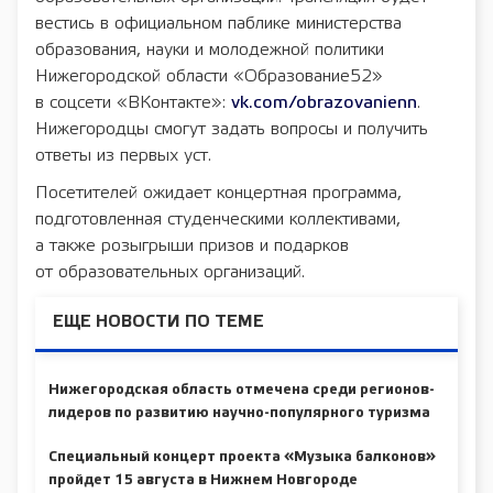
вестись в официальном паблике министерства
образования, науки и молодежной политики
Нижегородской области «Образование52»
в соцсети «ВКонтакте»:
vk.com/obrazovanienn
.
Нижегородцы смогут задать вопросы и получить
ответы из первых уст.
Посетителей ожидает концертная программа,
подготовленная студенческими коллективами,
а также розыгрыши призов и подарков
от образовательных организаций.
ЕЩЕ НОВОСТИ ПО ТЕМЕ
Нижегородская область отмечена среди регионов-
лидеров по развитию научно-популярного туризма
Специальный концерт проекта «Музыка балконов»
пройдет 15 августа в Нижнем Новгороде