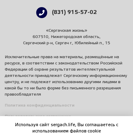
(831) 915-57-02
«Сергачская жизнь»
607510, Нижегородская область,
Сергачский р-н, Сергач г., Юбилейный п., 15
Исключительные права на материалы, размещённые на
ресурсе, в соответствии с законодательством Российской
Федерации об охране результатов интеллектуальной
деятельности принадлежат Сергачскому информационному
центру, и не подлежат использованию другими лицами в
какой бы то ни было форме без письменного разрешения
правообладателя
Политика конфиденциальности
Пользовательское соглашение
Используя сайт sergach.life, Вы соглашаетесь c
Правила общения
использованием файлов cookie