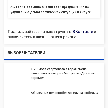
Жители Навашина внесли свои предложения по
улучшению демографической ситуации в округе
Подписывайтесь на нашу группу в
ВКонтакте
и
включайтесь в жизнь нашего района!
ВЫБОР ЧИТАТЕЛЕЙ
С 29 июля стартовала вторая смена
палаточного лагеря «Экстрим» «Движение
первых»
Юбилейный велопробег «Я еду за Победу!».