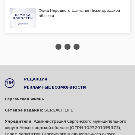
Фонд Народного Единства Нижегородской
области
РЕДАКЦИЯ
16+
РЕКЛАМНЫЕ ВОЗМОЖНОСТИ
Сергачская жизнь
Сетевое издание:
SERGACH.LIFE
Учредители:
Администрация Сергачского муниципального
округа Нижегородской области (ОГРН 1025201099373),
Совет депутатов Сергачского муниципального округа