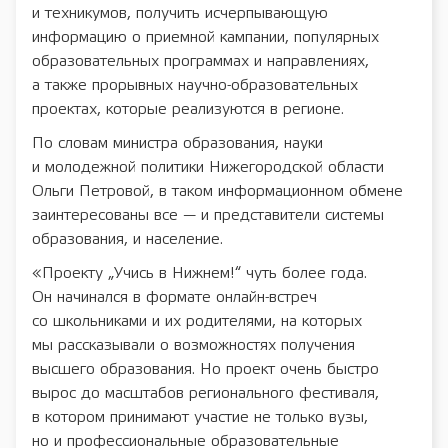
и техникумов, получить исчерпывающую
информацию о приемной кампании, популярных
образовательных программах и направлениях,
а также прорывных научно-образовательных
проектах, которые реализуются в регионе.
По словам министра образования, науки
и молодежной политики Нижегородской области
Ольги Петровой, в таком информационном обмене
заинтересованы все — и представители системы
образования, и население.
«Проекту „Учись в Нижнем!“ чуть более года.
Он начинался в формате онлайн-встреч
со школьниками и их родителями, на которых
мы рассказывали о возможностях получения
высшего образования. Но проект очень быстро
вырос до масштабов регионального фестиваля,
в котором принимают участие не только вузы,
но и профессиональные образовательные