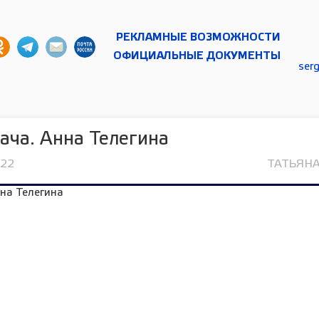
РЕКЛАМНЫЕ ВОЗМОЖНОСТИ
ОФИЦИАЛЬНЫЕ ДОКУМЕНТЫ
ser
ача. Анна Телегина
022
ТАТЬЯН