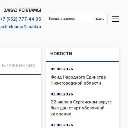
ЗАКАЗ РЕКЛАМЫ
+7 (952) 777-44-35
gachreklama@mail.ru
НОВОСТИ
А БЛАЖЕННОВА
05.08.2026
Фонд Народного Единства
Нижегородской области
03.08.2026
22 июля в Сергачском округе
был дан старт уборочной
кампании
03.08.2026