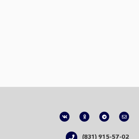
(831) 915-57-02