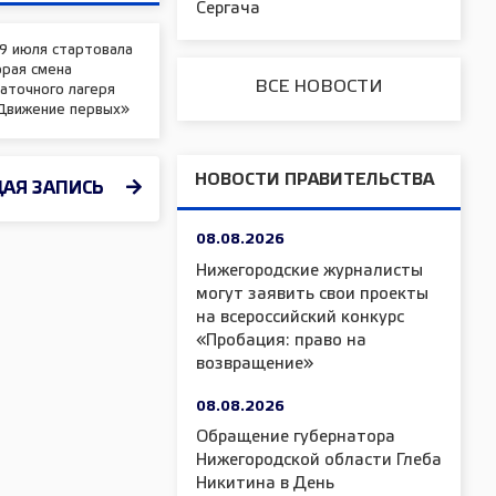
Сергача
9 июля стартовала
орая смена
ВСЕ НОВОСТИ
аточного лагеря
Движение первых»
НОВОСТИ ПРАВИТЕЛЬСТВА
АЯ ЗАПИСЬ
08.08.2026
Нижегородские журналисты
могут заявить свои проекты
на всероссийский конкурс
«Пробация: право на
возвращение»
08.08.2026
Обращение губернатора
Нижегородской области Глеба
Никитина в День