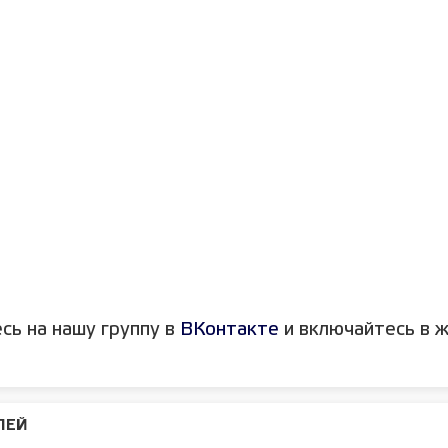
сь на нашу группу в
ВКонтакте
и включайтесь в ж
ЛЕЙ