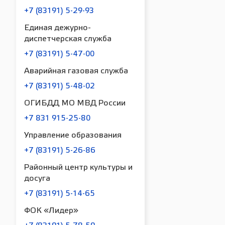
+7 (83191) 5-29-93
Единая дежурно-
диспетчерская служба
+7 (83191) 5-47-00
Аварийная газовая служба
+7 (83191) 5-48-02
ОГИБДД МО МВД России
+7 831 915-25-80
Управление образования
+7 (83191) 5-26-86
Районный центр культуры и
досуга
+7 (83191) 5-14-65
ФОК «Лидер»