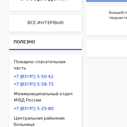
Волшебст
творчест
ВСЕ ИНТЕРВЬЮ
ПОЛЕЗНО
Пожарно-спасательная
часть
+7 (83191) 5-50-42
+7 (83191) 5-58-73
Межмуниципальный отдел
МВД России
+7 (83191) 5-25-80
Центральная районная
больница