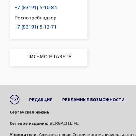
+7 (83191) 5-10-84
Роспотребнадзор
+7 (83191) 5-13-71
ПИСЬМО В ГАЗЕТУ
16+
РЕДАКЦИЯ
РЕКЛАМНЫЕ ВОЗМОЖНОСТИ
Сергачская жизнь
Сетевое издание:
SERGACH.LIFE
Учредители:
Администрация Сергачского муниципального о