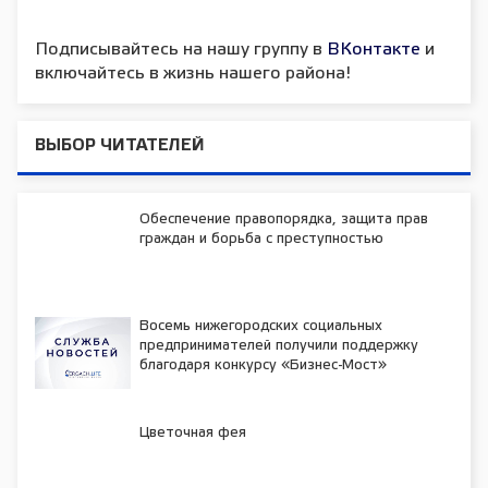
Подписывайтесь на нашу группу в
ВКонтакте
и
включайтесь в жизнь нашего района!
ВЫБОР ЧИТАТЕЛЕЙ
Обеспечение правопорядка, защита прав
граждан и борьба с преступностью
Восемь нижегородских социальных
предпринимателей получили поддержку
благодаря конкурсу «Бизнес-Мост»
Цветочная фея