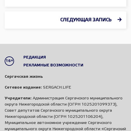
СЛЕДУЮЩАЯ ЗАПИСЬ
РЕДАКЦИЯ
16+
РЕКЛАМНЫЕ ВОЗМОЖНОСТИ
Сергачская жизнь
Сетевое издание:
SERGACH.LIFE
Учредители:
Администрация Сергачского муниципального
округа Нижегородской области (ОГРН 1025201099373),
Совет депутатов Сергачского муниципального округа
Нижегородской области (ОГРН 1025201106204),
Муниципальное автономное учреждение Сергачского
муниципального округа Нижегородской области «Сергачский