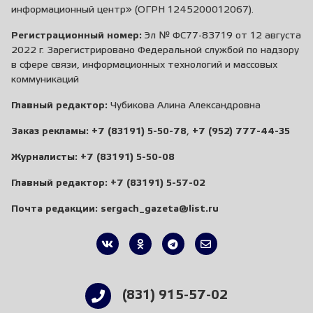
информационный центр» (ОГРН 1245200012067).
Регистрационный номер:
Эл № ФС77-83719 от 12 августа
2022 г. Зарегистрировано Федеральной службой по надзору
в сфере связи, информационных технологий и массовых
коммуникаций
Главный редактор:
Чубикова Алина Александровна
Заказ рекламы:
+7 (83191) 5-50-78
,
+7 (952) 777-44-35
Журналисты:
+7 (83191) 5-50-08
Главный редактор:
+7 (83191) 5-57-02
Почта редакции:
sergach_gazeta@list.ru
(831) 915-57-02