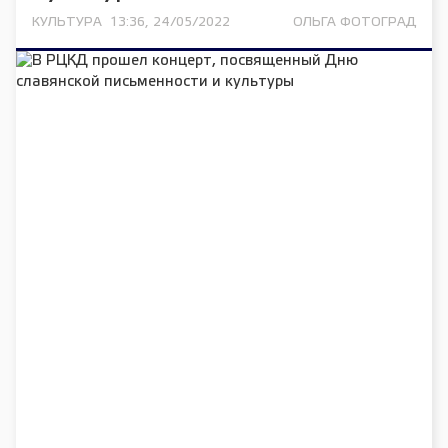
КУЛЬТУРА
13:36, 24/05/2022
ОЛЬГА ФОТОГРАД