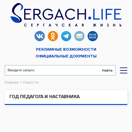
РЕКЛАМНЫЕ ВОЗМОЖНОСТИ
ОФИЦИАЛЬНЫЕ ДОКУМЕНТЫ
Главная
/
Новости
ГОД ПЕДАГОГА И НАСТАВНИКА