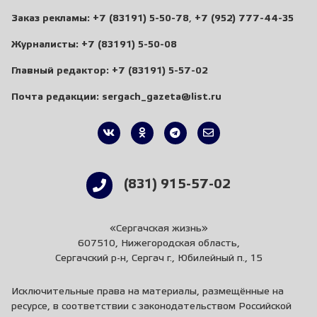
Заказ рекламы:
+7 (83191) 5-50-78
,
+7 (952) 777-44-35
Журналисты:
+7 (83191) 5-50-08
Главный редактор:
+7 (83191) 5-57-02
Почта редакции:
sergach_gazeta@list.ru
(831) 915-57-02
«Сергачская жизнь»
607510, Нижегородская область,
Сергачский р-н, Сергач г., Юбилейный п., 15
Исключительные права на материалы, размещённые на
ресурсе, в соответствии с законодательством Российской