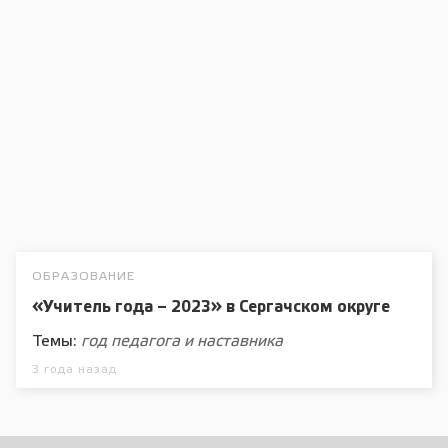
ОБРАЗОВАНИЕ
«Учитель года – 2023» в Сергачском округе
Темы:
год педагога и наставника
3 года назад