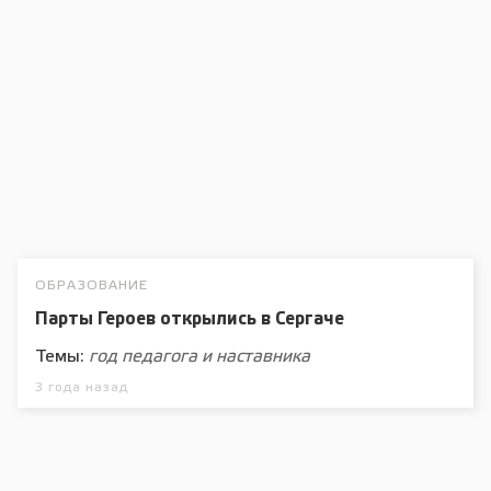
ОБРАЗОВАНИЕ
Парты Героев открылись в Сергаче
Темы:
год педагога и наставника
3 года назад