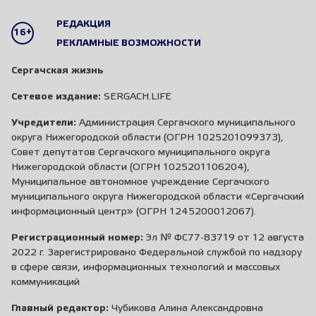
РЕДАКЦИЯ
16+
РЕКЛАМНЫЕ ВОЗМОЖНОСТИ
Сергачская жизнь
Сетевое издание:
SERGACH.LIFE
Учредители:
Администрация Сергачского муниципального
округа Нижегородской области (ОГРН 1025201099373),
Совет депутатов Сергачского муниципального округа
Нижегородской области (ОГРН 1025201106204),
Муниципальное автономное учреждение Сергачского
муниципального округа Нижегородской области «Сергачский
информационный центр» (ОГРН 1245200012067).
Регистрационный номер:
Эл № ФС77-83719 от 12 августа
2022 г. Зарегистрировано Федеральной службой по надзору
в сфере связи, информационных технологий и массовых
коммуникаций
Главный редактор:
Чубикова Алина Александровна