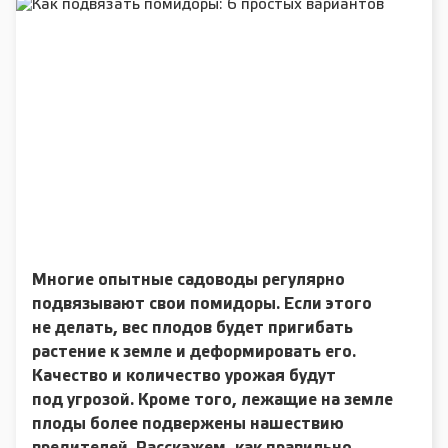
Многие опытные садоводы регулярно
подвязывают свои помидоры. Если этого
не делать, вес плодов будет пригибать
растение к земле и деформировать его.
Качество и количество урожая будут
под угрозой. Кроме того, лежащие на земле
плоды более подвержены нашествию