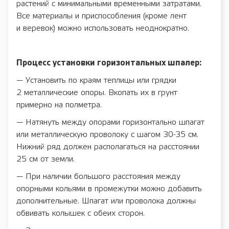
растений с минимальными временными затратами.
Все материалы и приспособления (кроме лент
и веревок) можно использовать неоднократно.
Процесс установки горизонтальных шпалер:
— Установить по краям теплицы или грядки
2 металлические опоры. Вкопать их в грунт
примерно на полметра.
— Натянуть между опорами горизонтально шпагат
или металлическую проволоку с шагом 30-35 см.
Нижний ряд должен располагаться на расстоянии
25 см от земли.
— При наличии большого расстояния между
опорными кольями в промежутки можно добавить
дополнительные. Шпагат или проволока должны
обвивать колышек с обеих сторон.