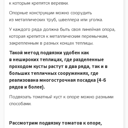
к которым крепятся веревки.
Опорные конструкции можно соорудить
из металлических труб, швеллера или уголка.
У каждого ряда должна быть своя линейная опора,
которая крепится к металлическим перемычкам,
закрепленным в разных концах теплицы.
Такой метод подвязки удобен как
в нешироких теплицах, где разделенные
проходом кусты растут в два ряда, так и в
больших тепличных сооружениях, где
реализована многострочная посадка (4-6
рядов и более).
Подвязать томатный куст к опоре можно разными
способами.
Рассмотрим подвязку томатов к опоре,