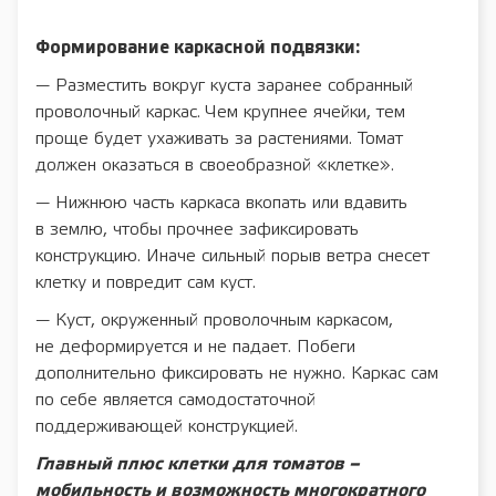
Формирование каркасной подвязки:
— Разместить вокруг куста заранее собранный
проволочный каркас. Чем крупнее ячейки, тем
проще будет ухаживать за растениями. Томат
должен оказаться в своеобразной «клетке».
— Нижнюю часть каркаса вкопать или вдавить
в землю, чтобы прочнее зафиксировать
конструкцию. Иначе сильный порыв ветра снесет
клетку и повредит сам куст.
— Куст, окруженный проволочным каркасом,
не деформируется и не падает. Побеги
дополнительно фиксировать не нужно. Каркас сам
по себе является самодостаточной
поддерживающей конструкцией.
Главный плюс клетки для томатов –
мобильность и возможность многократного