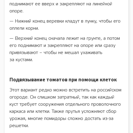
поднимают ее вверх и закрепляют на линейной
опоре.
— Нижний конец веревки кладут в лунку, чтобы его
оплели корни.
— Верхний конец сначала лежит на грунте, а потом
его поднимают и закрепляют на опоре или сразу
привязывают – чтобы не мешал ухаживать
за кустами.
Подвязывание томатов при помощи клеток
Этот вариант редко можно встретить на российском
огороде. Он слишком затратный, так как каждый
куст требует сооружения отдельного проволочного
каркаса или клетки. Также прутья усложняют сбор
урожая, многие помидоры сложно достать из-за
решетки.