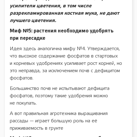
усилители цветения, в том числе
разрекламированная костная мука, не дают
лучшего цветения.
Миф №5: растения необходимо удобрять
при пересадке
Идея здесь аналогична мифу №4. Утверждается,
что высокое содержание фосфатов в стартовых
и корневых удобрениях усиливает рост корней, но
это неправда, за исключением почв с дефицитом
фосфатов.
Большинство почв не испытывают дефицита
фосфатов, поэтому такие удобрения можно
не покупать.
А вот правильная агротехника выращивания
рассады — играет большую роль на её
приживаемость в грунте