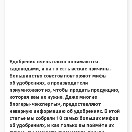
Удобрения очень плохо понимаются
садоводами, и на то есть веские причины.
Большинство советов повторяют мифы
об удобрениях, а производители
приумножают их, чтобы продать продукцию,
которая вам не нужна. Даже многие
блогеры-«эксперты», предоставляют
неверную информацию об удобрениях. В этой
статье мы собрали 10 самых больших мифов
об удобрениях, и как только вы поймёте их