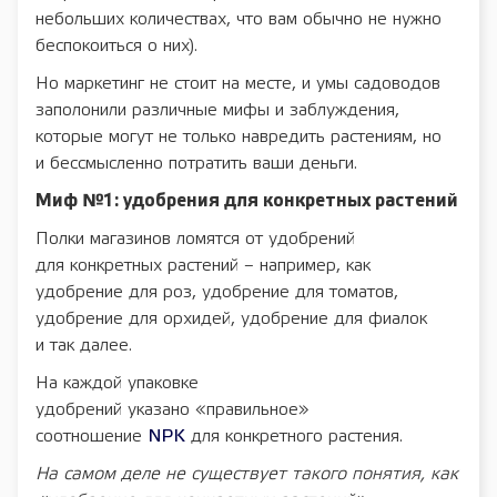
небольших количествах, что вам обычно не нужно
беспокоиться о них).
Но маркетинг не стоит на месте, и умы садоводов
заполонили различные мифы и заблуждения,
которые могут не только навредить растениям, но
и бессмысленно потратить ваши деньги.
Миф №1: удобрения для конкретных растений
Полки магазинов ломятся от удобрений
для конкретных растений – например, как
удобрение для роз, удобрение для томатов,
удобрение для орхидей, удобрение для фиалок
и так далее.
На каждой упаковке
удобрений указано «правильное»
соотношение
NPK
для конкретного растения.
На самом деле не существует такого понятия, как