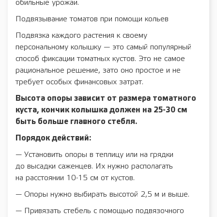
обильные урожаи.
Подвязывание томатов при помощи кольев
Подвязка каждого растения к своему
персональному колышку — это самый популярный
способ фиксации томатных кустов. Это не самое
рациональное решение, зато оно простое и не
требует особых финансовых затрат.
Высота опоры зависит от размера томатного
куста, кончик колышка должен на 25-30 см
быть больше главного стебля.
Порядок действий:
— Установить опоры в теплицу или на грядки
до высадки саженцев. Их нужно располагать
на расстоянии 10-15 см от кустов.
— Опоры нужно выбирать высотой 2,5 м и выше.
— Привязать стебель с помощью подвязочного