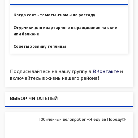
Когда сеять томаты-гномы на рассаду
Огурчики для квартирного выращивания на окне
или балконе
Советы хозяину теплицы
Подписывайтесь на нашу группу в
ВКонтакте
и
включайтесь в жизнь нашего района!
ВЫБОР ЧИТАТЕЛЕЙ
Юбилейный велопробег «Я еду за Победу!».