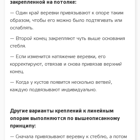
закрепленной на потолке:
— Один край веревки привязывают к опоре таким
образом, чтобы его можно было подтягивать или
ослаблять.
— Второй конец закрепляют чуть выше основания
стебля.
— Если изменится натяжение веревки, его
корректируют, отвязав и снова привязав верхний
конец.
— Когда у кустов появится несколько ветвей,
каждую подвязывают индивидуально.
Другие варианты креплений к линейным
опорам выполняются по вышеописанному
принципу:
— Сначала привязывают веревку к стеблю, а потом