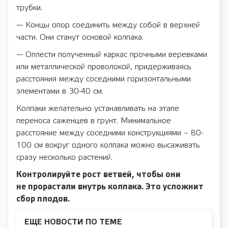
трубки.
— Концы опор соединить между собой в верхней
части. Они станут основой колпака.
— Оплести полученный каркас прочными веревками
или металлической проволокой, придерживаясь
расстояния между соседними горизонтальными
элементами в 30-40 см.
Колпаки желательно устанавливать на этапе
переноса саженцев в грунт. Минимальное
расстояние между соседними конструкциями – 80-
100 см вокруг одного колпака можно высаживать
сразу несколько растений.
Контролируйте рост ветвей, чтобы они
не прорастали внутрь колпака. Это усложнит
сбор плодов.
ЕЩЕ НОВОСТИ ПО ТЕМЕ