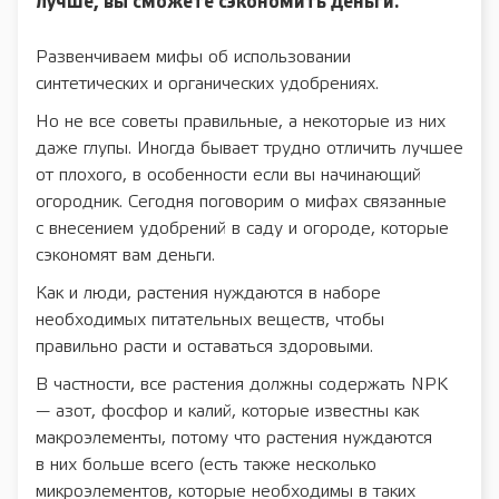
лучше, вы сможете сэкономить деньги.
Развенчиваем мифы об использовании
синтетических и органических удобрениях.
Но не все советы правильные, а некоторые из них
даже глупы. Иногда бывает трудно отличить лучшее
от плохого, в особенности если вы начинающий
огородник. Сегодня поговорим о мифах связанные
с внесением удобрений в саду и огороде, которые
сэкономят вам деньги.
Как и люди, растения нуждаются в наборе
необходимых питательных веществ, чтобы
правильно расти и оставаться здоровыми.
В частности, все растения должны содержать NPK
— азот, фосфор и калий, которые известны как
макроэлементы, потому что растения нуждаются
в них больше всего (есть также несколько
микроэлементов, которые необходимы в таких