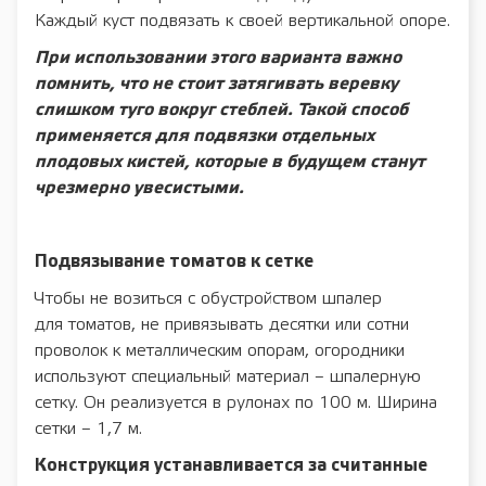
Каждый куст подвязать к своей вертикальной опоре.
При использовании этого варианта важно
помнить, что не стоит затягивать веревку
слишком туго вокруг стеблей. Такой способ
применяется для подвязки отдельных
плодовых кистей, которые в будущем станут
чрезмерно увесистыми.
Подвязывание томатов к сетке
Чтобы не возиться с обустройством шпалер
для томатов, не привязывать десятки или сотни
проволок к металлическим опорам, огородники
используют специальный материал – шпалерную
сетку. Он реализуется в рулонах по 100 м. Ширина
сетки – 1,7 м.
Конструкция устанавливается за считанные