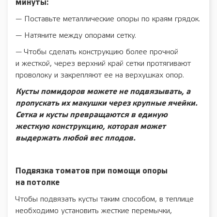
минуты:
— Поставьте металлические опоры по краям грядок.
— Натяните между опорами сетку.
— Чтобы сделать конструкцию более прочной
и жесткой, через верхний край сетки протягивают
проволоку и закрепляют ее на верхушках опор.
Кусты помидоров можете не подвязывать, а
пропускать их макушки через крупные ячейки.
Сетка и кусты превращаются в единую
жесткую конструкцию, которая может
выдержать любой вес плодов.
Подвязка томатов при помощи опоры
на потолке
Чтобы подвязать кусты таким способом, в теплице
необходимо установить жесткие перемычки,