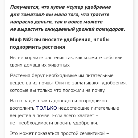
Получается, что купив «супер удобрение
для томатов» вы мало того, что тратите
напрасно деньги, так и вовсе можете
не вырастить ожидаемый урожай помидоров.
Миф №2: вы вносите удобрения, чтобы
подкормить растения
Вы не кормите растения так, как кормите себя или
своих домашних животных.
Растения берут необходимые им питательные
вещества из почвы. Они не заглатывают удобрения,
которые вы только что положили на почву.
Ваша задача как садоводов и огородников –
восполнить
ТОЛЬКО
недостающие питательные
вещества в почве. Если всего хватает –
нет необходимости вносить удобрения.
Это может показаться простой семантикой –