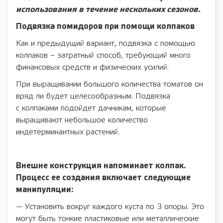
использования в течение нескольких сезонов.
Подвязка помидоров при помощи колпаков
Как и предыдущий вариант, подвязка с помощью
колпаков – затратный способ, требующий много
финансовых средств и физических усилий.
При выращивании большого количества томатов он
вряд ли будет целесообразным. Подвязка
с колпаками подойдет дачникам, которые
выращивают небольшое количество
индетерминантных растений.
Внешне конструкция напоминает колпак.
Процесс ее создания включает следующие
манипуляции:
— Установить вокруг каждого куста по 3 опоры. Это
могут быть тонкие пластиковые или металлические