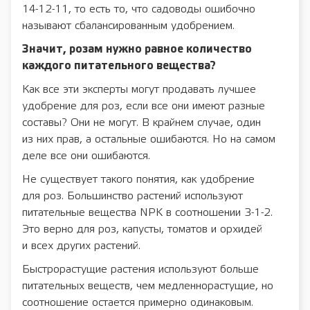
14-12-11, то есть то, что садоводы ошибочно
называют сбалансированным удобрением.
Значит, розам нужно равное количество
каждого питательного вещества?
Как все эти эксперты могут продавать лучшее
удобрение для роз, если все они имеют разные
составы? Они не могут. В крайнем случае, один
из них прав, а остальные ошибаются. Но на самом
деле все они ошибаются.
Не существует такого понятия, как удобрение
для роз. Большинство растений используют
питательные вещества NPK в соотношении 3-1-2.
Это верно для роз, капусты, томатов и орхидей
и всех других растений.
Быстрорастущие растения используют больше
питательных веществ, чем медленнорастущие, но
соотношение остается примерно одинаковым.