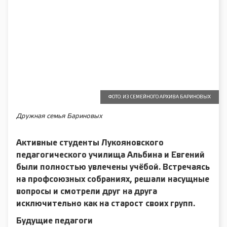
ФОТО: ИЗ СЕМЕЙНОГО АРХИВА БАРИНОВЫХ
Дружная семья Бариновых
Активные студенты Лукояновского
педагогического училища Альбина и Евгений
были полностью увлечены учёбой. Встречаясь
на профсоюзных собраниях, решали насущные
вопросы и смотрели друг на друга
исключительно как на старост своих групп.
Будущие педагоги