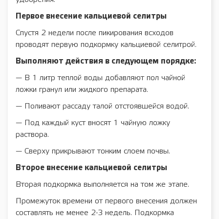
Первое внесение кальциевой селитры
Спустя 2 недели после пикирования всходов
проводят первую подкормку кальциевой селитрой.
Выполняют действия в следующем порядке:
— В 1 литр теплой воды добавляют пол чайной
ложки гранул или жидкого препарата.
— Поливают рассаду талой отстоявшейся водой.
— Под каждый куст вносят 1 чайную ложку
раствора.
— Сверху прикрывают тонким слоем почвы.
Второе внесение кальциевой селитры
Вторая подкормка выполняется на том же этапе.
Промежуток времени от первого внесения должен
составлять не менее 2-3 недель. Подкормка