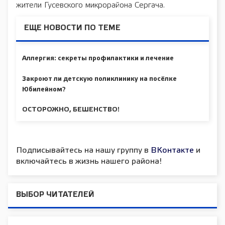
жители Гусевского микрорайона Сергача.
ЕЩЕ НОВОСТИ ПО ТЕМЕ
Аллергия: секреты профилактики и лечение
Закроют ли детскую поликлинику на посёлке
Юбилейном?
ОСТОРОЖНО, БЕШЕНСТВО!
Подписывайтесь на нашу группу в
ВКонтакте
и
включайтесь в жизнь нашего района!
ВЫБОР ЧИТАТЕЛЕЙ