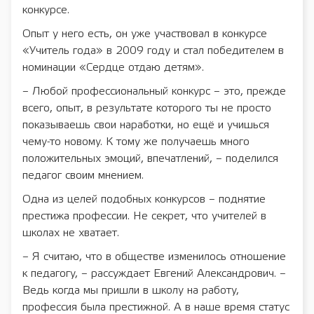
конкурсе.
Опыт у него есть, он уже участвовал в конкурсе
«Учитель года» в 2009 году и стал победителем в
номинации «Сердце отдаю детям».
– Любой профессиональный конкурс – это, прежде
всего, опыт, в результате которого ты не просто
показываешь свои наработки, но ещё и учишься
чему-то новому. К тому же получаешь много
положительных эмоций, впечатлений, – поделился
педагог своим мнением.
Одна из целей подобных конкурсов – поднятие
престижа профессии. Не секрет, что учителей в
школах не хватает.
– Я считаю, что в обществе изменилось отношение
к педагогу, – рассуждает Евгений Александрович. –
Ведь когда мы пришли в школу на работу,
профессия была престижной. А в наше время статус