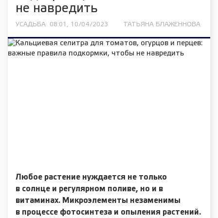
не навредить
УСАДЬБА
08:01, 10/04/2023
ТАТЬЯНА БЛАЖЕННОВА
Любое растение нуждается не только
в солнце и регулярном поливе, но и в
витаминах. Микроэлементы незаменимы
в процессе фотосинтеза и опыления растений.