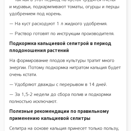
и муравьи, подкармливают томаты, огурцы и перцы
удобрением под корень.
— На куст расходуют 1 л жидкого удобрения.
— Раствор готовят по инструкции производителя.
Подкормка кальциевой селитрой в период
плодоношения растений
На формирование плодов культуры тратит много
энергии. Потому подкормка нитратом кальция будет
очень кстати.
— Удобряют дважды с перерывом в 14 дней.
— За 1,5-2 недели до сбора полив и подкормки
полностью исключают.
Полезные рекомендации по правильному
применению кальциевой селитры
Селитра на основе кальция принесет только пользу,