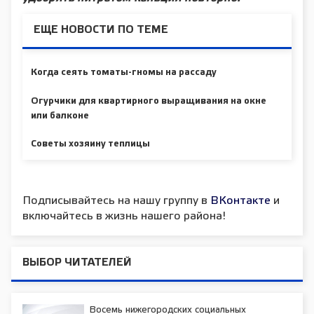
ЕЩЕ НОВОСТИ ПО ТЕМЕ
Когда сеять томаты-гномы на рассаду
Огурчики для квартирного выращивания на окне
или балконе
Советы хозяину теплицы
Подписывайтесь на нашу группу в
ВКонтакте
и
включайтесь в жизнь нашего района!
ВЫБОР ЧИТАТЕЛЕЙ
Восемь нижегородских социальных