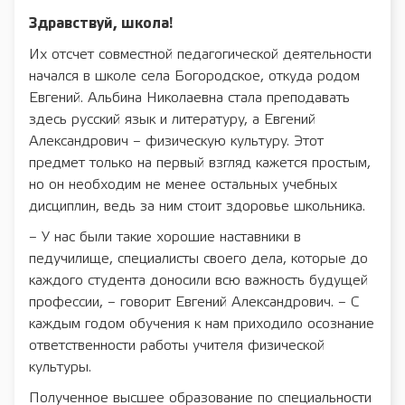
Здравствуй, школа!
Их отсчет совместной педагогической деятельности
начался в школе села Богородское, откуда родом
Евгений. Альбина Николаевна стала преподавать
здесь русский язык и литературу, а Евгений
Александрович – физическую культуру. Этот
предмет только на первый взгляд кажется простым,
но он необходим не менее остальных учебных
дисциплин, ведь за ним стоит здоровье школьника.
– У нас были такие хорошие наставники в
педучилище, специалисты своего дела, которые до
каждого студента доносили всю важность будущей
профессии, – говорит Евгений Александрович. – С
каждым годом обучения к нам приходило осознание
ответственности работы учителя физической
культуры.
Полученное высшее образование по специальности