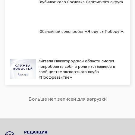
Глубинка: село Сосновка Сергачского округа
Юбилейный велопробег «Я еду за Победу!».
Жители Нижегородской области смогут
попробовать себя в роли наставников в
сообществе экспертного клуба
«Профразвитие»
Больше нет записей для загрузки
РЕДАКЦИЯ