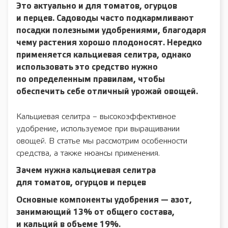
Это актуально и для томатов, огурцов
и перцев. Садоводы часто подкармливают
посадки полезными удобрениями, благодаря
чему растения хорошо плодоносят. Нередко
применяется кальциевая селитра, однако
использовать это средство нужно
по определенным правилам, чтобы
обеспечить себе отличный урожай овощей.
Кальциевая селитра – высокоэффективное
удобрение, используемое при выращивании
овощей. В статье мы рассмотрим особенности
средства, а также нюансы применения.
Зачем нужна кальциевая селитра
для томатов, огурцов и перцев
Основные компоненты удобрения — азот,
занимающий 13% от общего состава,
и кальций в объеме 19%.