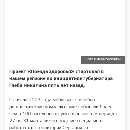
ФОТО: МАРИИ СОРОКИНОЙ
Проект «Поезда здоровья» стартовал
в
нашем регионе по инициативе губернатора
Глеба Никитина пять лет назад.
С начала 2023 года мобильные лечебно-
диагностические комплексы уже побывали более
чем в 100 населённых пунктах региона. В период с
27 по 31 марта нижегородские специалисты
работают на территории Сергачского