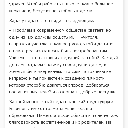
утрачен. Чтобы работать в школе нужно большое
желание и, безусловно, любовь к детям.
Задачу педагога он видит в следующем:
– Проблем в современном обществе хватает, но
одну из них должны решать мы – учителя,
направляя ученика в нужное русло, чтобы дальше
он смог реализоваться и быть востребованным.
Учитель – это наставник, ведущий за собой. Каждый
день мы отдаем частичку своей души детям, и
хочется быть уверенным, что силы потрачены не
напрасно и ты причастен к созданию личности,
которая способна двигаться вперед, добиваться
поставленных целей и совершать добрые поступки.
За свой многолетний педагогический труд супруги
Бариновы имеют грамоты министерства
образования Нижегородской области и, конечно же,
благодарность воспитанников и их родителей. На