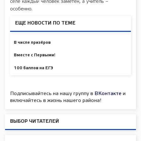
селе каждый человек заметен, а учитель –
особенно.
ЕЩЕ НОВОСТИ ПО ТЕМЕ
В числе призёров
Вместе с Первыми!
100 баллов на ЕГЭ
Подписывайтесь на нашу группу в
ВКонтакте
и
включайтесь в жизнь нашего района!
ВЫБОР ЧИТАТЕЛЕЙ