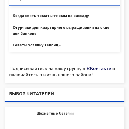
Когда сеять томаты-гномы на рассаду
Огурчики для квартирного выращивания на окне
или балконе
Советы хозяину теплицы
Подписывайтесь на нашу группу в
ВКонтакте
и
включайтесь в жизнь нашего района!
ВЫБОР ЧИТАТЕЛЕЙ
Шахматные баталии