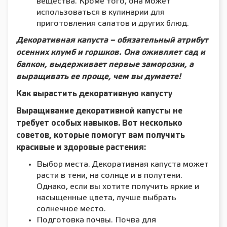
вещества. Кроме того, она может
использоваться в кулинарии для
приготовления салатов и других блюд.
Декоративная капуста – обязательный атрибут
осенних клумб и горшков. Она оживляет сад и
балкон, выдерживает первые заморозки, а
выращивать ее проще, чем вы думаете!
Как вырастить декоративную капусту
Выращивание декоративной капусты не
требует особых навыков. Вот несколько
советов, которые помогут вам получить
красивые и здоровые растения:
Выбор места. Декоративная капуста может
расти в тени, на солнце и в полутени.
Однако, если вы хотите получить яркие и
насыщенные цвета, лучше выбрать
солнечное место.
Подготовка почвы. Почва для