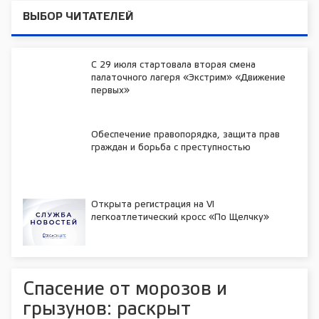
ВЫБОР ЧИТАТЕЛЕЙ
С 29 июля стартовала вторая смена
палаточного лагеря «Экстрим» «Движение
первых»
Обеспечение правопорядка, защита прав
граждан и борьба с преступностью
Открыта регистрация на VI
легкоатлетический кросс «По Щелчку»
Спасение от морозов и
грызунов: раскрыт