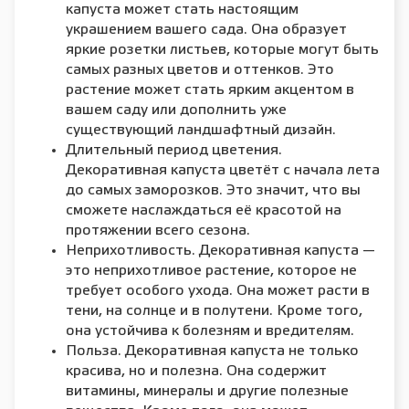
капуста может стать настоящим
украшением вашего сада. Она образует
яркие розетки листьев, которые могут быть
самых разных цветов и оттенков. Это
растение может стать ярким акцентом в
вашем саду или дополнить уже
существующий ландшафтный дизайн.
Длительный период цветения.
Декоративная капуста цветёт с начала лета
до самых заморозков. Это значит, что вы
сможете наслаждаться её красотой на
протяжении всего сезона.
Неприхотливость. Декоративная капуста —
это неприхотливое растение, которое не
требует особого ухода. Она может расти в
тени, на солнце и в полутени. Кроме того,
она устойчива к болезням и вредителям.
Польза. Декоративная капуста не только
красива, но и полезна. Она содержит
витамины, минералы и другие полезные