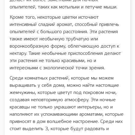
опылителей, таких как мотыльки и летучие мыши.
Кроме того, некоторые цветки источают
интенсивный сладкий аромат, способный привлечь
опылителей с большого расстояния. Эти растения
также имеют необычную трубчатую или
воронкообразную форму, облегчающую доступ к
нектару. Такие необычные приспособления делают
эти растения не только красивыми, но и
интересными с экологической точки зрения.
Среди комнатных растений, которые мы можем
выращивать у себя дома, можно найти настоящие
жемчужины, которые цветут под покровом ночи,
создавая неповторимую атмосферу. Эти ночные
красавцы не только украшают интерьеры, но и
наполняют их успокаивающими ароматами, которые
привносят в дом волшебное настроение. Среди них
стоит выделить 3, которые будут радовать и