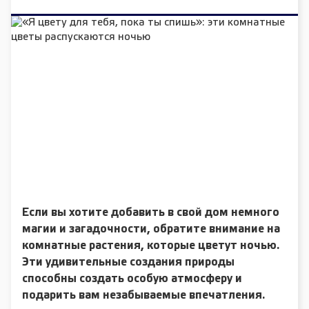
Если вы хотите добавить в свой дом немного
магии и загадочности, обратите внимание на
комнатные растения, которые цветут ночью.
Эти удивительные создания природы
способны создать особую атмосферу и
подарить вам незабываемые впечатления.