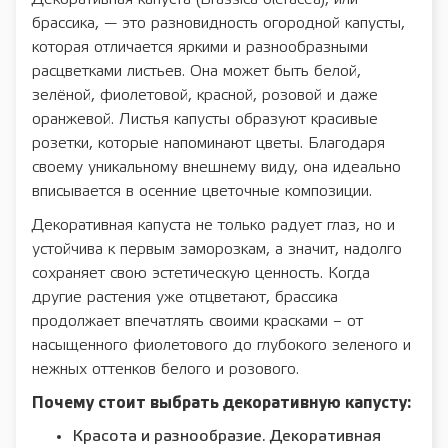
брассика, — это разновидность огородной капусты,
которая отличается яркими и разнообразными
расцветками листьев. Она может быть белой,
зелёной, фиолетовой, красной, розовой и даже
оранжевой. Листья капусты образуют красивые
розетки, которые напоминают цветы. Благодаря
своему уникальному внешнему виду, она идеально
вписывается в осенние цветочные композиции.
Декоративная капуста не только радует глаз, но и
устойчива к первым заморозкам, а значит, надолго
сохраняет свою эстетическую ценность. Когда
другие растения уже отцветают, брассика
продолжает впечатлять своими красками – от
насыщенного фиолетового до глубокого зеленого и
нежных оттенков белого и розового.
Почему стоит выбрать декоративную капусту:
Красота и разнообразие. Декоративная