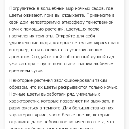
Погрузитесь в волшебный мир ночных садов, где
цветы оживают, пока вы отдыхаете. Привнесите в
свой дом неповторимую атмосферу таинственной
ночи с помощью растений, цветущих после
наступления темноты. Откройте для себя
удивительные виды, которые не только украсят ваш
интерьер, но и наполнят его успокаивающим
ароматом. Создайте свой собственный лунный сад
уже сегодня – пусть ночь станет вашим любимым
временем суток.
Некоторые растения эволюционировали таким
образом, что их цветы раскрываются только ночью.
Ночные цветы выработали ряд уникальных
характеристик, которые позволяют им выживать и
размножаться в темноте. Для большинства из них
характерны яркие, часто белые цветки, которые
отражают даже небольшое количество света, что
делает их более заметными для ночных