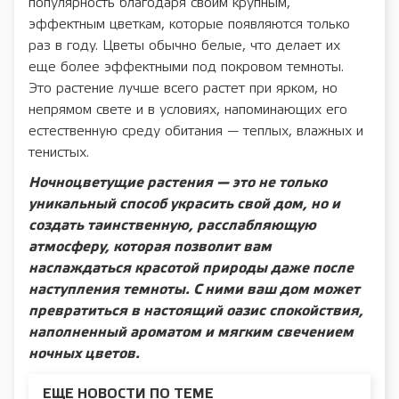
популярность благодаря своим крупным,
эффектным цветкам, которые появляются только
раз в году. Цветы обычно белые, что делает их
еще более эффектными под покровом темноты.
Это растение лучше всего растет при ярком, но
непрямом свете и в условиях, напоминающих его
естественную среду обитания — теплых, влажных и
тенистых.
Ночноцветущие растения — это не только
уникальный способ украсить свой дом, но и
создать таинственную, расслабляющую
атмосферу, которая позволит вам
наслаждаться красотой природы даже после
наступления темноты. С ними ваш дом может
превратиться в настоящий оазис спокойствия,
наполненный ароматом и мягким свечением
ночных цветов.
ЕЩЕ НОВОСТИ ПО ТЕМЕ