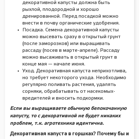
декоративной капусты должна быть
рыхлой, плодородной и хорошо
дренированной. Перед посадкой можно
внести в почву органические удобрения.
Посадка. Семена декоративной капусты
можно высевать сразу в открытый грунт
(после заморозков) или выращивать
рассаду (посев в марте-апреле). Рассаду
можно высаживать в открытый грунт в
конце мая — начале июня.
Уход. Декоративная капуста неприхотлива,
но требует некоторого ухода. Необходимо
регулярно поливать растения, удалять
сорняки, обрабатывать от насекомых-
вредителей и вносить подкормки.
Если вы выращиваете обычную белокочанную
капусту, то с декоративной не будет никаких
проблем, т.к. агротехника идентична.
Декоративная капуста в горшках? Почему бы и