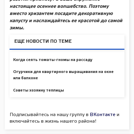
настоящее осеннее волшебство. Поэтому
вместо хризантем посадите декоративную
капусту и наслаждайтесь ее красотой до самой
зимы.
ЕЩЕ НОВОСТИ ПО ТЕМЕ
Когда сеять томаты-гномы на рассаду
Огурчики для квартирного выращивания на окне
или балконе
Советы хозяину теплицы
Подписывайтесь на нашу группу в
ВКонтакте
и
включайтесь в жизнь нашего района!