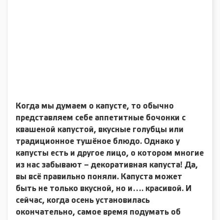
Когда мы думаем о капусте, то обычно
представляем себе аппетитные бочонки с
квашеной капустой, вкусные голубцы или
традиционное тушёное блюдо. Однако у
капусты есть и другое лицо, о котором многие
из нас забывают – декоративная капуста! Да,
вы всё правильно поняли. Капуста может
быть не только вкусной, но и…. красивой. И
сейчас, когда осень установилась
окончательно, самое время подумать об