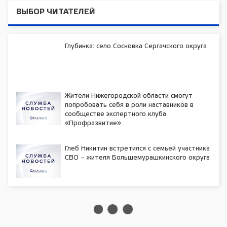
ВЫБОР ЧИТАТЕЛЕЙ
Глубинка: село Сосновка Сергачского округа
Жители Нижегородской области смогут
попробовать себя в роли наставников в
сообществе экспертного клуба
«Профразвитие»
Глеб Никитин встретился с семьей участника
СВО – жителя Большемурашкинского округа