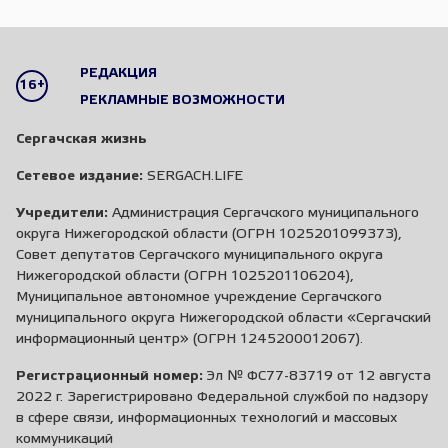
РЕДАКЦИЯ
16+
РЕКЛАМНЫЕ ВОЗМОЖНОСТИ
Сергачская жизнь
Сетевое издание:
SERGACH.LIFE
Учредители:
Администрация Сергачского муниципального
округа Нижегородской области (ОГРН 1025201099373),
Совет депутатов Сергачского муниципального округа
Нижегородской области (ОГРН 1025201106204),
Муниципальное автономное учреждение Сергачского
муниципального округа Нижегородской области «Сергачский
информационный центр» (ОГРН 1245200012067).
Регистрационный номер:
Эл № ФС77-83719 от 12 августа
2022 г. Зарегистрировано Федеральной службой по надзору
в сфере связи, информационных технологий и массовых
коммуникаций