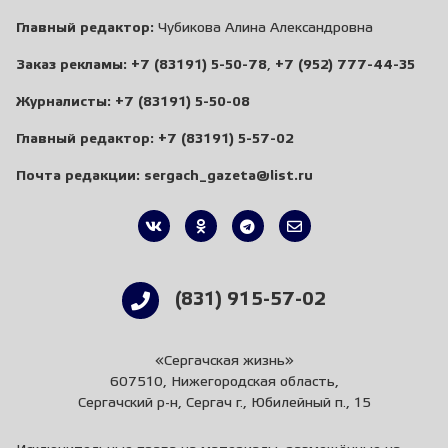
Главный редактор:
Чубикова Алина Александровна
Заказ рекламы:
+7 (83191) 5-50-78
,
+7 (952) 777-44-35
Журналисты:
+7 (83191) 5-50-08
Главный редактор:
+7 (83191) 5-57-02
Почта редакции:
sergach_gazeta@list.ru
(831) 915-57-02
«Сергачская жизнь»
607510, Нижегородская область,
Сергачский р-н, Сергач г., Юбилейный п., 15