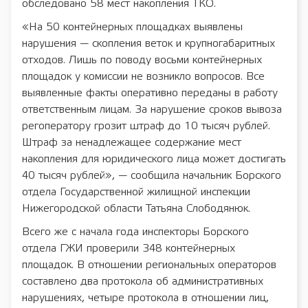
обследовано 58 мест накопления ТКО.
«На 50 контейнерных площадках выявлены
нарушения — скопления веток и крупногабаритных
отходов. Лишь по поводу восьми контейнерных
площадок у комиссии не возникло вопросов. Все
выявленные факты оперативно переданы в работу
ответственным лицам. За нарушение сроков вывоза
регоператору грозит штраф до 10 тысяч рублей.
Штраф за ненадлежащее содержание мест
накопления для юридического лица может достигать
40 тысяч рублей», — сообщила начальник Борского
отдела Государственной жилищной инспекции
Нижегородской области Татьяна Слободянюк.
Всего же с начала года инспекторы Борского
отдела ГЖИ проверили 348 контейнерных
площадок. В отношении региональных операторов
составлено два протокола об административных
нарушениях, четыре протокола в отношении лиц,