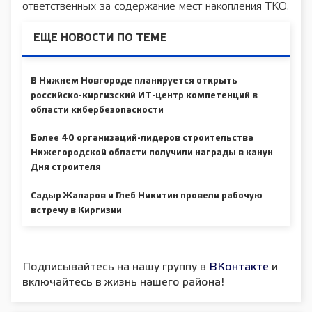
ответственных за содержание мест накопления ТКО.
ЕЩЕ НОВОСТИ ПО ТЕМЕ
В Нижнем Новгороде планируется открыть
российско-киргизский ИТ-центр компетенций в
области кибербезопасности
Более 40 организаций-лидеров строительства
Нижегородской области получили награды в канун
Дня строителя
Садыр Жапаров и Глеб Никитин провели рабочую
встречу в Киргизии
Подписывайтесь на нашу группу в
ВКонтакте
и
включайтесь в жизнь нашего района!