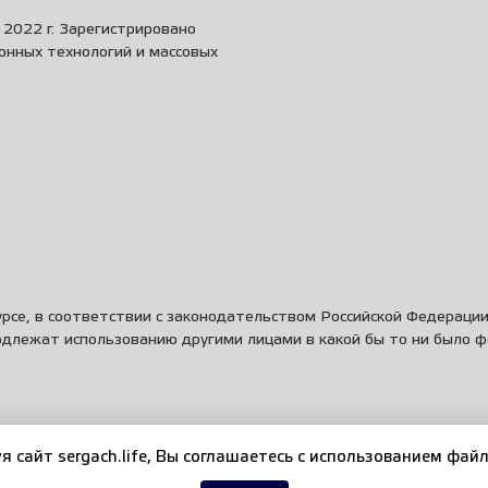
2022 г. Зарегистрировано
онных технологий и массовых
рсе, в соответствии с законодательством Российской Федераци
одлежат использованию другими лицами в какой бы то ни было 
я сайт sergach.life, Вы соглашаетесь c использованием файл