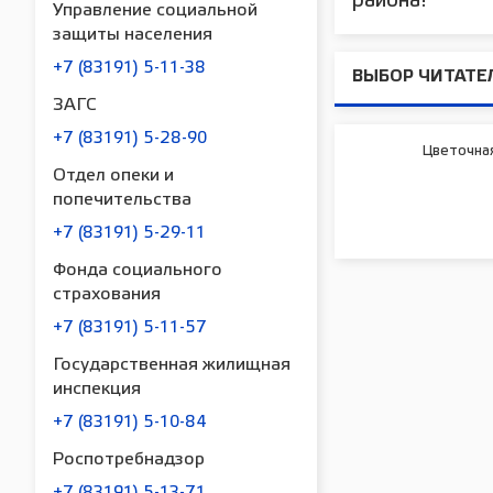
района!
Управление социальной
защиты населения
+7 (83191) 5-11-38
ВЫБОР ЧИТАТЕ
ЗАГС
+7 (83191) 5-28-90
Цветочна
Отдел опеки и
попечительства
+7 (83191) 5-29-11
Фонда социального
страхования
+7 (83191) 5-11-57
Государственная жилищная
инспекция
+7 (83191) 5-10-84
Роспотребнадзор