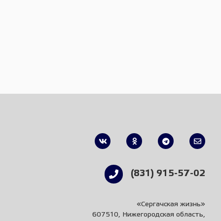
(831) 915-57-02
«Сергачская жизнь»
607510, Нижегородская область,