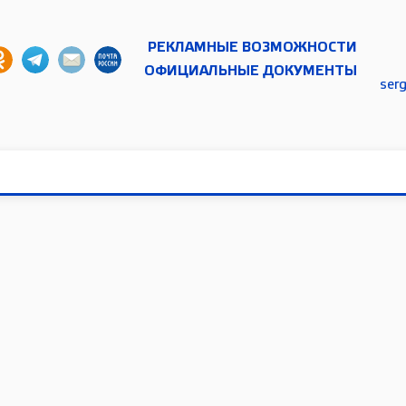
РЕКЛАМНЫЕ ВОЗМОЖНОСТИ
ОФИЦИАЛЬНЫЕ ДОКУМЕНТЫ
ser