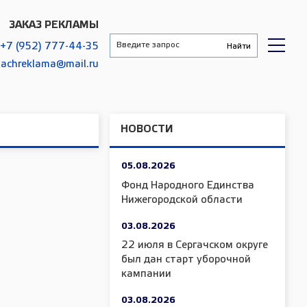
ЗАКАЗ РЕКЛАМЫ
+7 (952) 777-44-35
gachreklama@mail.ru
НОВОСТИ
05.08.2026
Фонд Народного Единства
Нижегородской области
03.08.2026
22 июля в Сергачском округе
был дан старт уборочной
кампании
03.08.2026