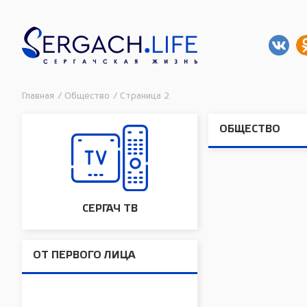
Главная
/
Общество
/
Страница 2
ОБЩЕСТВО
СЕРГАЧ ТВ
ОТ ПЕРВОГО ЛИЦА