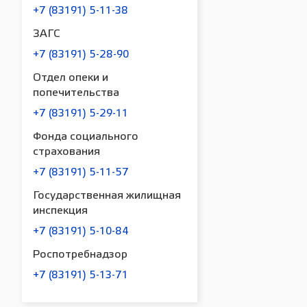
+7 (83191) 5-11-38
ЗАГС
+7 (83191) 5-28-90
Отдел опеки и
попечительства
+7 (83191) 5-29-11
Фонда социального
страхования
+7 (83191) 5-11-57
Государственная жилищная
инспекция
+7 (83191) 5-10-84
Роспотребнадзор
+7 (83191) 5-13-71