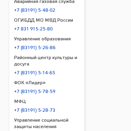
Аварийная газовая служба
+7 (83191) 5-48-02
ОГИБДД МО МВД России
+7 831 915-25-80
Управление образования
+7 (83191) 5-26-86
Районный центр культуры и
досуга
+7 (83191) 5-14-65
ФОК «Лидер»
+7 (83191) 5-78-59
МФЦ
+7 (83191) 5-28-73
Управление социальной
защиты населения