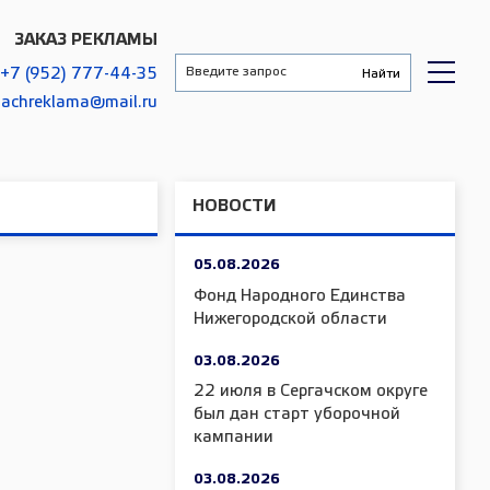
ЗАКАЗ РЕКЛАМЫ
+7 (952) 777-44-35
gachreklama@mail.ru
НОВОСТИ
05.08.2026
Фонд Народного Единства
Нижегородской области
03.08.2026
22 июля в Сергачском округе
был дан старт уборочной
кампании
03.08.2026