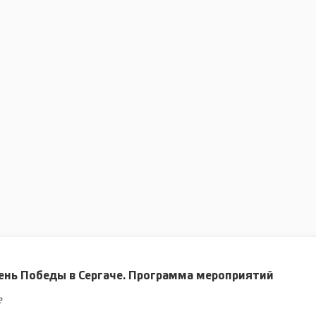
ень Победы в Сергаче. Программа мероприятий
е