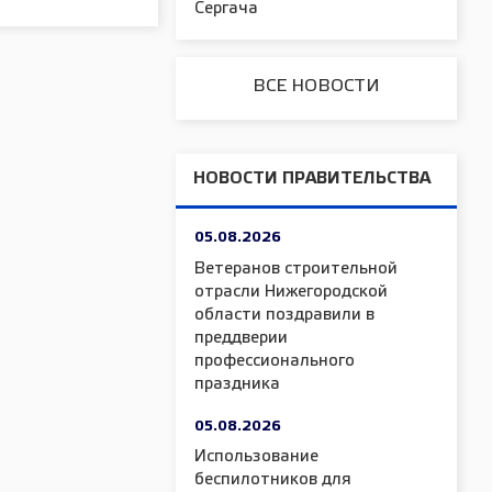
Сергача
ВСЕ НОВОСТИ
НОВОСТИ ПРАВИТЕЛЬСТВА
05.08.2026
Ветеранов строительной
отрасли Нижегородской
области поздравили в
преддверии
профессионального
праздника
05.08.2026
Использование
беспилотников для