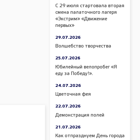
С 29 июля стартовала вторая
смена палаточного лагеря
«Экстрим» «Движение
первых»
29.07.2026
Волшебство творчества
25.07.2026
Юбилейный велопробег «Я
еду за Победу!».
24.07.2026
Цветочная фея
22.07.2026
Демонстрация полей
21.07.2026
Как отпразднуем День города