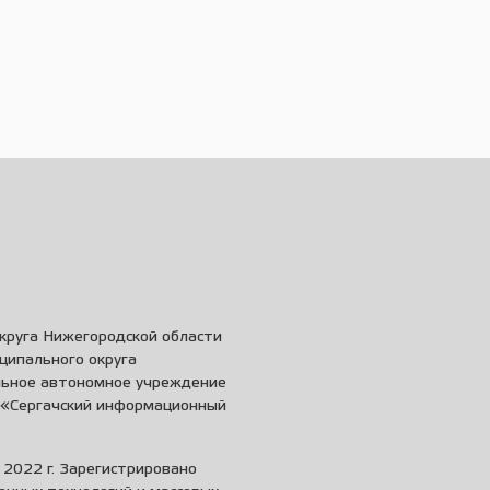
круга Нижегородской области
ципального округа
льное автономное учреждение
и «Сергачский информационный
2022 г. Зарегистрировано