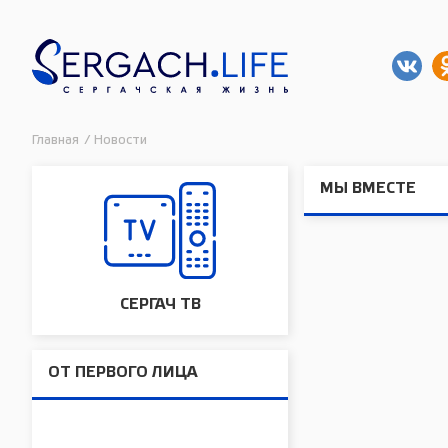
Главная
/
Новости
МЫ ВМЕСТЕ
СЕРГАЧ ТВ
ОТ ПЕРВОГО ЛИЦА