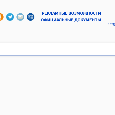
РЕКЛАМНЫЕ ВОЗМОЖНОСТИ
ОФИЦИАЛЬНЫЕ ДОКУМЕНТЫ
ser