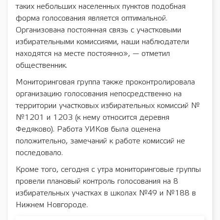
таких небольших населенных пунктов подобная
форма голосования является оптимальной.
Организована постоянная связь с участковыми
избирательными комиссиями, наши наблюдатели
находятся на месте постоянно», — отметил
общественник.
Мониторинговая группа также проконтролировала
организацию голосования непосредственно на
территории участковых избирательных комиссий №
№1201 и 1203 (к нему относится деревня
Федяково). Работа УИКов была оценена
положительно, замечаний к работе комиссий не
последовало.
Кроме того, сегодня с утра мониторинговые группы
провели плановый контроль голосования на 8
избирательных участках в школах №49 и №188 в
Нижнем Новгороде.