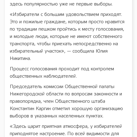
здесь популярностью уже не первые выборы.
«Избиратели с большим удовольствием приходят.
Это и пожилые граждане, которым просто нравится
по традиции пешком пройтись к месту голосования,
и молодые люди, которые не имеют собственного
транспорта, чтобы приехать непосредственно на
избирательный участок», — сообщила Юлия
Никитина.
Процесс голосования проходит под контролем
общественных наблюдателей.
Председатель комиссии Общественной палаты
Нижегородской области по вопросам законности и
правопорядка, член Общественного штаба
Константин Каргин отметил хорошую организацию
выборов в указанных населенных пунктах.
«Здесь царит приятная атмосфера, у избирателей
приподнятое настроение. По всей видимости для