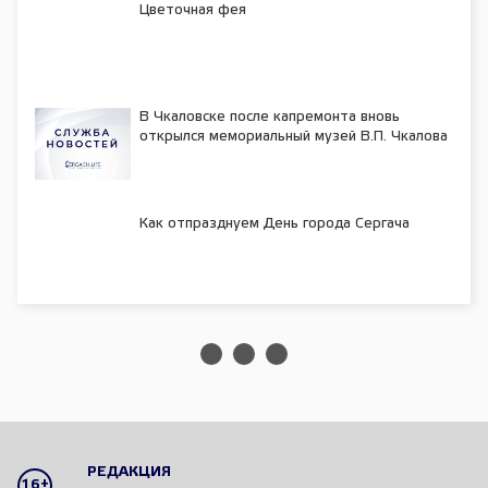
Цветочная фея
В Чкаловске после капремонта вновь
открылся мемориальный музей В.П. Чкалова
Как отпразднуем День города Сергача
РЕДАКЦИЯ
16+