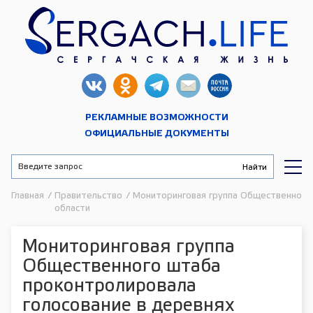
РЕКЛАМНЫЕ ВОЗМОЖНОСТИ
ОФИЦИАЛЬНЫЕ ДОКУМЕНТЫ
Главная
/
Правительство
/
Мониторинговая группа Общественного
области
Мониторинговая группа
Общественного штаба
проконтролировала
голосование в деревнях