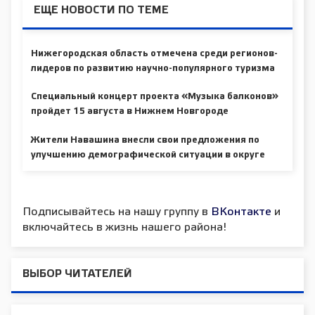
ЕЩЕ НОВОСТИ ПО ТЕМЕ
Нижегородская область отмечена среди регионов-
лидеров по развитию научно-популярного туризма
Специальный концерт проекта «Музыка балконов»
пройдет 15 августа в Нижнем Новгороде
Жители Навашина внесли свои предложения по
улучшению демографической ситуации в округе
Подписывайтесь на нашу группу в
ВКонтакте
и
включайтесь в жизнь нашего района!
ВЫБОР ЧИТАТЕЛЕЙ