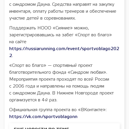
с синдромом Дауна. Средства направят на закупку
инвентаря, оплату работы тренеров и обеспечение
участие детей в соревнованиях.
Поддержать НООО «Сияние» можно,
зарегистрировавшись на забег «Спорт во благо»
на сайте
https://russiarunning.com/event/sportvoblago202
2
.
«Спорт во благо» — спортивный проект
благотворительного фонда «Синдром любви».
Мероприятия проекта проходят по всей России
с 2006 года и направлены на помощь людям
с синдромом Дауна. В Нижнем Новгороде проект
организуется в 4-й раз.
Официальная группа проекта во «ВКонтакте»:
https://vk.com/sportvoblagonn