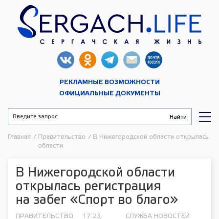
РЕКЛАМНЫЕ ВОЗМОЖНОСТИ
ОФИЦИАЛЬНЫЕ ДОКУМЕНТЫ
Главная
/
Правительство
/
В Нижегородской области открылась рег
области
В Нижегородской области
открылась регистрация
на забег «Спорт во благо»
ПРАВИТЕЛЬСТВО
17:23,
СЛУЖБА НОВОСТЕЙ