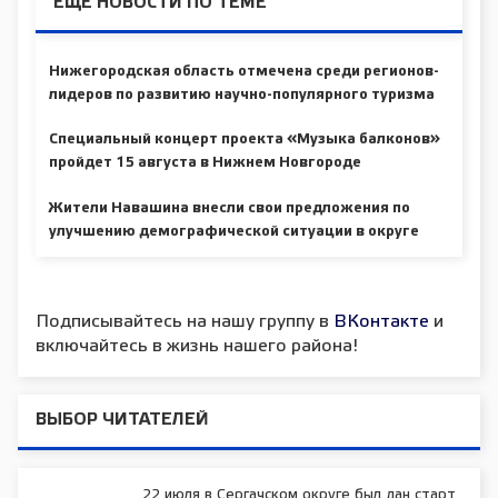
ЕЩЕ НОВОСТИ ПО ТЕМЕ
Нижегородская область отмечена среди регионов-
лидеров по развитию научно-популярного туризма
Специальный концерт проекта «Музыка балконов»
пройдет 15 августа в Нижнем Новгороде
Жители Навашина внесли свои предложения по
улучшению демографической ситуации в округе
Подписывайтесь на нашу группу в
ВКонтакте
и
включайтесь в жизнь нашего района!
ВЫБОР ЧИТАТЕЛЕЙ
22 июля в Сергачском округе был дан старт