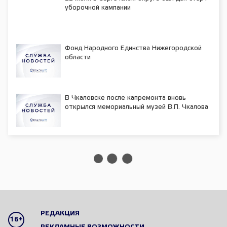
уборочной кампании
Фонд Народного Единства Нижегородской
области
В Чкаловске после капремонта вновь
открылся мемориальный музей В.П. Чкалова
РЕДАКЦИЯ
16+