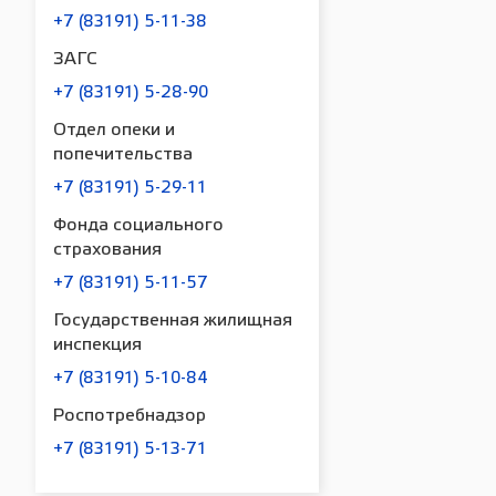
+7 (83191) 5-11-38
ЗАГС
+7 (83191) 5-28-90
Отдел опеки и
попечительства
+7 (83191) 5-29-11
Фонда социального
страхования
+7 (83191) 5-11-57
Государственная жилищная
инспекция
+7 (83191) 5-10-84
Роспотребнадзор
+7 (83191) 5-13-71