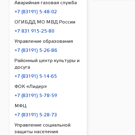
Аварийная газовая служба
+7 (83191) 5-48-02
ОГИБДД МО МВД России
+7 831 915-25-80
Управление образования
+7 (83191) 5-26-86
Районный центр культуры и
досуга
+7 (83191) 5-14-65
ФОК «Лидер»
+7 (83191) 5-78-59
МФЦ
+7 (83191) 5-28-73
Управление социальной
защиты населения