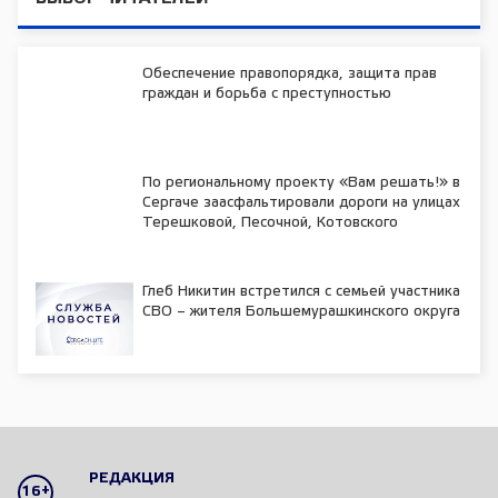
Обеспечение правопорядка, защита прав
граждан и борьба с преступностью
По региональному проекту «Вам решать!» в
Сергаче заасфальтировали дороги на улицах
Терешковой, Песочной, Котовского
Глеб Никитин встретился с семьей участника
СВО – жителя Большемурашкинского округа
РЕДАКЦИЯ
16+