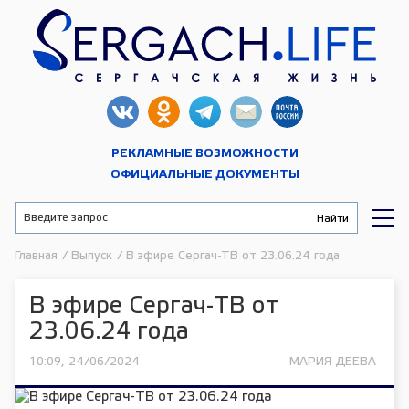
РЕКЛАМНЫЕ ВОЗМОЖНОСТИ
ОФИЦИАЛЬНЫЕ ДОКУМЕНТЫ
Главная
/
Выпуск
/
В эфире Сергач-ТВ от 23.06.24 года
В эфире Сергач-ТВ от
23.06.24 года
10:09, 24/06/2024
МАРИЯ ДЕЕВА