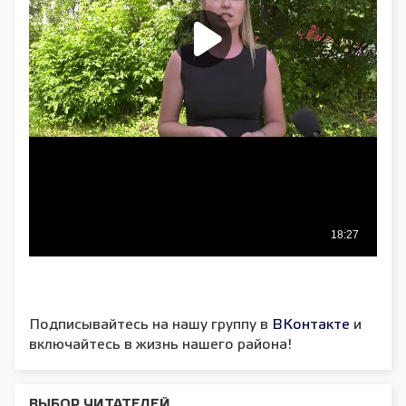
Подписывайтесь на нашу группу в
ВКонтакте
и
включайтесь в жизнь нашего района!
ВЫБОР ЧИТАТЕЛЕЙ