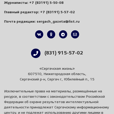
Журналисты:
+7 (83191) 5-50-08
Главный редактор:
+7 (83191) 5-57-02
Почта редакции:
sergach_gazeta@list.ru
(831) 915-57-02
«Сергачская жизнь»
607510, Нижегородская область,
Сергачский р-н, Сергач г., Юбилейный п., 15
Исключительные права на материалы, размещённые на
ресурсе, в соответствии с законодательством Российской
Федерации об охране результатов интеллектуальной
деятельности принадлежат Сергачскому информационному
центру, и не подлежат использованию другими лицами в