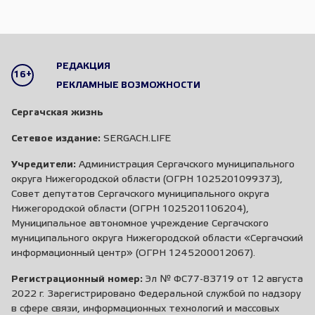
РЕДАКЦИЯ
16+
РЕКЛАМНЫЕ ВОЗМОЖНОСТИ
Сергачская жизнь
Сетевое издание:
SERGACH.LIFE
Учредители:
Администрация Сергачского муниципального
округа Нижегородской области (ОГРН 1025201099373),
Совет депутатов Сергачского муниципального округа
Нижегородской области (ОГРН 1025201106204),
Муниципальное автономное учреждение Сергачского
муниципального округа Нижегородской области «Сергачский
информационный центр» (ОГРН 1245200012067).
Регистрационный номер:
Эл № ФС77-83719 от 12 августа
2022 г. Зарегистрировано Федеральной службой по надзору
в сфере связи, информационных технологий и массовых