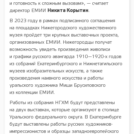
и готовность к сложным вызовам», — считает
директор ЕМИИ
Никита Корытин
.
В 2023 году в рамках подписанного соглашения
на площадках Нижегородского художественного
музея пройдет три крупных выставочных проекта,
организованных ЕМИИ. Нижегородцы получат
возможность увидеть произведения живописи
и графики русского авангарда 1910—1920-х годов
из собраний Екатеринбургского и Нижнетагильского
музеев изобразительных искусств, а также
произведения наивного искусства и работы
уральского художника Миши Брусиловского
из коллекции ЕМИИ.
Работы из собрания НГХМ будут представлены
на двух выставках, которые организуют в столице
Уральского федерального округа. В Екатеринбурге
будут выставлены работы русских художников-
импрессионистов и образцы западноевропейского