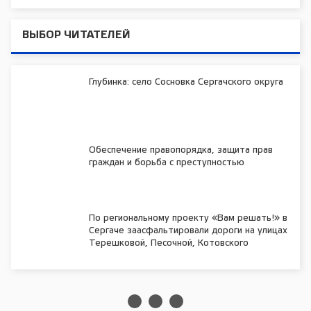
ВЫБОР ЧИТАТЕЛЕЙ
Глубинка: село Сосновка Сергачского округа
Обеспечение правопорядка, защита прав
граждан и борьба с преступностью
По региональному проекту «Вам решать!» в
Сергаче заасфальтировали дороги на улицах
Терешковой, Песочной, Котовского