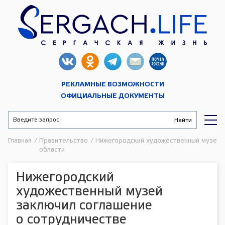
РЕКЛАМНЫЕ ВОЗМОЖНОСТИ
ОФИЦИАЛЬНЫЕ ДОКУМЕНТЫ
Главная
/
Правительство
/
Нижегородский художественный музей з
области
Нижегородский
художественный музей
заключил соглашение
о сотрудничестве