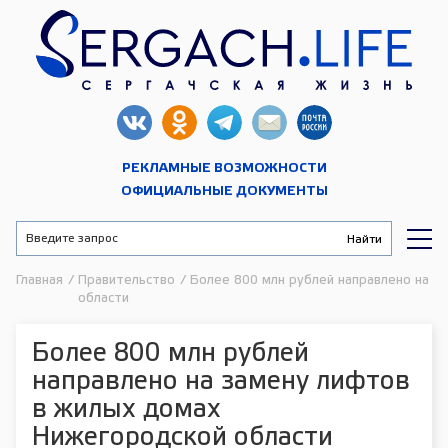
РЕКЛАМНЫЕ ВОЗМОЖНОСТИ
ОФИЦИАЛЬНЫЕ ДОКУМЕНТЫ
Главная
/
Правительство
/
Более 800 млн рублей направлено на з
области
Более 800 млн рублей
направлено на замену лифтов
в жилых домах
Нижегородской области