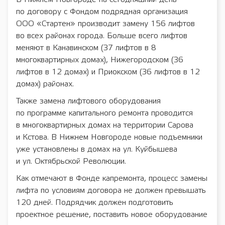
по договору с Фондом подрядная организация
ООО «Стартен» производит замену 156 лифтов
во всех районах города. Больше всего лифтов
меняют в Канавинском (37 лифтов в 8
многоквартирных домах), Нижегородском (36
лифтов в 12 домах) и Приокском (36 лифтов в 12
домах) районах.
Также замена лифтового оборудования
по программе капитального ремонта проводится
в многоквартирных домах на территории Сарова
и Кстова. В Нижнем Новгороде новые подъемники
уже установлены в домах на ул. Куйбышева
и ул. Октябрьской Революции.
Как отмечают в Фонде капремонта, процесс замены
лифта по условиям договора не должен превышать
120 дней. Подрядчик должен подготовить
проектное решение, поставить новое оборудование