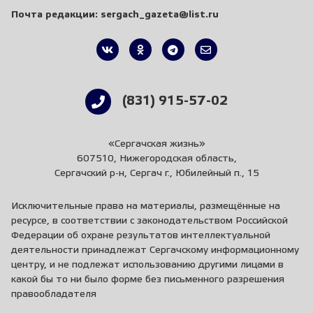
Почта редакции:
sergach_gazeta@list.ru
(831) 915-57-02
«Сергачская жизнь»
607510, Нижегородская область,
Сергачский р-н, Сергач г., Юбилейный п., 15
Исключительные права на материалы, размещённые на
ресурсе, в соответствии с законодательством Российской
Федерации об охране результатов интеллектуальной
деятельности принадлежат Сергачскому информационному
центру, и не подлежат использованию другими лицами в
какой бы то ни было форме без письменного разрешения
правообладателя