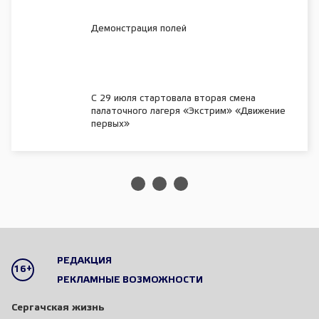
Демонстрация полей
С 29 июля стартовала вторая смена
палаточного лагеря «Экстрим» «Движение
первых»
РЕДАКЦИЯ
16+
РЕКЛАМНЫЕ ВОЗМОЖНОСТИ
Сергачская жизнь