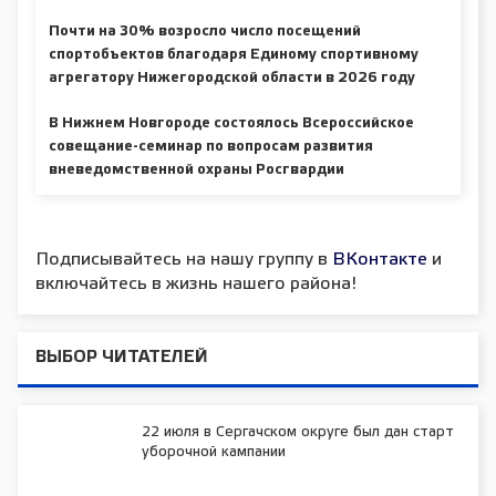
Почти на 30% возросло число посещений
спортобъектов благодаря Единому спортивному
агрегатору Нижегородской области в 2026 году
В Нижнем Новгороде состоялось Всероссийское
совещание-семинар по вопросам развития
вневедомственной охраны Росгвардии
Подписывайтесь на нашу группу в
ВКонтакте
и
включайтесь в жизнь нашего района!
ВЫБОР ЧИТАТЕЛЕЙ
22 июля в Сергачском округе был дан старт
уборочной кампании